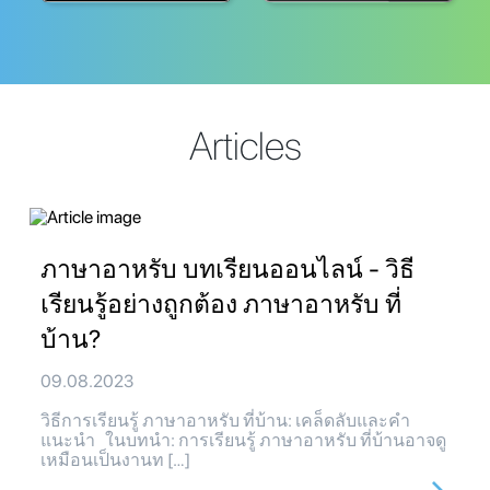
Articles
ภาษาอาหรับ บทเรียนออนไลน์ - วิธี
เรียนรู้อย่างถูกต้อง ภาษาอาหรับ ที่
บ้าน?
09.08.2023
วิธีการเรียนรู้ ภาษาอาหรับ ที่บ้าน: เคล็ดลับและคำ
แนะนำ ในบทนำ: การเรียนรู้ ภาษาอาหรับ ที่บ้านอาจดู
เหมือนเป็นงานท […]