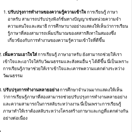
ปรับปรุงการทำงานของความรู้ความเข้าใจ
การเรียนรู้ ภาษา
อาหรับ สามารถปรับปรุงฟังก์ชั่นทางปัญญาเช่นหน่วยความจำ
ความสนใจและสมาธิ การศึกษาบางอย่างแสดงให้เห็นว่าการเรียน
รู้ภาษาที่สองสามารถเพิ่มปริมาณของสสารสีเทาในสมองซึ่ง
เกี่ยวข้องกับการทำงานของความรู้ความเข้าใจที่ดีขึ้น
เพิ่มความเอาใจใส่
การเรียนรู้ ภาษาอาหรับ ยังสามารถช่วยให้เรา
เข้าใจและเอาใจใส่กับวัฒนธรรมและสังคมอื่น ๆ ได้ดีขึ้น นี่เป็นเพราะ
การเรียนรู้ภาษาช่วยให้เราเข้าใจและเคารพความแตกต่างระหว่าง
วัฒนธรรม
ปรับปรุงการทำงานหลายอย่าง
การศึกษาจำนวนมากแสดงให้เห็น
ว่าการเรียนรู้ภาษาที่สองสามารถช่วยปรับปรุงการทำงานหลายอย่าง
และความสามารถในการสลับระหว่างงาน นี่เป็นเพราะการเรียนรู้
ภาษาทำให้เราต้องสลับระหว่างโครงสร้างภาษาและกฎที่แตกต่างกัน
อย่างต่อเนื่อง