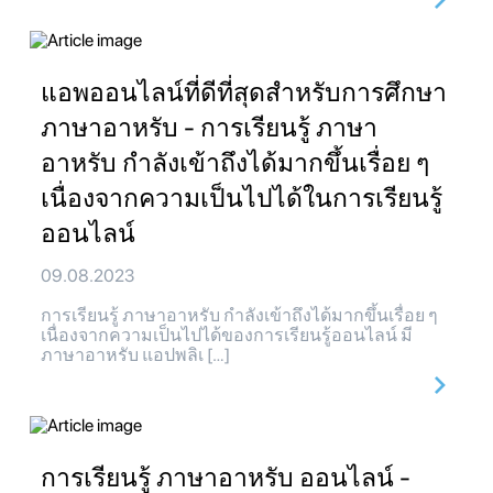
แอพออนไลน์ที่ดีที่สุดสำหรับการศึกษา
ภาษาอาหรับ - การเรียนรู้ ภาษา
อาหรับ กำลังเข้าถึงได้มากขึ้นเรื่อย ๆ
เนื่องจากความเป็นไปได้ในการเรียนรู้
ออนไลน์
09.08.2023
การเรียนรู้ ภาษาอาหรับ กำลังเข้าถึงได้มากขึ้นเรื่อย ๆ
เนื่องจากความเป็นไปได้ของการเรียนรู้ออนไลน์ มี
ภาษาอาหรับ แอปพลิเ […]
การเรียนรู้ ภาษาอาหรับ ออนไลน์ -