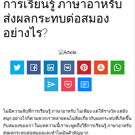
การเรียนรู้ ภาษาอาหรับ
ส่งผลกระทบต่อสมอง
อย่างไร?
ไม่มีความลับที่การเรียนรู้ ภาษาอาหรับ ไม่เพียง แต่ให้รางวัล แต่ยัง
สนุก อย่างไรก็ตามพวกเราหลายคนไม่คิดเกี่ยวกับผลกระทบที่เกิดขึ้น
กับสมองของเรา ในบทความนี้เราจะพูดถึงวิธีการเรียนรู้ ภาษาอาหรับ
ส่งผลกระทบต่อสมองและทำไมมันสำคัญมาก