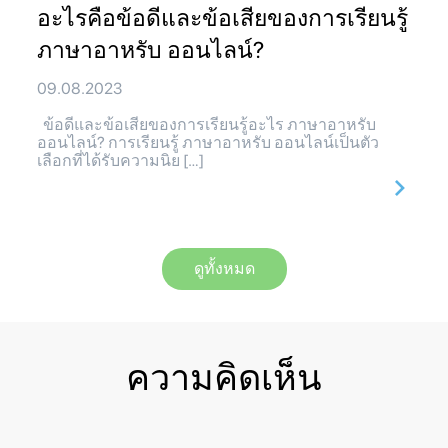
อะไรคือข้อดีและข้อเสียของการเรียนรู้
ภาษาอาหรับ ออนไลน์?
09.08.2023
ข้อดีและข้อเสียของการเรียนรู้อะไร ภาษาอาหรับ
ออนไลน์? การเรียนรู้ ภาษาอาหรับ ออนไลน์เป็นตัว
เลือกที่ได้รับความนิย […]
ดูทั้งหมด
ความคิดเห็น