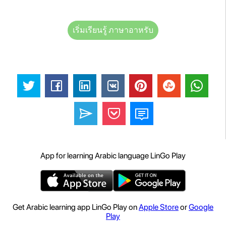
เริ่มเรียนรู้ ภาษาอาหรับ
App for learning Arabic language LinGo Play
Get Arabic learning app LinGo Play on
Apple Store
or
Google
Play