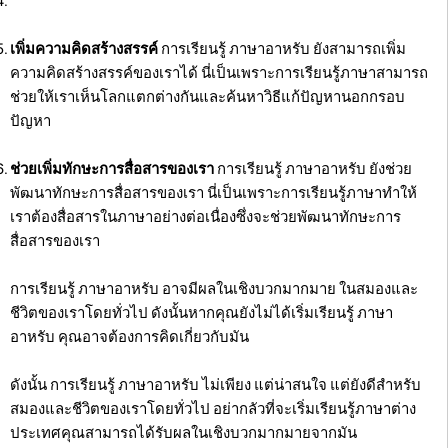
เพิ่มความคิดสร้างสรรค์
การเรียนรู้ ภาษาอาหรับ ยังสามารถเพิ่ม
ความคิดสร้างสรรค์ของเราได้ นี่เป็นเพราะการเรียนรู้ภาษาสามารถ
ช่วยให้เราเห็นโลกแตกต่างกันและค้นหาวิธีแก้ปัญหานอกกรอบ
ปัญหา
ช่วยเพิ่มทักษะการสื่อสารของเรา
การเรียนรู้ ภาษาอาหรับ ยังช่วย
พัฒนาทักษะการสื่อสารของเรา นี่เป็นเพราะการเรียนรู้ภาษาทำให้
เราต้องสื่อสารในภาษาอย่างต่อเนื่องซึ่งจะช่วยพัฒนาทักษะการ
สื่อสารของเรา
การเรียนรู้ ภาษาอาหรับ อาจมีผลในเชิงบวกมากมาย ในสมองและ
ชีวิตของเราโดยทั่วไป ดังนั้นหากคุณยังไม่ได้เริ่มเรียนรู้ ภาษา
อาหรับ คุณอาจต้องการคิดเกี่ยวกับมัน
ดังนั้น การเรียนรู้ ภาษาอาหรับ ไม่เพียง แต่น่าสนใจ แต่ยังดีสำหรับ
สมองและชีวิตของเราโดยทั่วไป อย่ากลัวที่จะเริ่มเรียนรู้ภาษาต่าง
ประเทศคุณสามารถได้รับผลในเชิงบวกมากมายจากมัน