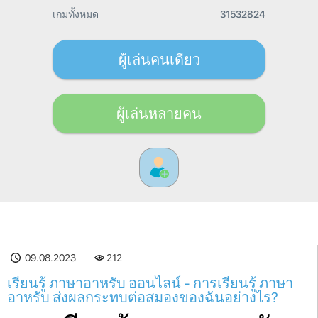
เกมทั้งหมด
31532824
ผู้เล่นคนเดียว
ผู้เล่นหลายคน
09.08.2023
212
เรียนรู้ ภาษาอาหรับ ออนไลน์ - การเรียนรู้ ภาษา
อาหรับ ส่งผลกระทบต่อสมองของฉันอย่างไร?