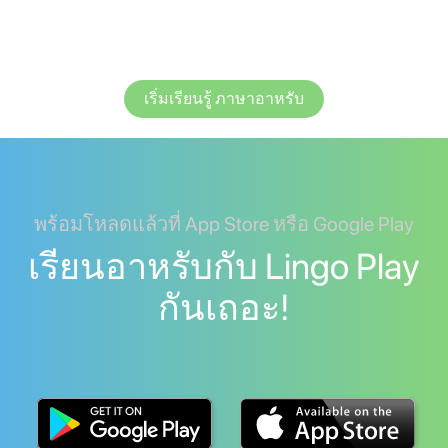
เริ่มเรียนรู้ ภาษาอาหรับ
พร้อมโหลดแล้วที่ App Store หรือ Google Play
เรียนอาหรับกับ Lingo Play
กันเถอะ!