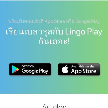
พร้อมโหลดแล้วที่ App Store หรือ Google Play
เรียนเบลารุสกับ Lingo Play
กันเถอะ!
Articles