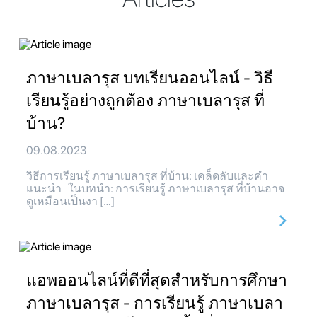
ภาษาเบลารุส บทเรียนออนไลน์ - วิธี
เรียนรู้อย่างถูกต้อง ภาษาเบลารุส ที่
บ้าน?
09.08.2023
วิธีการเรียนรู้ ภาษาเบลารุส ที่บ้าน: เคล็ดลับและคำ
แนะนำ ในบทนำ: การเรียนรู้ ภาษาเบลารุส ที่บ้านอาจ
ดูเหมือนเป็นงา […]
แอพออนไลน์ที่ดีที่สุดสำหรับการศึกษา
ภาษาเบลารุส - การเรียนรู้ ภาษาเบลา