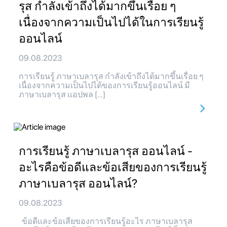
รุส กำลังเข้าถึงได้มากขึ้นเรื่อย ๆ
เนื่องจากความเป็นไปได้ในการเรียนรู้
ออนไลน์
09.08.2023
การเรียนรู้ ภาษาเบลารุส กำลังเข้าถึงได้มากขึ้นเรื่อย ๆ
เนื่องจากความเป็นไปได้ของการเรียนรู้ออนไลน์ มี
ภาษาเบลารุส แอปพล […]
การเรียนรู้ ภาษาเบลารุส ออนไลน์ -
อะไรคือข้อดีและข้อเสียของการเรียนรู้
ภาษาเบลารุส ออนไลน์?
09.08.2023
ข้อดีและข้อเสียของการเรียนรู้อะไร ภาษาเบลารุส