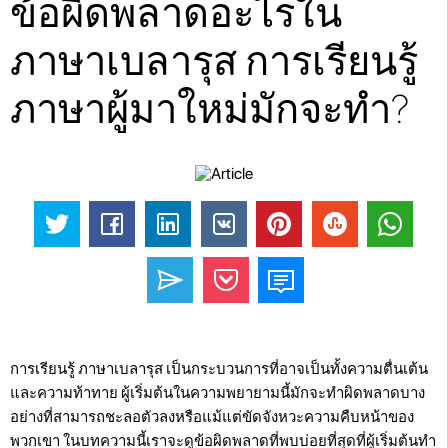
ข้อผิดพลาดอะไรใน
ภาษาเบลารุส การเรียนรู้
ภาษาผู้มาใหม่มักจะทำ?
การเรียนรู้ ภาษาเบลารุส เป็นกระบวนการที่อาจเป็นทั้งความตื่นเต้น
และความท้าทาย ผู้เริ่มต้นในความพยายามนี้มักจะทำผิดพลาดบาง
อย่างที่สามารถชะลอตัวลงหรือแม้แต่ขัดจังหวะความคืบหน้าของ
พวกเขา ในบทความนี้เราจะดูข้อผิดพลาดที่พบบ่อยที่สุดที่ผู้เริ่มต้นทำ