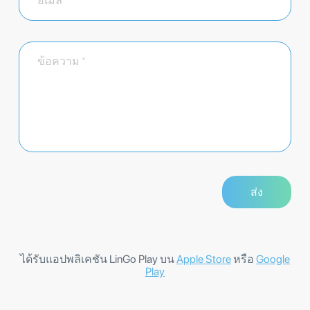
ได้รับแอปพลิเคชัน LinGo Play บน
Apple Store
หรือ
Google
Play