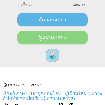
เกมทั้งหมด
31531469
ผู้เล่นคนเดียว
ผู้เล่นหลายคน
09.08.2023
257
เรียนรู้ ภาษาเบลารุส ออนไลน์ - ผู้เรียนใหม่ ๆ มักจะ
ทำผิดพลาดเมื่อเรียนรู้ ภาษาเบลารุส?