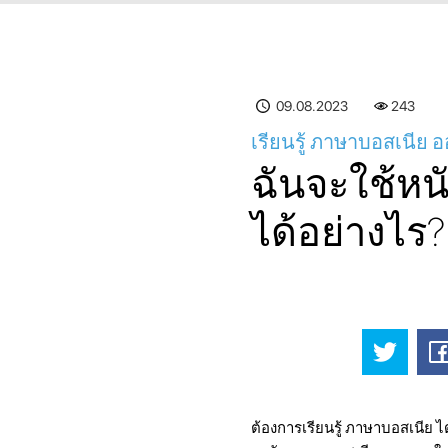
09.08.2023
244
เรียนรู้ ภาษาบอสเนีย อ
ฉันจะใช้หนั
ได้อย่างไร?
ต้องการเรียนรู้ ภาษาบอสเนีย ไ