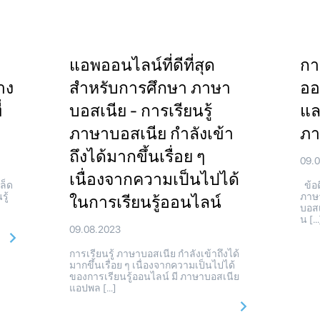
แอพออนไลน์ที่ดีที่สุด
กา
่าง
สำหรับการศึกษา ภาษา
ออ
่
บอสเนีย - การเรียนรู้
แล
ภาษาบอสเนีย กำลังเข้า
ภา
ถึงได้มากขึ้นเรื่อย ๆ
09.
เนื่องจากความเป็นไปได้
คล็ด
ข้อด
ู้
ภาษา
ในการเรียนรู้ออนไลน์
บอสเ
น […
09.08.2023
การเรียนรู้ ภาษาบอสเนีย กำลังเข้าถึงได้
มากขึ้นเรื่อย ๆ เนื่องจากความเป็นไปได้
ของการเรียนรู้ออนไลน์ มี ภาษาบอสเนีย
แอปพล […]