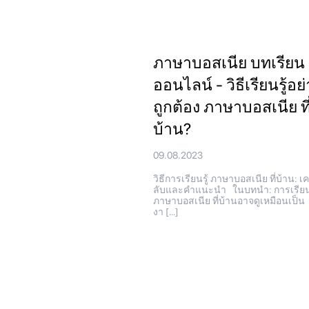
ภาษาบอสเนีย บทเรียน
ออนไลน์ - วิธีเรียนรู้อย
ถูกต้อง ภาษาบอสเนีย ที
บ้าน?
09.08.2023
วิธีการเรียนรู้ ภาษาบอสเนีย ที่บ้าน: เ
ลับและคำแนะนำ ในบทนำ: การเรียนร
ภาษาบอสเนีย ที่บ้านอาจดูเหมือนเป็น
งา […]