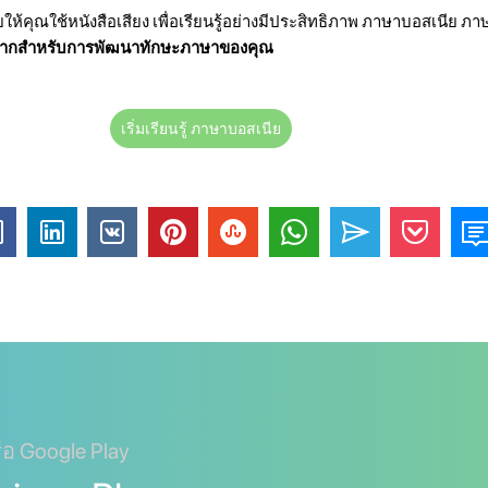
วยให้คุณใช้หนังสือเสียง เพื่อเรียนรู้อย่างมีประสิทธิภาพ ภาษาบอสเนีย ภา
ัญมากสำหรับการพัฒนาทักษะภาษาของคุณ
เริ่มเรียนรู้ ภาษาบอสเนีย
ือ Google Play