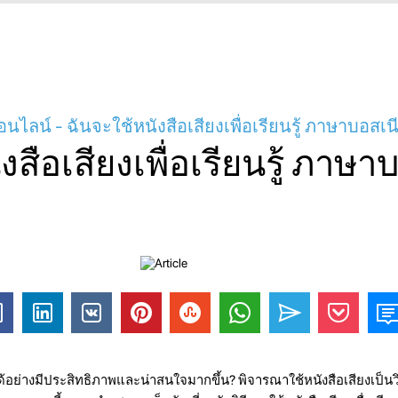
อนไลน์ - ฉันจะใช้หนังสือเสียงเพื่อเรียนรู้ ภาษาบอสเน
งสือเสียงเพื่อเรียนรู้ ภาษา
ด้อย่างมีประสิทธิภาพและน่าสนใจมากขึ้น? พิจารณาใช้หนังสือเสียงเป็นว