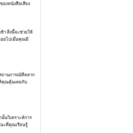
องหนังสือเสียง
สิ่งนี้จะช่วยให้
่อยไปเมื่อคุณมี
ในสถานการณ์ที่หลาก
คุณคุ้นเคยกับ
นั้นวิเคราะห์การ
ะที่คุณเรียนรู้