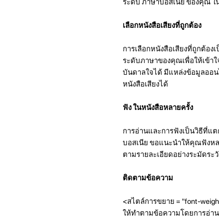
ระดับ ภาษาบอสเนีย ของคุณ ในบท
เลือกหนังสือเสียงที่ถูกต้อง
การเลือกหนังสือเสียงที่ถูกต้อง
ระดับภาษาของคุณเพื่อให้เข้าใจ
บันดาลใจได้ มีแหล่งข้อมูลออ
หนังสือเสียงได้
ฟัง ในหนังสือหลายครั้ง
การอ่านและการฟังเป็นวิธีที่แต
บอสเนีย ขอแนะนำให้คุณฟังหลา
ตามรายละเอียดอย่างระมัดระวั
ติดตามข้อความ
<สไตล์การขยาย = "font-weigh
ให้ทำตามข้อความโดยการอ่านหนั