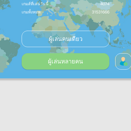
เกมส์ที่เล่นวันนี้
4074
เกมทั้งหมด
31531666
ผู้เล่นคนเดียว
ผู้เล่นหลายคน