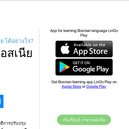
App for learning Bosnian language LinGo
Play
ีย ได้อย่างไร?
บอสเนีย
Get Bosnian learning app LinGo Play on
Apple Store
or
Google Play
เริ่มเรียนรู้ ภาษาบอสเนีย
ิธีการปรับปรุง