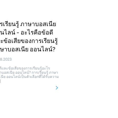
รเรียนรู้ ภาษาบอสเนีย
นไลน์ - อะไรคือข้อดี
ะข้อเสียของการเรียนรู้
ษาบอสเนีย ออนไลน์?
08.2023
ีและข้อเสียของการเรียนรู้อะไร
บอสเนีย ออนไลน์? การเรียนรู้ ภาษา
นีย ออนไลน์เป็นตัวเลือกที่ได้รับความ
]