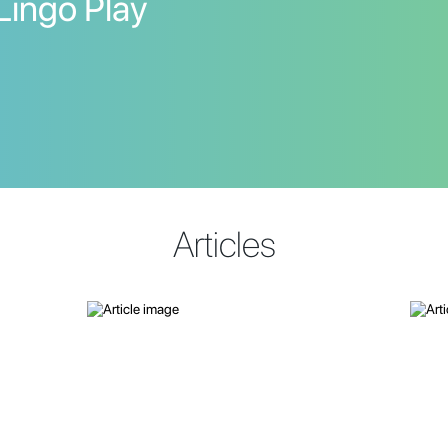
Lingo Play
Articles