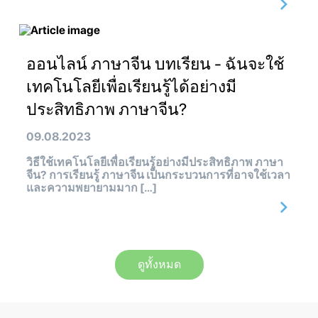
ออนไลน์ ภาษาจีน บทเรียน - ฉันจะใช้
เทคโนโลยีเพื่อเรียนรู้ได้อย่างมี
ประสิทธิภาพ ภาษาจีน?
09.08.2023
วิธีใช้เทคโนโลยีเพื่อเรียนรู้อย่างมีประสิทธิภาพ ภาษา
จีน? การเรียนรู้ ภาษาจีน เป็นกระบวนการที่อาจใช้เวลา
และความพยายามมาก […]
ดูทั้งหมด