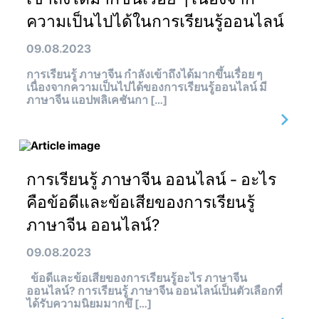
ความเป็นไปได้ในการเรียนรู้ออนไลน์
09.08.2023
การเรียนรู้ ภาษาจีน กำลังเข้าถึงได้มากขึ้นเรื่อย ๆ
เนื่องจากความเป็นไปได้ของการเรียนรู้ออนไลน์ มี
ภาษาจีน แอปพลิเคชันกา […]
การเรียนรู้ ภาษาจีน ออนไลน์ - อะไร
คือข้อดีและข้อเสียของการเรียนรู้
ภาษาจีน ออนไลน์?
09.08.2023
ข้อดีและข้อเสียของการเรียนรู้อะไร ภาษาจีน
ออนไลน์? การเรียนรู้ ภาษาจีน ออนไลน์เป็นตัวเลือกที่
ได้รับความนิยมมากขึ […]