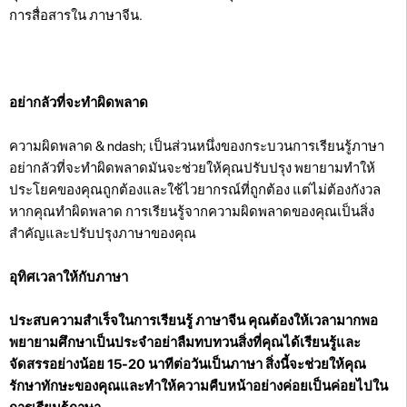
การสื่อสารใน ภาษาจีน.
อย่ากลัวที่จะทำผิดพลาด
ความผิดพลาด & ndash; เป็นส่วนหนึ่งของกระบวนการเรียนรู้ภาษา
อย่ากลัวที่จะทำผิดพลาดมันจะช่วยให้คุณปรับปรุง พยายามทำให้
ประโยคของคุณถูกต้องและใช้ไวยากรณ์ที่ถูกต้อง แต่ไม่ต้องกังวล
หากคุณทำผิดพลาด การเรียนรู้จากความผิดพลาดของคุณเป็นสิ่ง
สำคัญและปรับปรุงภาษาของคุณ
อุทิศเวลาให้กับภาษา
ประสบความสำเร็จในการเรียนรู้ ภาษาจีน คุณต้องให้เวลามากพอ
พยายามศึกษาเป็นประจำอย่าลืมทบทวนสิ่งที่คุณได้เรียนรู้และ
จัดสรรอย่างน้อย 15-20 นาทีต่อวันเป็นภาษา สิ่งนี้จะช่วยให้คุณ
รักษาทักษะของคุณและทำให้ความคืบหน้าอย่างค่อยเป็นค่อยไปใน