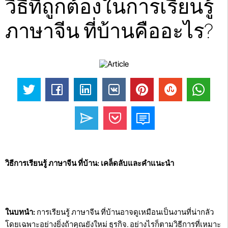
วิธีที่ถูกต้องในการเรียนรู้
ภาษาจีน ที่บ้านคืออะไร?
วิธีการเรียนรู้ ภาษาจีน ที่บ้าน: เคล็ดลับและคำแนะนำ
ในบทนำ:
การเรียนรู้ ภาษาจีน ที่บ้านอาจดูเหมือนเป็นงานที่น่ากลัว
โดยเฉพาะอย่างยิ่งถ้าคุณยังใหม่ ธุรกิจ. อย่างไรก็ตามวิธีการที่เหมาะ