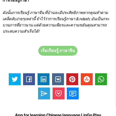
การเรียนรู้ภาษา
ดังนั้นการเรียนรู้ ภาษาจีน ที่บ้านจะมีประสิทธิภาพหากคุณทำตาม
เคล็ดลับง่ายๆเหล่านี้ จำไว้ว่าการเรียนรู้ภาษา & ndash; มันเป็นกระ
บวนการที่ยาวนาน แต่ด้วยความเพียรและความขยันคุณสามารถ
ประสบความสำเร็จได้!
เริ่มเรียนรู้ ภาษาจีน
App for learning Chinese language LinGo Play