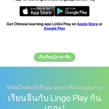
Get Chinese learning app LinGo Play on
Apple Store
or
Google Play
เริ่มเรียนรู้ ภาษาจีน
พร้อมโหลดแล้วที่ App Store หรือ Google Play
เรียนจีนกับ Lingo Play กัน
เถอะ!