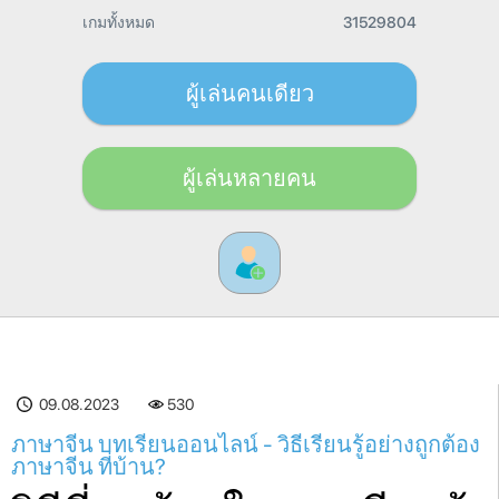
เกมทั้งหมด
31529804
ผู้เล่นคนเดียว
ผู้เล่นหลายคน
09.08.2023
530
ภาษาจีน บทเรียนออนไลน์ - วิธีเรียนรู้อย่างถูกต้อง
ภาษาจีน ที่บ้าน?