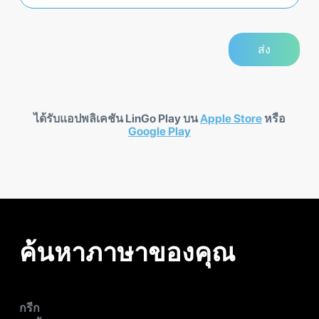
ได้รับแอปพลิเคชัน LinGo Play บน
Apple Store
หรือ
Google Play
ค้นหาภาษาของคุณ
กรีก