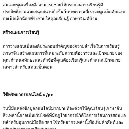
สมและชุดเครื่องมือสามารถช่วยให้กระบวนการเรียนรู้มี
ประสิทธิภาพและสนุกสนานยิ่งขึ้น ในบทความนี้เราจะดูเคล็ดลับและ
กลเม็ดเล็กน้อยที่จะช่วยให้คุณเรียนรู้ ภาษาจีน ที่บ้าน
สร้างแผนการเรียนรู้
การวางแผนเป็นองค์ประกอบสำคัญของความสำเร็จในการเรียนรู้
ภาษาจีน สร้างแผนการที่เหมาะกับความต้องการและเป้าหมายของ
คุณ กำหนดทักษะและหัวข้อที่คุณต้องเรียนรู้และกำหนดเป้าหมาย
เฉพาะสำหรับแต่ละขั้นตอน
ใช้ทรัพยากรออนไลน์
< /p>
วันนี้มีแหล่งข้อมูลออนไลน์มากมายที่จะช่วยให้คุณเรียนรู้ ภาษาจีน
สิ่งเหล่านี้อาจเป็นเว็บไซต์ที่มีกฎไวยากรณ์วิดีโอการเรียนการสอนแอ
พสำหรับอุปกรณ์มือถือ ฯลฯ ใช้ทรัพยากรเหล่านี้เพื่อเพิ่มคำศัพท์และ