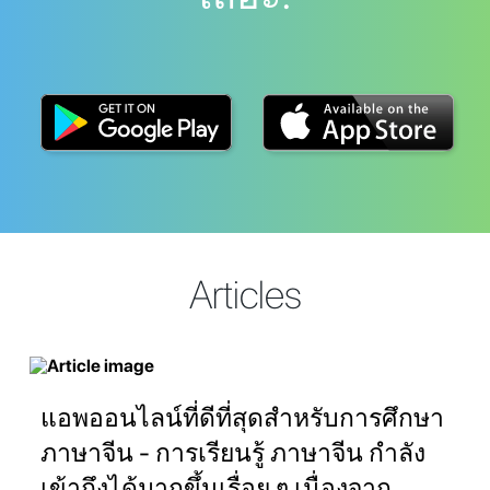
Articles
แอพออนไลน์ที่ดีที่สุดสำหรับการศึกษา
ภาษาจีน - การเรียนรู้ ภาษาจีน กำลัง
เข้าถึงได้มากขึ้นเรื่อย ๆ เนื่องจาก