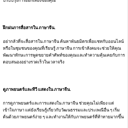
ปรับปรุงการออกเสียงของคุณ
ฝึกฝนการสื่อสารใน ภาษาจีน.
อย่ากลัวที่จะสื่อสารใน ภาษาจีน ค้นหาพันธมิตรเพื่อแชทกับออนไลน์
หรือในชุมชนของคุณที่เรียนรู้ ภาษาจีน การเข้าสังคมจะช่วยให้คุณ
พัฒนาทักษะการพูดขยายคำศัพท์ของคุณและทำความคุ้นเคยกับการ
ตอบสนองอย่างรวดเร็วในเวลาจริง
ดูภาพยนตร์และทีวี แสดงใน ภาษาจีน.
การดูภาพยนตร์และการแสดงใน ภาษาจีน ช่วยคุณไม่เพียง แต่
เข้าใจภาษา แต่ยังเรียนรู้เกี่ยวกับวัฒนธรรมและประเพณีอื่น ๆ เริ่ม
ต้นด้วยภาพยนตร์ง่าย ๆ และทำงานให้กับภาพยนตร์ที่ท้าทายมากขึ้น