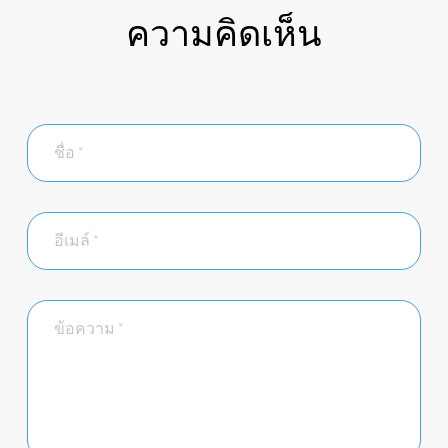
ความคิดเห็น