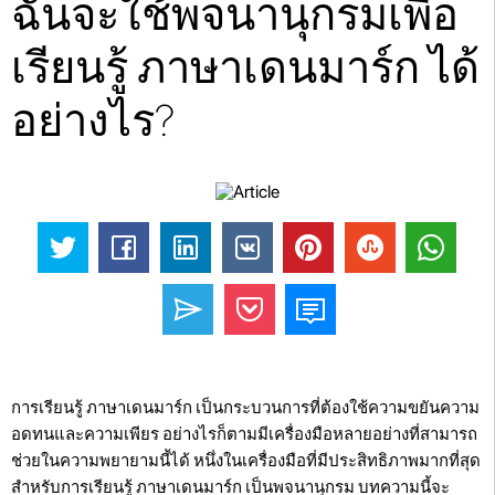
ฉันจะใช้พจนานุกรมเพื่อ
เรียนรู้ ภาษาเดนมาร์ก ได้
อย่างไร?
การเรียนรู้ ภาษาเดนมาร์ก เป็นกระบวนการที่ต้องใช้ความขยันความ
อดทนและความเพียร อย่างไรก็ตามมีเครื่องมือหลายอย่างที่สามารถ
ช่วยในความพยายามนี้ได้ หนึ่งในเครื่องมือที่มีประสิทธิภาพมากที่สุด
สำหรับการเรียนรู้ ภาษาเดนมาร์ก เป็นพจนานุกรม บทความนี้จะ