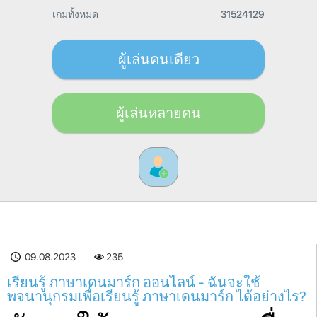
เกมทั้งหมด
31524129
ผู้เล่นคนเดียว
ผู้เล่นหลายคน
09.08.2023
235
เรียนรู้ ภาษาเดนมาร์ก ออนไลน์ - ฉันจะใช้
พจนานุกรมเพื่อเรียนรู้ ภาษาเดนมาร์ก ได้อย่างไร?