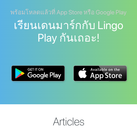
พร้อมโหลดแล้วที่ App Store หรือ Google Play
เรียนเดนมาร์กกับ Lingo
Play กันเถอะ!
Articles