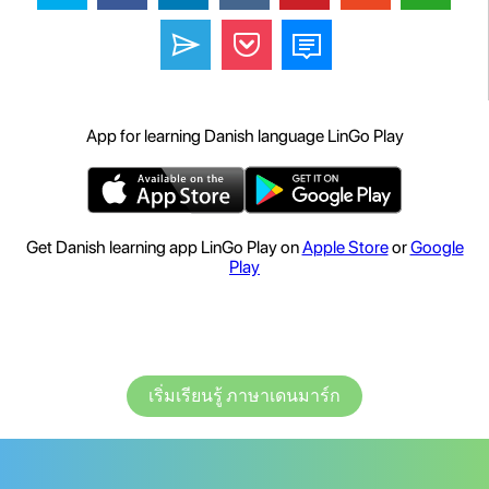
App for learning Danish language LinGo Play
Get Danish learning app LinGo Play on
Apple Store
or
Google
Play
เริ่มเรียนรู้ ภาษาเดนมาร์ก