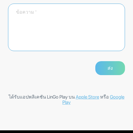
ได้รับแอปพลิเคชัน LinGo Play บน
Apple Store
หรือ
Google
Play