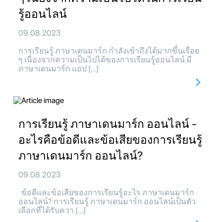
รู้ออนไลน์
09.08.2023
การเรียนรู้ ภาษาเดนมาร์ก กำลังเข้าถึงได้มากขึ้นเรื่อย
ๆ เนื่องจากความเป็นไปได้ของการเรียนรู้ออนไลน์ มี
ภาษาเดนมาร์ก แอป […]
การเรียนรู้ ภาษาเดนมาร์ก ออนไลน์ -
อะไรคือข้อดีและข้อเสียของการเรียนรู้
ภาษาเดนมาร์ก ออนไลน์?
09.08.2023
ข้อดีและข้อเสียของการเรียนรู้อะไร ภาษาเดนมาร์ก
ออนไลน์? การเรียนรู้ ภาษาเดนมาร์ก ออนไลน์เป็นตัว
เลือกที่ได้รับควา […]