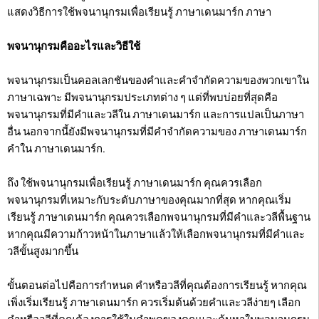
แสดงวิธีการใช้พจนานุกรมเพื่อเรียนรู้ ภาษาเดนมาร์ก ภาษา
พจนานุกรมคืออะไรและวิธีใช้
พจนานุกรมเป็นคอลเลกชันของคำและคำจำกัดความของพวกเขาใน
ภาษาเฉพาะ มีพจนานุกรมประเภทต่าง ๆ แต่ที่พบบ่อยที่สุดคือ
พจนานุกรมที่มีคำและวลีใน ภาษาเดนมาร์ก และการแปลเป็นภาษา
อื่น นอกจากนี้ยังมีพจนานุกรมที่มีคำจำกัดความของ ภาษาเดนมาร์ก
คำใน ภาษาเดนมาร์ก.
ถึง ใช้พจนานุกรมเพื่อเรียนรู้ ภาษาเดนมาร์ก คุณควรเลือก
พจนานุกรมที่เหมาะกับระดับภาษาของคุณมากที่สุด หากคุณเริ่ม
เรียนรู้ ภาษาเดนมาร์ก คุณควรเลือกพจนานุกรมที่มีคำและวลีพื้นฐาน
หากคุณมีความก้าวหน้าในภาษาแล้วให้เลือกพจนานุกรมที่มีคำและ
วลีขั้นสูงมากขึ้น
ขั้นตอนต่อไปคือการกำหนด คำหรือวลีที่คุณต้องการเรียนรู้ หากคุณ
เพิ่งเริ่มเรียนรู้ ภาษาเดนมาร์ก ควรเริ่มต้นด้วยคำและวลีง่ายๆ เลือก