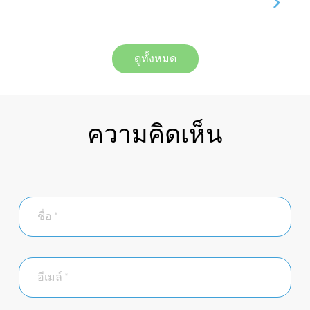
ดูทั้งหมด
ความคิดเห็น