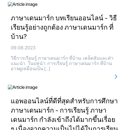
ภาษาเดนมาร์ก บทเรียนออนไลน์ - วิธี
เรียนรู้อย่างถูกต้อง ภาษาเดนมาร์ก ที่
บ้าน?
09.08.2023
วิธีการเรียนรู้ ภาษาเดนมาร์ก ที่บ้าน: เคล็ดลับและคำ
แนะนำ ในบทนำ: การเรียนรู้ ภาษาเดนมาร์ก ที่บ้าน
อาจดูเหมือนเป็น […]
แอพออนไลน์ที่ดีที่สุดสำหรับการศึกษา
ภาษาเดนมาร์ก - การเรียนรู้ ภาษา
เดนมาร์ก กำลังเข้าถึงได้มากขึ้นเรื่อย
ๆ เนื่องจากความเป็นไปได้ในการเรียน