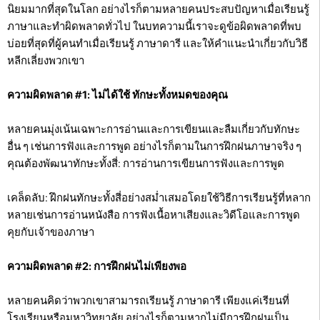
นิยมมากที่สุดในโลก อย่างไรก็ตามหลายคนประสบปัญหาเมื่อเรียนรู้
ภาษาและทำผิดพลาดทั่วไป ในบทความนี้เราจะดูข้อผิดพลาดที่พบ
บ่อยที่สุดที่ผู้คนทำเมื่อเรียนรู้ ภาษาดารี และให้คำแนะนำเกี่ยวกับวิธี
หลีกเลี่ยงพวกเขา
ความผิดพลาด #1: ไม่ได้ใช้ ทักษะทั้งหมดของคุณ
หลายคนมุ่งเน้นเฉพาะการอ่านและการเขียนและลืมเกี่ยวกับทักษะ
อื่น ๆ เช่นการฟังและการพูด อย่างไรก็ตามในการฝึกฝนภาษาจริง ๆ
คุณต้องพัฒนาทักษะทั้งสี่: การอ่านการเขียนการฟังและการพูด
เคล็ดลับ: ฝึกฝนทักษะทั้งสี่อย่างสม่ำเสมอโดยใช้วิธีการเรียนรู้ที่หลาก
หลายเช่นการอ่านหนังสือ การฟังเนื้อหาเสียงและวิดีโอและการพูด
คุยกับเจ้าของภาษา
ความผิดพลาด #2: การฝึกฝนไม่เพียงพอ
หลายคนคิดว่าพวกเขาสามารถเรียนรู้ ภาษาดารี เพียงแค่เรียนที่
โรงเรียนหรือมหาวิทยาลัย อย่างไรก็ตามหากไม่มีการฝึกฝนเป็น