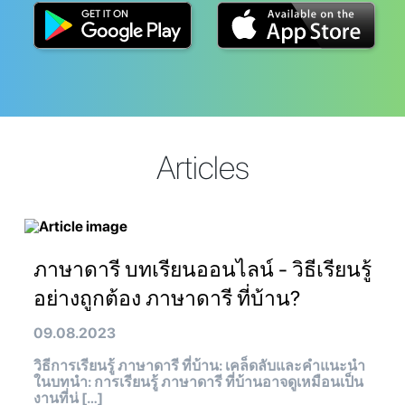
Articles
ภาษาดารี บทเรียนออนไลน์ - วิธีเรียนรู้
อย่างถูกต้อง ภาษาดารี ที่บ้าน?
09.08.2023
วิธีการเรียนรู้ ภาษาดารี ที่บ้าน: เคล็ดลับและคำแนะนำ
ในบทนำ: การเรียนรู้ ภาษาดารี ที่บ้านอาจดูเหมือนเป็น
งานที่น่ […]