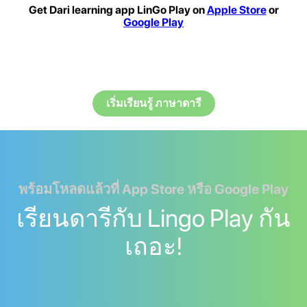
Get Dari learning app LinGo Play on
Apple Store
or
Google Play
เริ่มเรียนรู้ ภาษาดารี
พร้อมโหลดแล้วที่ App Store หรือ Google Play
เรียนดารีกับ Lingo Play กัน
เถอะ!