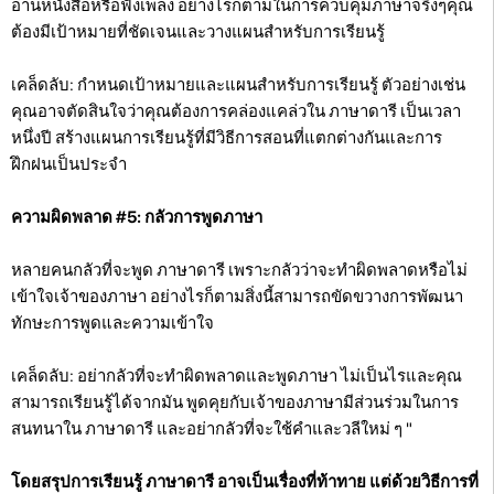
อ่านหนังสือหรือฟังเพลง อย่างไรก็ตามในการควบคุมภาษาจริงๆคุณ
ต้องมีเป้าหมายที่ชัดเจนและวางแผนสำหรับการเรียนรู้
เคล็ดลับ: กำหนดเป้าหมายและแผนสำหรับการเรียนรู้ ตัวอย่างเช่น
คุณอาจตัดสินใจว่าคุณต้องการคล่องแคล่วใน ภาษาดารี เป็นเวลา
หนึ่งปี สร้างแผนการเรียนรู้ที่มีวิธีการสอนที่แตกต่างกันและการ
ฝึกฝนเป็นประจำ
ความผิดพลาด #5: กลัวการพูดภาษา
หลายคนกลัวที่จะพูด ภาษาดารี เพราะกลัวว่าจะทำผิดพลาดหรือไม่
เข้าใจเจ้าของภาษา อย่างไรก็ตามสิ่งนี้สามารถขัดขวางการพัฒนา
ทักษะการพูดและความเข้าใจ
เคล็ดลับ: อย่ากลัวที่จะทำผิดพลาดและพูดภาษา ไม่เป็นไรและคุณ
สามารถเรียนรู้ได้จากมัน พูดคุยกับเจ้าของภาษามีส่วนร่วมในการ
สนทนาใน ภาษาดารี และอย่ากลัวที่จะใช้คำและวลีใหม่ ๆ "
โดยสรุปการเรียนรู้ ภาษาดารี อาจเป็นเรื่องที่ท้าทาย แต่ด้วยวิธีการที่