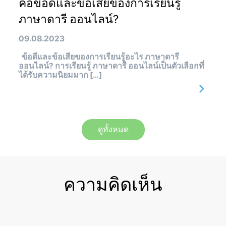
คือข้อดีและข้อเสียของการเรียนรู้
ภาษาดารี ออนไลน์?
09.08.2023
ข้อดีและข้อเสียของการเรียนรู้อะไร ภาษาดารี
ออนไลน์? การเรียนรู้ ภาษาดารี ออนไลน์เป็นตัวเลือกที่
ได้รับความนิยมมาก […]
ดูทั้งหมด
ความคิดเห็น