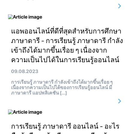
แอพออนไลน์ที่ดีที่สุดสำหรับการศึกษา
ภาษาดารี - การเรียนรู้ ภาษาดารี กำลัง
เข้าถึงได้มากขึ้นเรื่อย ๆ เนื่องจาก
ความเป็นไปได้ในการเรียนรู้ออนไลน์
09.08.2023
การเรียนรู้ ภาษาดารี กำลังเข้าถึงได้มากขึ้นเรื่อย ๆ
เนื่องจากความเป็นไปได้ของการเรียนรู้ออนไลน์ มี
ภาษาดารี แอปพลิเคชัน […]
การเรียนรู้ ภาษาดารี ออนไลน์ - อะไร