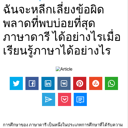
ฉันจะหลีกเลี่ยงข้อผิด
พลาดที่พบบ่อยที่สุด
ภาษาดารี ได้อย่างไรเมื่อ
เรียนรู้ภาษาได้อย่างไร
การศึกษาของ ภาษาดารี เป็นหนึ่งในประเภทการศึกษาที่ได้รับความ