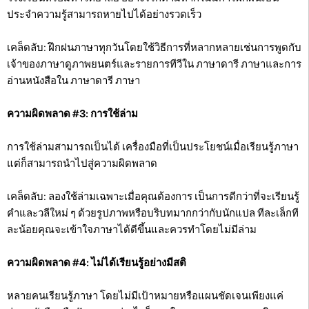
ประจำความรู้สามารถหายไปได้อย่างรวดเร็ว
เคล็ดลับ: ฝึกฝนภาษาทุกวันโดยใช้วิธีการที่หลากหลายเช่นการพูดกับ
เจ้าของภาษาดูภาพยนตร์และรายการทีวีใน ภาษาดารี ภาษาและการ
อ่านหนังสือใน ภาษาดารี ภาษา
ความผิดพลาด #3: การใช้ล่าม
การใช้ล่ามสามารถเป็นได้ เครื่องมือที่เป็นประโยชน์เมื่อเรียนรู้ภาษา
แต่ก็สามารถนำไปสู่ความผิดพลาด
เคล็ดลับ: ลองใช้ล่ามเฉพาะเมื่อคุณต้องการ เป็นการดีกว่าที่จะเรียนรู้
คำและวลีใหม่ ๆ ด้วยรูปภาพหรือบริบทมากกว่ากับนักแปล ทีละเล็กที
ละน้อยคุณจะเข้าใจภาษาได้ดีขึ้นและควรทำโดยไม่มีล่าม
ความผิดพลาด #4: ไม่ได้เรียนรู้อย่างมีสติ
หลายคนเรียนรู้ภาษา โดยไม่มีเป้าหมายหรือแผนชัดเจนเพียงแค่