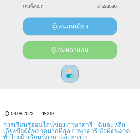
เกมทั้งหมด
31523536
ผู้เล่นคนเดียว
ผู้เล่นหลายคน
09.08.2023
219
การเรียนรู้ออนไลน์ของ ภาษาดารี - ฉันจะหลีก
เลี่ยงข้อผิดพลาดมากที่สุด ภาษาดารี ข้อผิดพลาด
ทั่วไปเมื่อเรียนรู้ภาษาได้อย่างไร