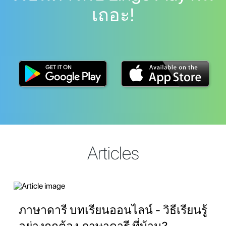
เถอะ!
Articles
ภาษาดารี บทเรียนออนไลน์ - วิธีเรียนรู้