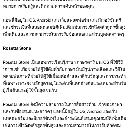
หมายการเรียนรู้และติดตามความคืบหน้าของคุณ
แอพนี้มีอยู่ใน iOS, Android และเว็บแพลตฟอร์ม และมีเวอร์ชันฟรี
และชำระเงินที่เสนอคุณสมบัติเพิ่มเติมเช่นการเข้าถึงหลักสูตรขั้นสูง
เพิ่มเติมและความสามารถในการรับข้อเสนอแนะส่วนบุคคลจากครู
Rosetta Stone
Rosetta Stone เป็นแอพการเรียนรู้ภาษา ภาษาดารี บน iOS ที่ใช้วิธี
"การแช่" เพื่อช่วยให้ผู้ใช้ดื่มด่ำกับภาษา มันมีรูปภาพเสียงและวิดีโอ
หลายพันภาพที่ช่วยให้ผู้ใช้เชื่อมต่อคำและวลีกับวัตถุและการกระทำ
ที่เฉพาะเจาะจง หลักสูตรอยู่ในระดับที่แตกต่างกันและเหมาะสำหรับ
ผู้เริ่มต้นและผู้ใช้ขั้นสูงเช่นกัน
Rosetta Stone ยังมีความสามารถในการสื่อสารด้วย เจ้าของภาษา
และรับข้อเสนอแนะจากครู แอพนี้มีอยู่ใน iOS, Android และเว็บ
แพลตฟอร์มและมีเวอร์ชันฟรีและชำระเงินที่เสนอคุณสมบัติเพิ่มเติม
เช่นการเข้าถึงหลักสูตรขั้นสูงและความสามารถในการรับคำติชม