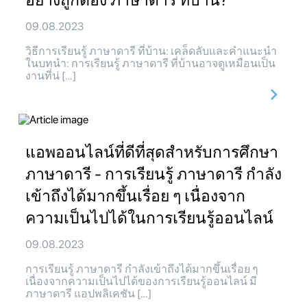
อย่างถูกต้อง ภาษาดารี ที่บ้าน?
09.08.2023
วิธีการเรียนรู้ ภาษาดารี ที่บ้าน: เคล็ดลับและคำแนะนำ
ในบทนำ: การเรียนรู้ ภาษาดารี ที่บ้านอาจดูเหมือนเป็น
งานที่น่ […]
แอพออนไลน์ที่ดีที่สุดสำหรับการศึกษา
ภาษาดารี - การเรียนรู้ ภาษาดารี กำลัง
เข้าถึงได้มากขึ้นเรื่อย ๆ เนื่องจาก
ความเป็นไปได้ในการเรียนรู้ออนไลน์
09.08.2023
การเรียนรู้ ภาษาดารี กำลังเข้าถึงได้มากขึ้นเรื่อย ๆ
เนื่องจากความเป็นไปได้ของการเรียนรู้ออนไลน์ มี
ภาษาดารี แอปพลิเคชัน […]