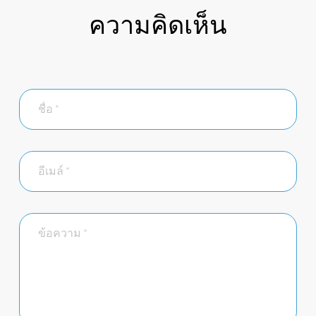
ความคิดเห็น