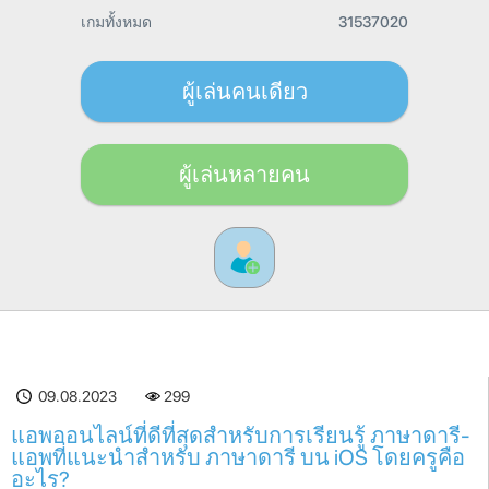
เกมทั้งหมด
31537020
ผู้เล่นคนเดียว
ผู้เล่นหลายคน
09.08.2023
299
แอพออนไลน์ที่ดีที่สุดสำหรับการเรียนรู้ ภาษาดารี-
แอพที่แนะนำสำหรับ ภาษาดารี บน iOS โดยครูคือ
อะไร?