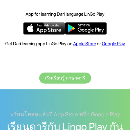
App for learning Dari language LinGo Play
Get Dari learning app LinGo Play on
Apple Store
or
Google Play
เริ่มเรียนรู้ ภาษาดารี
พร้อมโหลดแล้วที่ App Store หรือ Google Play
เรียนดารีกับ Lingo Play กัน