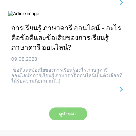
การเรียนรู้ ภาษาดารี ออนไลน์ - อะไร
คือข้อดีและข้อเสียของการเรียนรู้
ภาษาดารี ออนไลน์?
09.08.2023
ข้อดีและข้อเสียของการเรียนรู้อะไร ภาษาดารี
ออนไลน์? การเรียนรู้ ภาษาดารี ออนไลน์เป็นตัวเลือกที่
ได้รับความนิยมมาก […]
ดูทั้งหมด