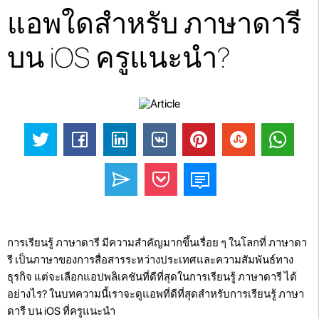
แอพใดสำหรับ ภาษาดารี
บน iOS ครูแนะนำ?
การเรียนรู้ ภาษาดารี มีความสำคัญมากขึ้นเรื่อย ๆ ในโลกที่ ภาษาดา
รี เป็นภาษาของการสื่อสารระหว่างประเทศและความสัมพันธ์ทาง
ธุรกิจ แต่จะเลือกแอปพลิเคชันที่ดีที่สุดในการเรียนรู้ ภาษาดารี ได้
อย่างไร? ในบทความนี้เราจะดูแอพที่ดีที่สุดสำหรับการเรียนรู้ ภาษา
ดารี บน iOS ที่ครูแนะนำ