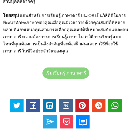
ส่วนบุคคลจากครู
โดยสรุป
แอพสำหรับการเรียนรู้ ภาษาดารี บน iOS เป็นวิธีที่ดีในการ
พัฒนาทักษะภาษาของคุณเมื่อคุณมีเวลาว่าง ด้วยคุณสมบัติที่หลาก
หลายที่แอพเสนอคุณสามารถเลือกคุณสมบัติที่เหมาะสมกับแต่ละคน
ภาษาดารี ความต้องการการเรียนรู้ภาษา ไม่ว่าวิธีการเรียนรู้แบบ
ไหนที่คุณต้องการเป็นสิ่งสำคัญที่จะต้องฝึกฝนและหาวิธีที่จะใช้
ภาษาดารี ในชีวิตประจำวันของคุณ
เริ่มเรียนรู้ ภาษาดารี