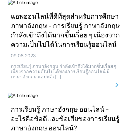
แอพออนไลน์ที่ดีที่สุดสำหรับการศึกษา
ภาษาอังกฤษ - การเรียนรู้ ภาษาอังกฤษ
กำลังเข้าถึงได้มากขึ้นเรื่อย ๆ เนื่องจาก
ความเป็นไปได้ในการเรียนรู้ออนไลน์
09.08.2023
การเรียนรู้ ภาษาอังกฤษ กำลังเข้าถึงได้มากขึ้นเรื่อย ๆ
เนื่องจากความเป็นไปได้ของการเรียนรู้ออนไลน์ มี
ภาษาอังกฤษ แอปพลิเ […]
การเรียนรู้ ภาษาอังกฤษ ออนไลน์ -
อะไรคือข้อดีและข้อเสียของการเรียนรู้
ภาษาอังกฤษ ออนไลน์?