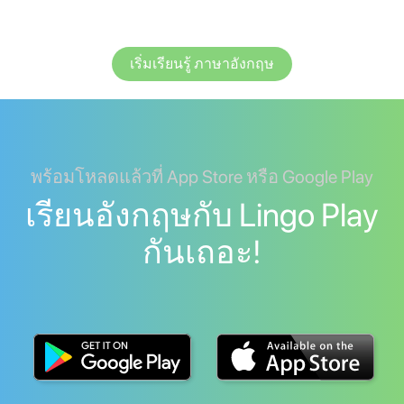
เริ่มเรียนรู้ ภาษาอังกฤษ
พร้อมโหลดแล้วที่ App Store หรือ Google Play
เรียนอังกฤษกับ Lingo Play
กันเถอะ!