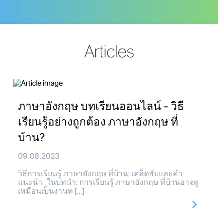
Articles
ภาษาอังกฤษ บทเรียนออนไลน์ - วิธี
เรียนรู้อย่างถูกต้อง ภาษาอังกฤษ ที่
บ้าน?
09.08.2023
วิธีการเรียนรู้ ภาษาอังกฤษ ที่บ้าน: เคล็ดลับและคำ
แนะนำ ในบทนำ: การเรียนรู้ ภาษาอังกฤษ ที่บ้านอาจดู
เหมือนเป็นงานท […]