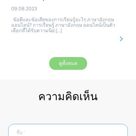
09.08.2023
ข้อดีและข้อเสียของการเรียนรู้อะไร ภาษาอังกฤษ
ออนไลน์? การเรียนรู้ ภาษาอังกฤษ ออนไลน์เป็นตัว
เลือกที่ได้รับความนิย […]
ดูทั้งหมด
ความคิดเห็น