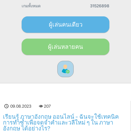
เกมทั้งหมด
31526898
ผู้เล่นคนเดียว
ผู้เล่นหลายคน
09.08.2023
207
เรียนรู้ ภาษาอังกฤษ ออนไลน์ - ฉันจะใช้เทคนิค
การทำซ้ำเพื่อจดจำคำและวลีใหม่ ๆ ใน ภาษา
อังกฤษ ได้อย่างไร?