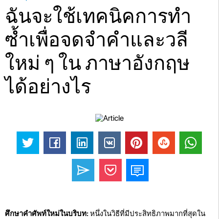
ฉันจะใช้เทคนิคการทำ
ซ้ำเพื่อจดจำคำและวลี
ใหม่ ๆ ใน ภาษาอังกฤษ
ได้อย่างไร
ศึกษาคำศัพท์ใหม่ในบริบท:
หนึ่งในวิธีที่มีประสิทธิภาพมากที่สุดใน