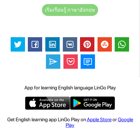
เริ่มเรียนรู้ ภาษาอังกฤษ
App for learning English language LinGo Play
Get English learning app LinGo Play on
Apple Store
or
Google
Play