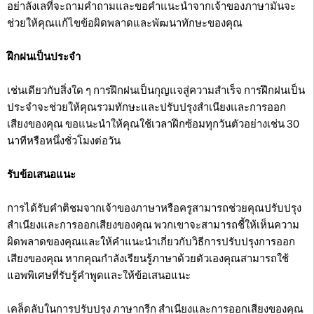
อย่าลังเลที่จะถามคำถามและขอคำแนะนำจากเจ้าของภาษามันจะ
ช่วยให้คุณแก้ไขข้อผิดพลาดและพัฒนาทักษะของคุณ
ฝึกฝนเป็นประจำ
เช่นเดียวกับสิ่งใด ๆ การฝึกฝนเป็นกุญแจสู่ความสำเร็จ การฝึกฝนเป็น
ประจำจะช่วยให้คุณรวมทักษะและปรับปรุงสำเนียงและการออก
เสียงของคุณ ขอแนะนำให้คุณใช้เวลาฝึกซ้อมทุกวันตัวอย่างเช่น 30
นาทีหรือหนึ่งชั่วโมงต่อวัน
รับข้อเสนอแนะ
การได้รับคำติชมจากเจ้าของภาษาหรือครูสามารถช่วยคุณปรับปรุง
สำเนียงและการออกเสียงของคุณ พวกเขาจะสามารถชี้ให้เห็นความ
ผิดพลาดของคุณและให้คำแนะนำเกี่ยวกับวิธีการปรับปรุงการออก
เสียงของคุณ หากคุณกำลังเรียนรู้ภาษาด้วยตัวเองคุณสามารถใช้
แอพพิเศษที่รับรู้คำพูดและให้ข้อเสนอแนะ
เคล็ดลับในการปรับปรุง ภาษากรีก สำเนียงและการออกเสียงของคุณ