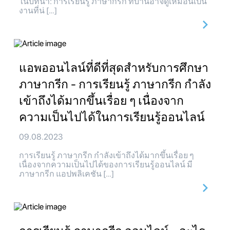
ในบทนำ: การเรียนรู้ ภาษากรีก ที่บ้านอาจดูเหมือนเป็น
งานที่น่ […]
แอพออนไลน์ที่ดีที่สุดสำหรับการศึกษา
ภาษากรีก - การเรียนรู้ ภาษากรีก กำลัง
เข้าถึงได้มากขึ้นเรื่อย ๆ เนื่องจาก
ความเป็นไปได้ในการเรียนรู้ออนไลน์
09.08.2023
การเรียนรู้ ภาษากรีก กำลังเข้าถึงได้มากขึ้นเรื่อย ๆ
เนื่องจากความเป็นไปได้ของการเรียนรู้ออนไลน์ มี
ภาษากรีก แอปพลิเคชัน […]