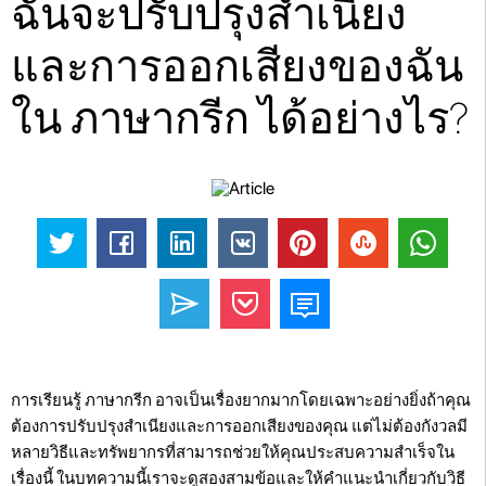
ฉันจะปรับปรุงสำเนียง
และการออกเสียงของฉัน
ใน ภาษากรีก ได้อย่างไร?
การเรียนรู้ ภาษากรีก อาจเป็นเรื่องยากมากโดยเฉพาะอย่างยิ่งถ้าคุณ
ต้องการปรับปรุงสำเนียงและการออกเสียงของคุณ แต่ไม่ต้องกังวลมี
หลายวิธีและทรัพยากรที่สามารถช่วยให้คุณประสบความสำเร็จใน
เรื่องนี้ ในบทความนี้เราจะดูสองสามข้อและให้คำแนะนำเกี่ยวกับวิธี