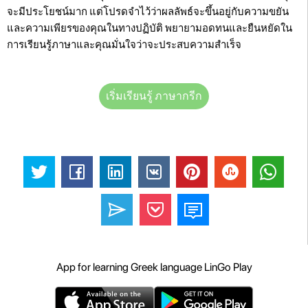
จะมีประโยชน์มาก แต่โปรดจำไว้ว่าผลลัพธ์จะขึ้นอยู่กับความขยัน
และความเพียรของคุณในทางปฏิบัติ พยายามอดทนและยืนหยัดใน
การเรียนรู้ภาษาและคุณมั่นใจว่าจะประสบความสำเร็จ
เริ่มเรียนรู้ ภาษากรีก
App for learning Greek language LinGo Play