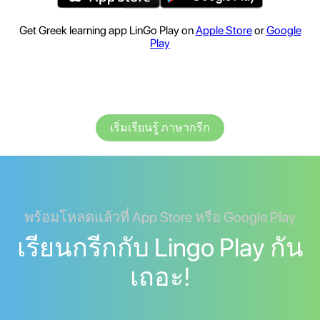
Get Greek learning app LinGo Play on
Apple Store
or
Google
Play
เริ่มเรียนรู้ ภาษากรีก
พร้อมโหลดแล้วที่ App Store หรือ Google Play
เรียนกรีกกับ Lingo Play กัน
เถอะ!