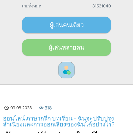
เกมทั้งหมด
31531040
ผู้เล่นคนเดียว
ผู้เล่นหลายคน
09.08.2023
318
ออนไลน์ ภาษากรีก บทเรียน - ฉันจะปรับปรุง
สำเนียงและการออกเสียงของฉันได้อย่างไร?