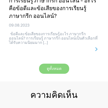
การเรียนรู้ ภาษากรีก ออนไลน์ - อะไร
คือข้อดีและข้อเสียของการเรียนรู้
ภาษากรีก ออนไลน์?
09.08.2023
ข้อดีและข้อเสียของการเรียนรู้อะไร ภาษากรีก
ออนไลน์? การเรียนรู้ ภาษากรีก ออนไลน์เป็นตัวเลือกที่
ได้รับความนิยมมาก […]
ดูทั้งหมด
ความคิดเห็น