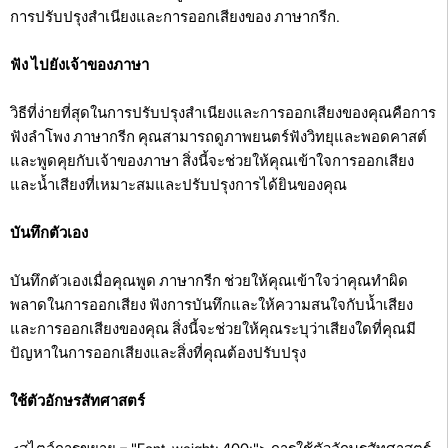
การปรับปรุงสำเนียงและการออกเสียงของ ภาษากรีก.
ฟัง ไปยังเจ้าของภาษา
วิธีที่ง่ายที่สุดในการปรับปรุงสำเนียงและการออกเสียงของคุณคือการ
ฟังลำโพง ภาษากรีก คุณสามารถดูภาพยนตร์ฟังวิทยุและพอดคาสต์
และพูดคุยกับเจ้าของภาษา สิ่งนี้จะช่วยให้คุณเข้าใจการออกเสียง
และน้ำเสียงที่เหมาะสมและปรับปรุงการได้ยินของคุณ
บันทึกตัวเอง
บันทึกตัวเองเมื่อคุณพูด ภาษากรีก ช่วยให้คุณเข้าใจว่าคุณทำผิด
พลาดในการออกเสียง ฟังการบันทึกและให้ความสนใจกับน้ำเสียง
และการออกเสียงของคุณ สิ่งนี้จะช่วยให้คุณระบุว่าเสียงใดที่คุณมี
ปัญหาในการออกเสียงและสิ่งที่คุณต้องปรับปรุง
ใช้ตัวอักษรสัทศาสตร์