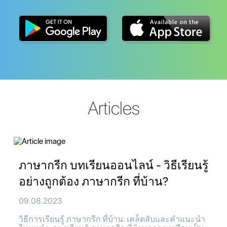
Articles
ภาษากรีก บทเรียนออนไลน์ - วิธีเรียนรู้
อย่างถูกต้อง ภาษากรีก ที่บ้าน?
09.08.2023
วิธีการเรียนรู้ ภาษากรีก ที่บ้าน: เคล็ดลับและคำแนะนำ