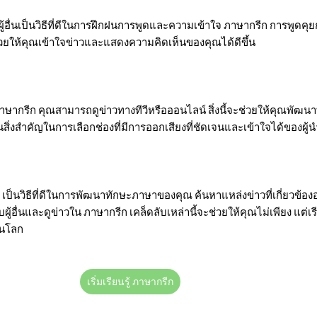
ู้อื่นเป็นวิธีที่ดีในการฝึกฝนการพูดและความเข้าใจ ภาษากรีก การพูดคุ
่วยให้คุณเข้าใจข่าวและแสดงความคิดเห็นของคุณได้ดีขึ้น
ษากรีก คุณสามารถดูข่าวทางทีวีหรือออนไลน์ สิ่งนี้จะช่วยให้คุณพัฒ
สิ่งสำคัญในการเลือกช่องที่มีการออกเสียงที่ชัดเจนและเข้าใจได้ของผู้
ีก เป็นวิธีที่ดีในการพัฒนาทักษะภาษาของคุณ ค้นหาแหล่งข่าวที่เกี่ยวข้อ
ผู้อื่นและดูข่าวใน ภาษากรีก เคล็ดลับเหล่านี้จะช่วยให้คุณไม่เพียง แต่เรี
ในโลก
เริ่มเรียนรู้ ภาษากรีก