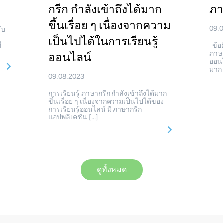
กรีก กำลังเข้าถึงได้มาก
ภา
ขึ้นเรื่อย ๆ เนื่องจากความ
09.
ับ
เป็นไปได้ในการเรียนรู้
่
ข้อด
ภาษา
ออนไลน์
ออนไ
มาก 
09.08.2023
การเรียนรู้ ภาษากรีก กำลังเข้าถึงได้มาก
ขึ้นเรื่อย ๆ เนื่องจากความเป็นไปได้ของ
การเรียนรู้ออนไลน์ มี ภาษากรีก
แอปพลิเคชัน […]
ดูทั้งหมด