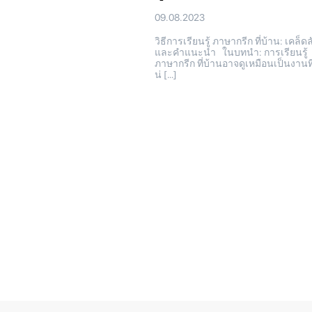
09.08.2023
วิธีการเรียนรู้ ภาษากรีก ที่บ้าน: เคล็ดล
และคำแนะนำ ในบทนำ: การเรียนรู้
ภาษากรีก ที่บ้านอาจดูเหมือนเป็นงานที
น่ […]