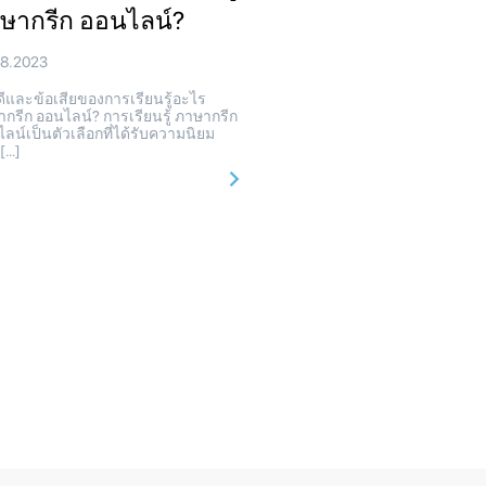
ษากรีก ออนไลน์?
08.2023
ีและข้อเสียของการเรียนรู้อะไร
กรีก ออนไลน์? การเรียนรู้ ภาษากรีก
ลน์เป็นตัวเลือกที่ได้รับความนิยม
[…]