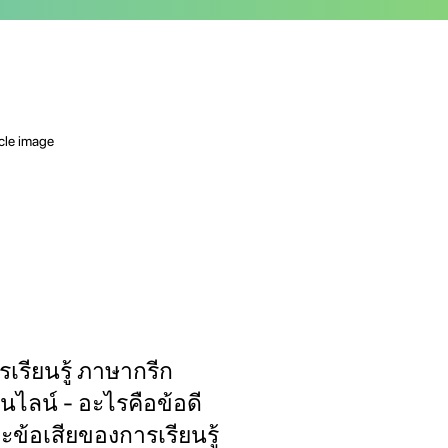
รเรียนรู้ ภาษากรีก
นไลน์ - อะไรคือข้อดี
ะข้อเสียของการเรียนรู้