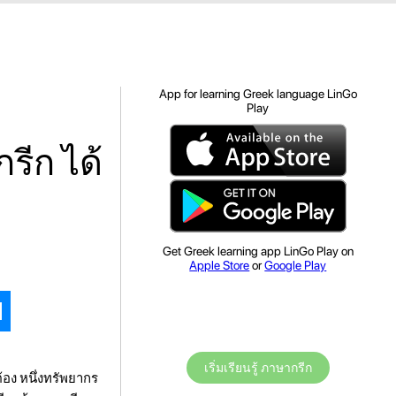
App for learning Greek language LinGo
Play
รีก ได้
Get Greek learning app LinGo Play on
Apple Store
or
Google Play
เริ่มเรียนรู้ ภาษากรีก
้อง หนึ่งทรัพยากร