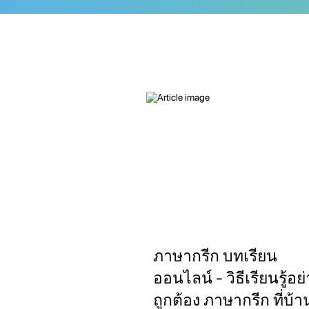
ภาษากรีก บทเรียน
ออนไลน์ - วิธีเรียนรู้อย
ถูกต้อง ภาษากรีก ที่บ้า