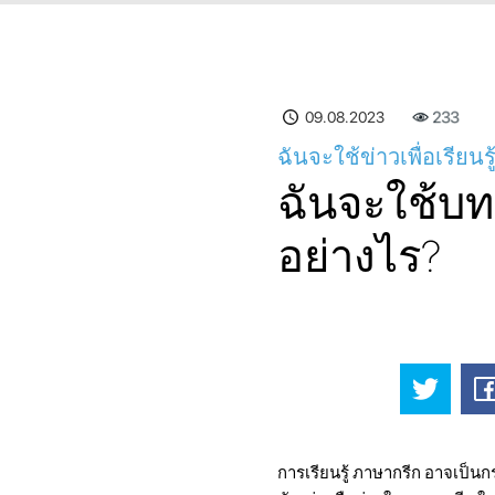
09.08.2023
233
ฉันจะใช้ข่าวเพื่อเรียนร
ฉันจะใช้บทค
อย่างไร?
การเรียนรู้ ภาษากรีก อาจเป็นก