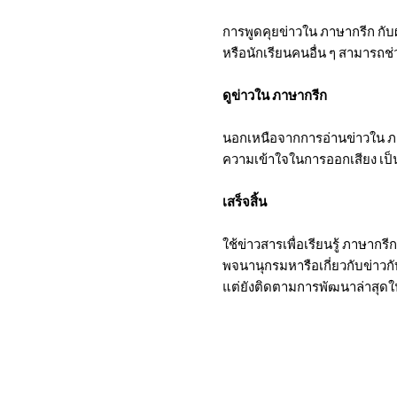
การพูดคุยข่าวใน ภาษากรีก กับผ
หรือนักเรียนคนอื่น ๆ สามารถช
ดูข่าวใน ภาษากรีก
นอกเหนือจากการอ่านข่าวใน ภา
ความเข้าใจในการออกเสียง เป็น
เสร็จสิ้น
ใช้ข่าวสารเพื่อเรียนรู้ ภาษากร
พจนานุกรมหารือเกี่ยวกับข่าวกับ
แต่ยังติดตามการพัฒนาล่าสุด