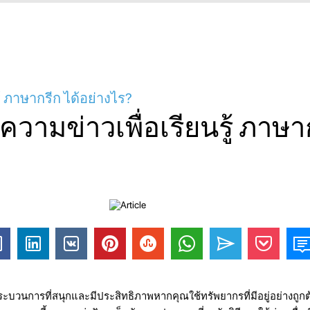
ู้ ภาษากรีก ได้อย่างไร?
วามข่าวเพื่อเรียนรู้ ภาษาก
ระบวนการที่สนุกและมีประสิทธิภาพหากคุณใช้ทรัพยากรที่มีอยู่อย่างถูกต