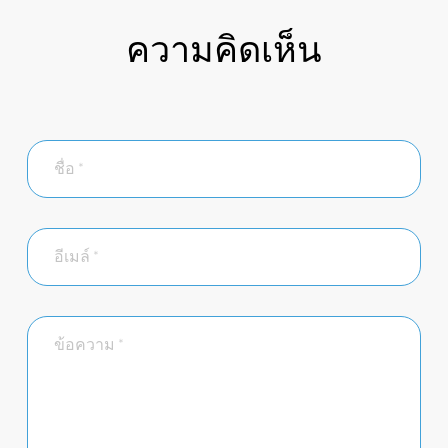
ความคิดเห็น