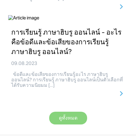
การเรียนรู้ ภาษาฮิบรู ออนไลน์ - อะไร
คือข้อดีและข้อเสียของการเรียนรู้
ภาษาฮิบรู ออนไลน์?
09.08.2023
ข้อดีและข้อเสียของการเรียนรู้อะไร ภาษาฮิบรู
ออนไลน์? การเรียนรู้ ภาษาฮิบรู ออนไลน์เป็นตัวเลือกที่
ได้รับความนิยมม […]
ดูทั้งหมด