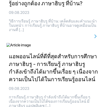
รู้อย่างถูกต้อง ภาษาฮิบรู ที่บ้าน?
09.08.2023
วิธีการเรียนรู้ ภาษาฮิบรู ที่บ้าน: เคล็ดลับและคำแนะนำ
ในบทนำ: การเรียนรู้ ภาษาฮิบรู ที่บ้านอาจดูเหมือนเป็น
งานที่ […]
แอพออนไลน์ที่ดีที่สุดสำหรับการศึกษา
ภาษาฮิบรู - การเรียนรู้ ภาษาฮิบรู
กำลังเข้าถึงได้มากขึ้นเรื่อย ๆ เนื่องจาก
ความเป็นไปได้ในการเรียนรู้ออนไลน์
09.08.2023
การเรียนรู้ ภาษาฮิบรู กำลังเข้าถึงได้มากขึ้นเรื่อย ๆ
เนื่องจากความเป็นไปได้ของการเรียนรู้ออนไลน์ มี
ภาษาฮิบรู แอปพลิเคช […]