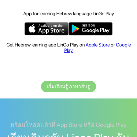
App for learning Hebrew language LinGo Play
Get Hebrew learning app LinGo Play on
Apple Store
or
Google
Play
เริ่มเรียนรู้ ภาษาฮิบรู
พร้อมโหลดแล้วที่ App Store หรือ Google Play