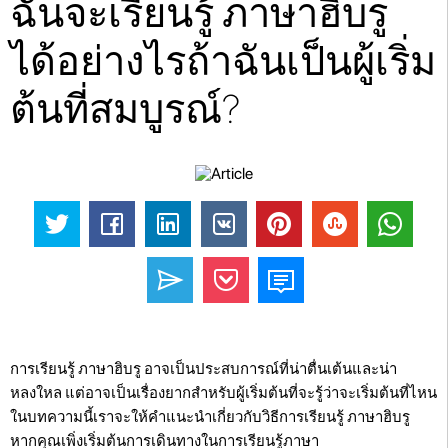
ฉันจะเรียนรู้ ภาษาฮิบรู
ได้อย่างไรถ้าฉันเป็นผู้เริ่ม
ต้นที่สมบูรณ์?
การเรียนรู้ ภาษาฮิบรู อาจเป็นประสบการณ์ที่น่าตื่นเต้นและน่า
หลงใหล แต่อาจเป็นเรื่องยากสำหรับผู้เริ่มต้นที่จะรู้ว่าจะเริ่มต้นที่ไหน
ในบทความนี้เราจะให้คำแนะนำเกี่ยวกับวิธีการเรียนรู้ ภาษาฮิบรู
หากคุณเพิ่งเริ่มต้นการเดินทางในการเรียนรู้ภาษา