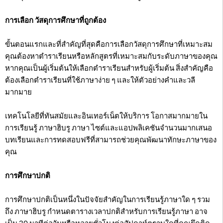
การเลือก วัสดุการศึกษาที่ถูกต้อง
ขั้นตอนแรกและที่สำคัญที่สุดคือการเลือกวัสดุการศึกษาที่เหมาะสม
คุณต้องหาตำราเรียนหรือหลักสูตรที่เหมาะสมกับระดับภาษาของคุณ
หากคุณเป็นผู้เริ่มต้นให้เลือกตำราเรียนสำหรับผู้เริ่มต้น สิ่งสำคัญคือ
ต้องเลือกตำราเรียนที่ใช้ภาษาง่าย ๆ และให้ตัวอย่างคำและวลี
มากมาย
เทคโนโลยีที่ทันสมัยและอินเทอร์เน็ตให้บริการ โอกาสมากมายใน
การเรียนรู้ ภาษาฮิบรู ภาษา ไซต์และแอปพลิเคชันจำนวนมากเสนอ
บทเรียนและการทดสอบฟรีที่สามารถช่วยคุณพัฒนาทักษะภาษาของ
คุณ
การศึกษาปกติ
การศึกษาปกติเป็นหนึ่งในปัจจัยสำคัญในการเรียนรู้ภาษาใด ๆ รวม
ถึง ภาษาฮิบรู กำหนดตารางเวลาปกติสำหรับการเรียนรู้ภาษา อาจ