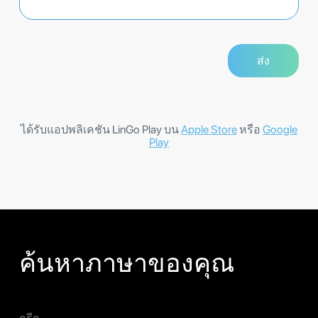
ได้รับแอปพลิเคชัน LinGo Play บน
Apple Store
หรือ
Google
Play
ค้นหาภาษาของคุณ