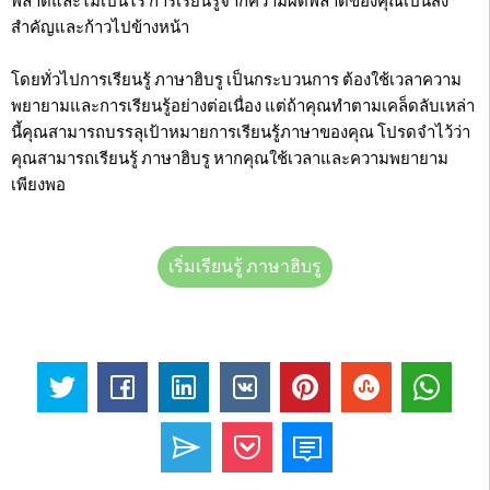
พลาดและไม่เป็นไร การเรียนรู้จากความผิดพลาดของคุณเป็นสิ่ง
สำคัญและก้าวไปข้างหน้า
โดยทั่วไปการเรียนรู้ ภาษาฮิบรู เป็นกระบวนการ ต้องใช้เวลาความ
พยายามและการเรียนรู้อย่างต่อเนื่อง แต่ถ้าคุณทำตามเคล็ดลับเหล่า
นี้คุณสามารถบรรลุเป้าหมายการเรียนรู้ภาษาของคุณ โปรดจำไว้ว่า
คุณสามารถเรียนรู้ ภาษาฮิบรู หากคุณใช้เวลาและความพยายาม
เพียงพอ
เริ่มเรียนรู้ ภาษาฮิบรู