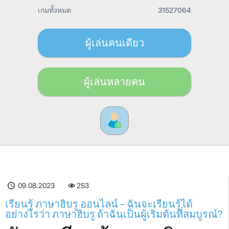
เกมทั้งหมด
31527064
ผู้เล่นคนเดียว
ผู้เล่นหลายคน
09.08.2023
253
เรียนรู้ ภาษาฮิบรู ออนไลน์ - ฉันจะเรียนรู้ได้
อย่างไรว่า ภาษาฮิบรู ถ้าฉันเป็นผู้เริ่มต้นที่สมบูรณ์?