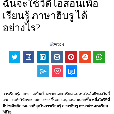
ฉันจะใช้วิดีโอสอนเพื่อ
เรียนรู้ ภาษาฮิบรู ได้
อย่างไร?
การเรียนรู้ภาษาอาจเป็นเรื่องยากและเครียด แต่เทคโนโลยีของวันนี้
สามารถทำให้กระบวนการง่ายขึ้นและสนุกสนานมากขึ้น
หนึ่งในวิธีที่
มีประสิทธิภาพมากที่สุดในการเรียนรู้ ภาษาฮิบรู ภาษาผ่านบทเรียน
วิดีโอ