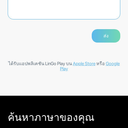
ได้รับแอปพลิเคชัน LinGo Play บน
Apple Store
หรือ
Google
Play
ค้นหาภาษาของคุณ