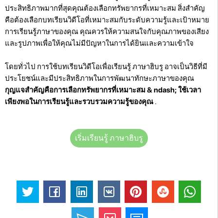
ประสิทธิภาพมากที่สุดคุณต้องเลือกทรัพยากรที่เหมาะสม สิ่งสำคัญ
คือต้องเลือกบทเรียนวิดีโอที่เหมาะสมกับระดับความรู้และเป้าหมาย
การเรียนรู้ภาษาของคุณ คุณควรให้ความสนใจกับคุณภาพของเสียง
และรูปภาพเพื่อให้คุณไม่มีปัญหาในการได้ยินและความเข้าใจ
โดยทั่วไป การใช้บทเรียนวิดีโอเพื่อเรียนรู้ ภาษาฮิบรู อาจเป็นวิธีที่มี
ประโยชน์และมีประสิทธิภาพในการพัฒนาทักษะภาษาของคุณ
กุญแจสำคัญคือการเลือกทรัพยากรที่เหมาะสม & ndash; ใช้เวลา
เพียงพอในการเรียนรู้และรวบรวมความรู้ของคุณ
.
เริ่มเรียนรู้ ภาษาฮิบรู