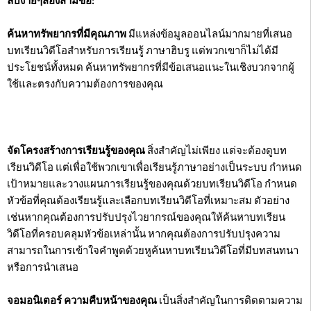
ลับง่ายๆสองสามข้อ:
ค้นหาทรัพยากรที่มีคุณภาพ
มีแหล่งข้อมูลออนไลน์มากมายที่เสนอ
บทเรียนวิดีโอสำหรับการเรียนรู้ ภาษาฮิบรู แต่พวกเขาก็ไม่ได้มี
ประโยชน์ทั้งหมด ค้นหาทรัพยากรที่มีข้อเสนอแนะในเชิงบวกจากผู้
ใช้และตรงกับความต้องการของคุณ
จัดโครงสร้างการเรียนรู้ของคุณ
สิ่งสำคัญไม่เพียง แต่จะต้องดูบท
เรียนวิดีโอ แต่เพื่อใช้พวกเขาเพื่อเรียนรู้ภาษาอย่างเป็นระบบ กำหนด
เป้าหมายและวางแผนการเรียนรู้ของคุณด้วยบทเรียนวิดีโอ กำหนด
หัวข้อที่คุณต้องเรียนรู้และเลือกบทเรียนวิดีโอที่เหมาะสม ตัวอย่าง
เช่นหากคุณต้องการปรับปรุงไวยากรณ์ของคุณให้ค้นหาบทเรียน
วิดีโอที่ครอบคลุมหัวข้อเหล่านั้น หากคุณต้องการปรับปรุงความ
สามารถในการเข้าใจคำพูดด้วยหูค้นหาบทเรียนวิดีโอที่มีบทสนทนา
หรือการนำเสนอ
จอมอนิเตอร์ ความคืบหน้าของคุณ
เป็นสิ่งสำคัญในการติดตามความ