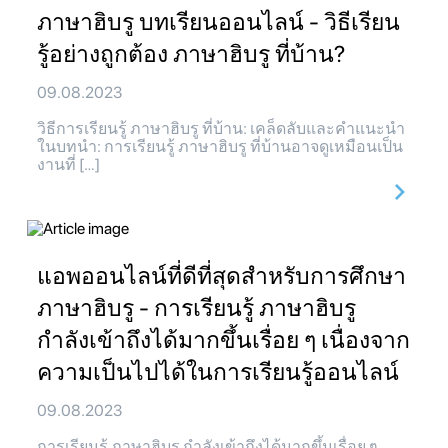
ภาษาฮิบรู บทเรียนออนไลน์ - วิธีเรียน
รู้อย่างถูกต้อง ภาษาฮิบรู ที่บ้าน?
09.08.2023
วิธีการเรียนรู้ ภาษาฮิบรู ที่บ้าน: เคล็ดลับและคำแนะนำ
ในบทนำ: การเรียนรู้ ภาษาฮิบรู ที่บ้านอาจดูเหมือนเป็น
งานที่ […]
แอพออนไลน์ที่ดีที่สุดสำหรับการศึกษา
ภาษาฮิบรู - การเรียนรู้ ภาษาฮิบรู
กำลังเข้าถึงได้มากขึ้นเรื่อย ๆ เนื่องจาก
ความเป็นไปได้ในการเรียนรู้ออนไลน์
09.08.2023
การเรียนรู้ ภาษาฮิบรู กำลังเข้าถึงได้มากขึ้นเรื่อย ๆ