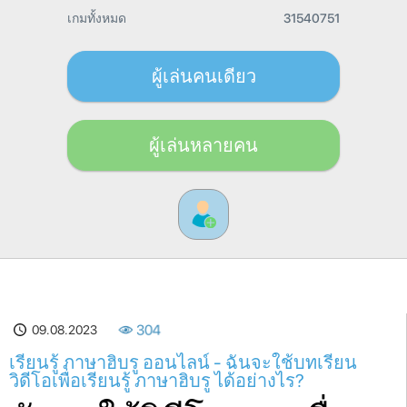
เกมทั้งหมด
31540751
ผู้เล่นคนเดียว
ผู้เล่นหลายคน
09.08.2023
304
เรียนรู้ ภาษาฮิบรู ออนไลน์ - ฉันจะใช้บทเรียน
วิดีโอเพื่อเรียนรู้ ภาษาฮิบรู ได้อย่างไร?