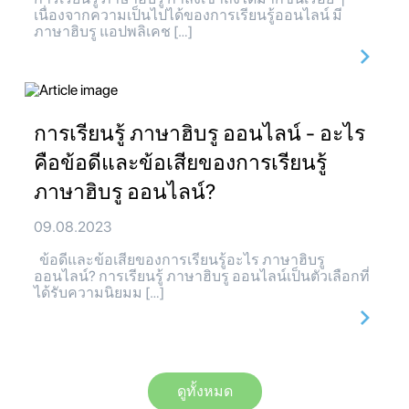
เนื่องจากความเป็นไปได้ของการเรียนรู้ออนไลน์ มี
ภาษาฮิบรู แอปพลิเคช […]
การเรียนรู้ ภาษาฮิบรู ออนไลน์ - อะไร
คือข้อดีและข้อเสียของการเรียนรู้
ภาษาฮิบรู ออนไลน์?
09.08.2023
ข้อดีและข้อเสียของการเรียนรู้อะไร ภาษาฮิบรู
ออนไลน์? การเรียนรู้ ภาษาฮิบรู ออนไลน์เป็นตัวเลือกที่
ได้รับความนิยมม […]
ดูทั้งหมด