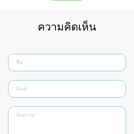
ความคิดเห็น