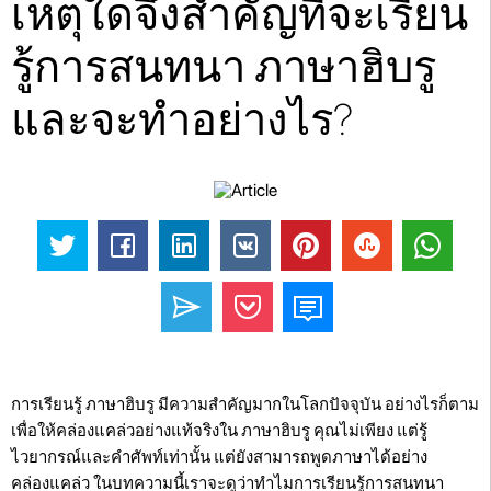
เหตุใดจึงสำคัญที่จะเรียน
รู้การสนทนา ภาษาฮิบรู
และจะทำอย่างไร?
การเรียนรู้ ภาษาฮิบรู มีความสำคัญมากในโลกปัจจุบัน อย่างไรก็ตาม
เพื่อให้คล่องแคล่วอย่างแท้จริงใน ภาษาฮิบรู คุณไม่เพียง แต่รู้
ไวยากรณ์และคำศัพท์เท่านั้น แต่ยังสามารถพูดภาษาได้อย่าง
คล่องแคล่ว ในบทความนี้เราจะดูว่าทำไมการเรียนรู้การสนทนา