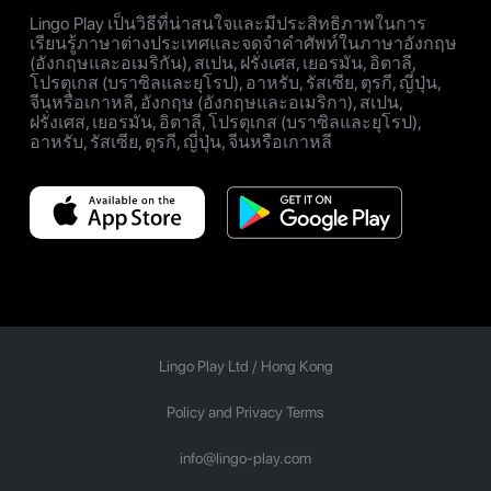
Lingo Play เป็นวิธีที่น่าสนใจและมีประสิทธิภาพในการ
เรียนรู้ภาษาต่างประเทศและจดจำคำศัพท์ในภาษาอังกฤษ
(อังกฤษและอเมริกัน), สเปน, ฝรั่งเศส, เยอรมัน, อิตาลี,
โปรตุเกส (บราซิลและยุโรป), อาหรับ, รัสเซีย, ตุรกี, ญี่ปุ่น,
จีนหรือเกาหลี, อังกฤษ (อังกฤษและอเมริกา), สเปน,
ฝรั่งเศส, เยอรมัน, อิตาลี, โปรตุเกส (บราซิลและยุโรป),
อาหรับ, รัสเซีย, ตุรกี, ญี่ปุ่น, จีนหรือเกาหลี
Lingo Play Ltd /
Hong Kong
Policy and Privacy Terms
info@lingo-play.com