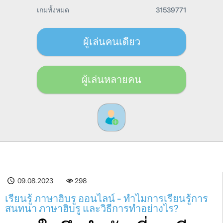
เกมทั้งหมด
31539771
ผู้เล่นคนเดียว
ผู้เล่นหลายคน
09.08.2023
298
เรียนรู้ ภาษาฮิบรู ออนไลน์ - ทำไมการเรียนรู้การ
สนทนา ภาษาฮิบรู และวิธีการทำอย่างไร?