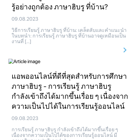
รู้อย่างถูกต้อง ภาษาฮิบรู ที่บ้าน?
09.08.2023
วิธีการเรียนรู้ ภาษาฮิบรู ที่บ้าน: เคล็ดลับและคำแนะนำ
ในบทนำ: การเรียนรู้ ภาษาฮิบรู ที่บ้านอาจดูเหมือนเป็น
งานที่ […]
แอพออนไลน์ที่ดีที่สุดสำหรับการศึกษา
ภาษาฮิบรู - การเรียนรู้ ภาษาฮิบรู
กำลังเข้าถึงได้มากขึ้นเรื่อย ๆ เนื่องจาก
ความเป็นไปได้ในการเรียนรู้ออนไลน์
09.08.2023
การเรียนรู้ ภาษาฮิบรู กำลังเข้าถึงได้มากขึ้นเรื่อย ๆ
เนื่องจากความเป็นไปได้ของการเรียนรู้ออนไลน์ มี