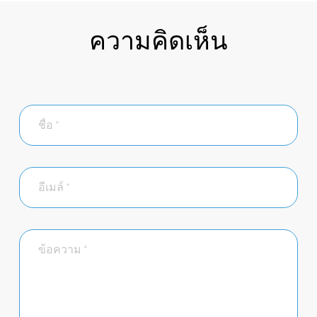
ความคิดเห็น