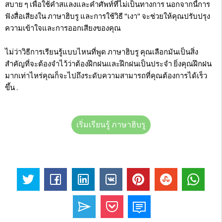
สบาย ๆ เพื่อใช้คำสแลงและคำศัพท์ที่ไม่เป็นทางการ นอกจากนี้การ
ฟังสื่อเสียงใน ภาษาฮิบรู และการใช้วิธี "เงา" จะช่วยให้คุณปรับปรุง
ความเข้าใจและการออกเสียงของคุณ
ไม่ว่าวิธีการเรียนรู้แบบไหนที่พูด ภาษาฮิบรู คุณเลือกมันเป็นสิ่ง
สำคัญที่จะต้องจำไว้ว่าต้องฝึกฝนและฝึกฝนเป็นประจำ ยิ่งคุณฝึกฝน
มากเท่าไหร่คุณก็จะไปถึงระดับความสามารถที่คุณต้องการได้เร็ว
ขึ้น
.
เริ่มเรียนรู้ ภาษาฮิบรู