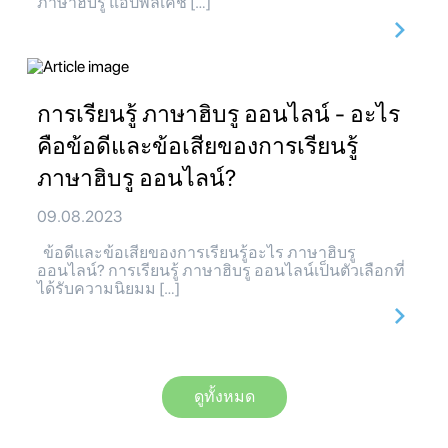
ภาษาฮิบรู แอปพลิเคช […]
การเรียนรู้ ภาษาฮิบรู ออนไลน์ - อะไร
คือข้อดีและข้อเสียของการเรียนรู้
ภาษาฮิบรู ออนไลน์?
09.08.2023
ข้อดีและข้อเสียของการเรียนรู้อะไร ภาษาฮิบรู
ออนไลน์? การเรียนรู้ ภาษาฮิบรู ออนไลน์เป็นตัวเลือกที่
ได้รับความนิยมม […]
ดูทั้งหมด