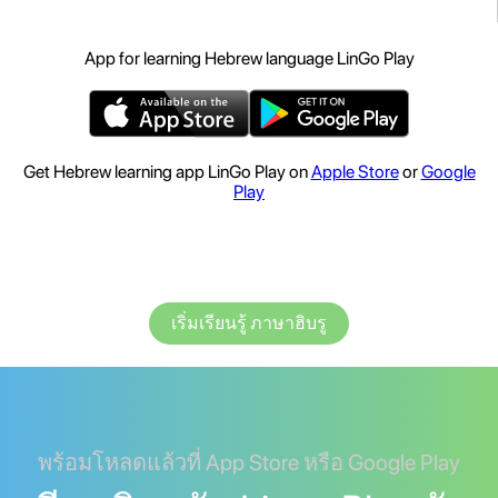
App for learning Hebrew language LinGo Play
Get Hebrew learning app LinGo Play on
Apple Store
or
Google
Play
เริ่มเรียนรู้ ภาษาฮิบรู
พร้อมโหลดแล้วที่ App Store หรือ Google Play