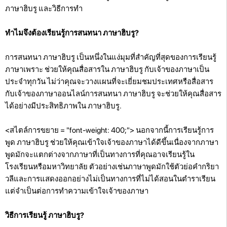
ภาษาฮิบรู และวิธีการทำ
ทำไมจึงต้องเรียนรู้การสนทนา ภาษาฮิบรู?
การสนทนา ภาษาฮิบรู เป็นหนึ่งในแง่มุมที่สำคัญที่สุดของการเรียนรู้
ภาษาเพราะ ช่วยให้คุณสื่อสารใน ภาษาฮิบรู กับเจ้าของภาษาเป็น
ประจำทุกวัน ไม่ว่าคุณจะวางแผนที่จะเยี่ยมชมประเทศหรือสื่อสาร
กับเจ้าของภาษาออนไลน์การสนทนา ภาษาฮิบรู จะช่วยให้คุณสื่อสาร
ได้อย่างมีประสิทธิภาพใน ภาษาฮิบรู.
<สไตล์การขยาย = "font-weight: 400;"> นอกจากนี้การเรียนรู้การ
พูด ภาษาฮิบรู ช่วยให้คุณเข้าใจเจ้าของภาษาได้ดีขึ้นเนื่องจากภาษา
พูดมักจะแตกต่างจากภาษาที่เป็นทางการที่คุณอาจเรียนรู้ใน
โรงเรียนหรือมหาวิทยาลัย ตัวอย่างเช่นภาษาพูดมักใช้ตัวย่อคำกริยา
วลีและการแสดงออกอย่างไม่เป็นทางการที่ไม่ได้สอนในตำราเรียน
แต่จำเป็นต่อการทำความเข้าใจเจ้าของภาษา
วิธีการเรียนรู้ ภาษาฮิบรู?