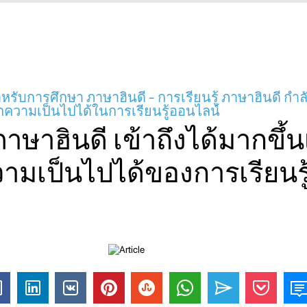
ำหรับการศึกษา ภาษาฮินดี - การเรียนรู้ ภาษาฮินดี กำลั
จากความเป็นไปได้ในการเรียนรู้ออนไลน์
ภาษาฮินดี เข้าถึงได้มากขึ้นเ
วามเป็นไปได้ของการเรียนรู