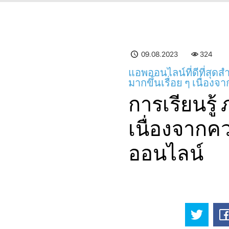
09.08.2023
324
แอพออนไลน์ที่ดีที่สุดส
มากขึ้นเรื่อย ๆ เนื่อง
การเรียนรู้ 
เนื่องจากค
ออนไลน์