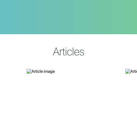
Articles