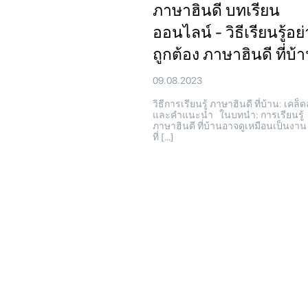
ภาษาฮินดี บทเรียน
ออนไลน์ - วิธีเรียนรู้อย
ถูกต้อง ภาษาฮินดี ที่บ้
09.08.2023
วิธีการเรียนรู้ ภาษาฮินดี ที่บ้าน: เคล็ด
และคำแนะนำ ในบทนำ: การเรียนรู้
ภาษาฮินดี ที่บ้านอาจดูเหมือนเป็นงาน
ที่ […]