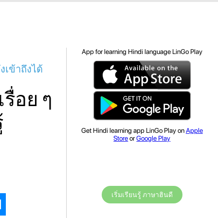
App for learning Hindi language LinGo Play
งเข้าถึงได้
รื่อย ๆ
้
Get Hindi learning app LinGo Play on
Apple
Store
or
Google Play
เริ่มเรียนรู้ ภาษาฮินดี