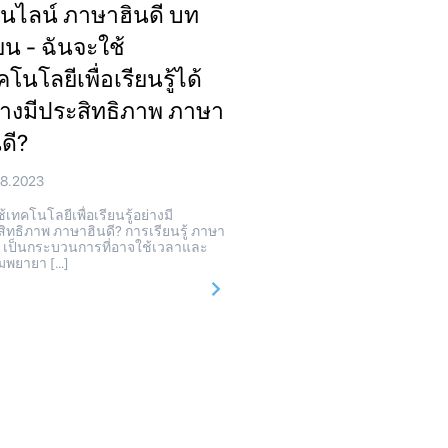
นไลน์ ภาษาฮินดี บท
ียน - ฉันจะใช้
โนโลยีเพื่อเรียนรู้ได้
่างมีประสิทธิภาพ ภาษา
นดี?
08.2023
ใช้เทคโนโลยีเพื่อเรียนรู้อย่างมี
ิทธิภาพ ภาษาฮินดี? การเรียนรู้ ภาษา
ี เป็นกระบวนการที่อาจใช้เวลาและ
มพยายา […]