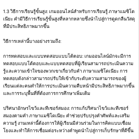
1.3 วิธีการเรียนรู้ขั้นสูง: เกมออนไลน์สำหรับการเรียนรู้ ภาษาแมซิโด
เนียะ คำมีวิธีการเรียนรู้ขั้นสูงที่หลากหลายซึ่งนำไปสู่การดูดกลืนวัสดุ
ที่มีประสิทธิภาพมากขึ้น
วิธีการเหล่านี้บางอย่างรวมถึง:
การทดสอบและแบบทดสอบแบบโต้ตอบ: เกมออนไลน์มักจะมีการ
ทดสอบแบบโต้ตอบและแบบทดสอบที่ผู้เรียนสามารถประเมินความ
รู้และความเข้าใจของพวกเขาเกี่ยวกับคำ ภาษาแมซิโดเนียะ การ
ทดสอบดังกล่าวสามารถปรับให้เข้ากับระดับความสามารถของผู้
เรียนแต่ละคนทำให้การประเมินความคืบหน้ามีประสิทธิภาพมากขึ้น
และการระบุพื้นที่ที่ต้องการการศึกษาเพิ่มเติม
ปริศนาอักษรไขว้และทีเซอร์สมอง: การแก้ปริศนาไขว้และทีเซอร์
สมองตามคำ ภาษาแมซิโดเนียะ คำช่วยปรับปรุงคำศัพท์และเสริม
ความรู้ งานเหล่านี้ต้องการให้ผู้เรียนมีส่วนร่วมในการคิดแบบเชื่อม
โยงและทำให้การเชื่อมต่อระหว่างคำพูดนำไปสู่การเก็บรักษาที่ดีขึ้น