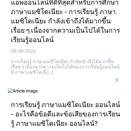
แอพออนไลน์ที่ดีที่สุดสำหรับการศึกษา
ภาษาแมซิโดเนียะ - การเรียนรู้ ภาษา
แมซิโดเนียะ กำลังเข้าถึงได้มากขึ้น
เรื่อย ๆ เนื่องจากความเป็นไปได้ในการ
เรียนรู้ออนไลน์
09.08.2023
การเรียนรู้ ภาษาแมซิโดเนียะ กำลังเข้าถึงได้มากขึ้น
เรื่อย ๆ เนื่องจากความเป็นไปได้ของการเรียนรู้ออนไลน์
มี ภาษาแมซิโดเนี […]
การเรียนรู้ ภาษาแมซิโดเนียะ ออนไลน์
- อะไรคือข้อดีและข้อเสียของการเรียน
รู้ ภาษาแมซิโดเนียะ ออนไลน์?