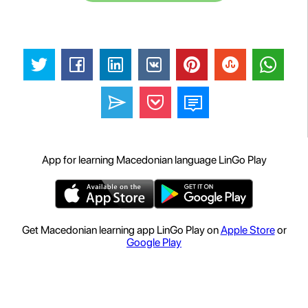
App for learning Macedonian language LinGo Play
Get Macedonian learning app LinGo Play on
Apple Store
or
Google Play