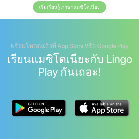
เริ่มเรียนรู้ ภาษาแมซิโดเนียะ
พร้อมโหลดแล้วที่ App Store หรือ Google Play
เรียนแมซิโดเนียะกับ Lingo
Play กันเถอะ!