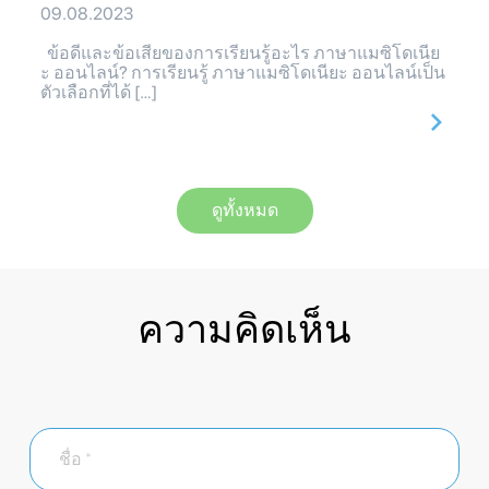
09.08.2023
ข้อดีและข้อเสียของการเรียนรู้อะไร ภาษาแมซิโดเนีย
ะ ออนไลน์? การเรียนรู้ ภาษาแมซิโดเนียะ ออนไลน์เป็น
ตัวเลือกที่ได้ […]
ดูทั้งหมด
ความคิดเห็น