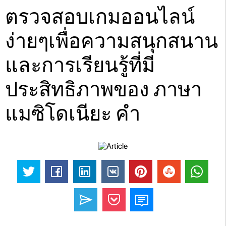
ตรวจสอบเกมออนไลน์
ง่ายๆเพื่อความสนุกสนาน
และการเรียนรู้ที่มี
ประสิทธิภาพของ ภาษา
แมซิโดเนียะ คำ