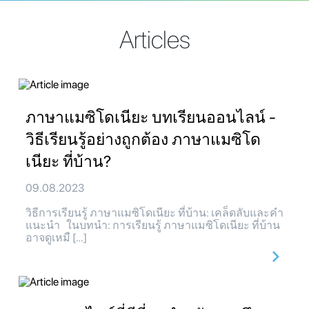
Articles
ภาษาแมซิโดเนียะ บทเรียนออนไลน์ -
วิธีเรียนรู้อย่างถูกต้อง ภาษาแมซิโด
เนียะ ที่บ้าน?
09.08.2023
วิธีการเรียนรู้ ภาษาแมซิโดเนียะ ที่บ้าน: เคล็ดลับและคำ
แนะนำ ในบทนำ: การเรียนรู้ ภาษาแมซิโดเนียะ ที่บ้าน
อาจดูเหมื […]