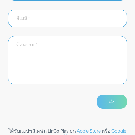
ได้รับแอปพลิเคชัน LinGo Play บน
Apple Store
หรือ
Google