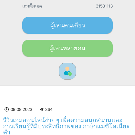
เกมทั้งหมด
31531113
ผู้เล่นคนเดียว
ผู้เล่นหลายคน
09.08.2023
364
รีวิวเกมออนไลน์ง่าย ๆ เพื่อความสนุกสนานและ
การเรียนรู้ที่มีประสิทธิภาพของ ภาษาแมซิโดเนียะ
คำ