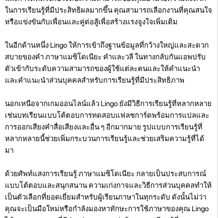
ในการเรียนรู้ที่มีประสิทธิผลมากขึ้น คุณสามารถเลือกงานที่คุณสนใจ
หรือแข่งขันกับเพื่อนและคู่ต่อสู้เพื่อสร้างแรงจูงใจเพิ่มเติม
ในอีกด้านหนึ่ง Lingo ให้การเข้าถึงฐานข้อมูลที่กว้างใหญ่และสะดวก
สบายของคำ ภาษาแมซิโดเนียะ คำและวลี ในทางกลับกันแอพปรับ
ตัวเข้ากับระดับความสามารถของผู้ใช้แต่ละคนและให้คำแนะนำ
และคำแนะนำส่วนบุคคลสำหรับการเรียนรู้ที่มีประสิทธิภาพ
นอกเหนือจากเกมออนไลน์แล้ว Lingo ยังมีวิธีการเรียนรู้ที่หลากหลาย
เช่นบทเรียนแบบโต้ตอบการทดสอบแฟลชการ์ดพร้อมการแปลและ
การออกเสียงคำสื่อเสียงและอื่น ๆ อีกมากมาย รูปแบบการเรียนรู้ที่
หลากหลายนี้ช่วยเพิ่มกระบวนการเรียนรู้และช่วยเสริมความรู้ที่ได้
มา
ด้วยศัพท์แสงการเรียนรู้ ภาษาแมซิโดเนียะ กลายเป็นประสบการณ์
แบบโต้ตอบและสนุกสนาน ความเก่งกาจและวิธีการส่วนบุคคลทำให้
เป็นตัวเลือกที่ยอดเยี่ยมสำหรับผู้เรียนภาษาในทุกระดับ ดังนั้นไม่ว่า
คุณจะเป็นมือใหม่หรือกำลังมองหาทักษะการใช้ภาษาของคุณ Lingo