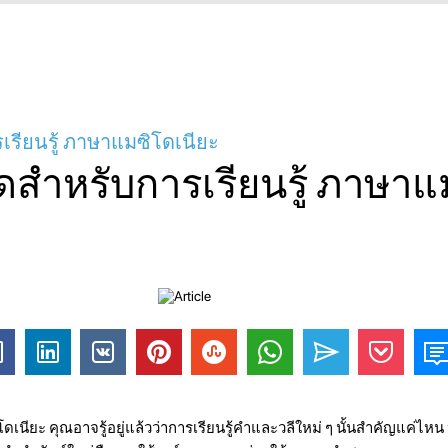
รียนรู้ ภาษาแมซิโดเนียะ
สำหรับการเรียนรู้ ภาษาแ
นียะ คุณอาจรู้อยู่แล้วว่าการเรียนรู้คำและวลีใหม่ ๆ นั้นสำคัญแค่ไหน หนึ