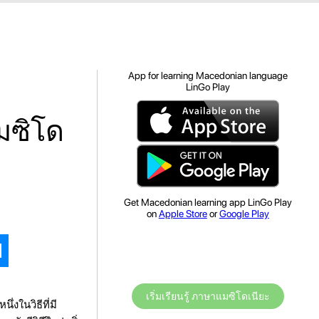
App for learning Macedonian language
LinGo Play
มซิโด
Get Macedonian learning app LinGo Play
on
Apple Store
or
Google Play
เริ่มเรียนรู้ ภาษาแมซิโดเนียะ
่งในวิธีที่มี