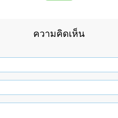
ความคิดเห็น