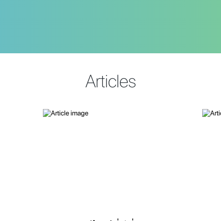
Articles