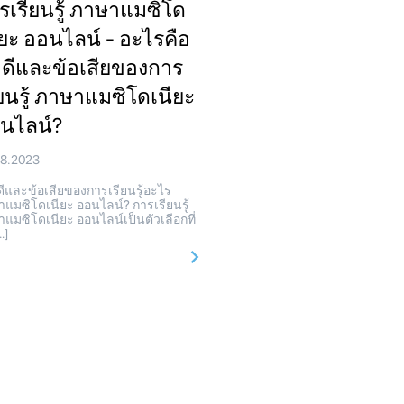
รเรียนรู้ ภาษาแมซิโด
ียะ ออนไลน์ - อะไรคือ
อดีและข้อเสียของการ
ียนรู้ ภาษาแมซิโดเนียะ
นไลน์?
08.2023
ีและข้อเสียของการเรียนรู้อะไร
แมซิโดเนียะ ออนไลน์? การเรียนรู้
แมซิโดเนียะ ออนไลน์เป็นตัวเลือกที่
…]