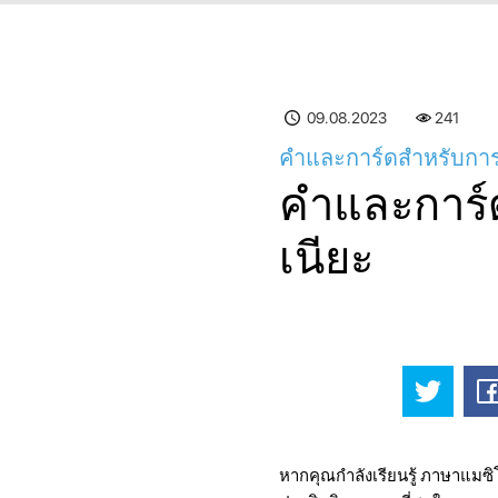
09.08.2023
241
คำและการ์ดสำหรับการเ
คำและการ์ด
เนียะ
หากคุณกำลังเรียนรู้ ภาษาแมซิโดเ