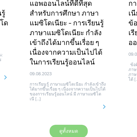
แอพออนไลน์ที่ดีที่สุด
กา
ู้
สำหรับการศึกษา ภาษา
เน
ิโด
แมซิโดเนียะ - การเรียนรู้
ข้
ภาษาแมซิโดเนียะ กำลัง
เร
เข้าถึงได้มากขึ้นเรื่อย ๆ
ออ
เนื่องจากความเป็นไปได้
09.
น:
ร
ในการเรียนรู้ออนไลน์
ข้อด
ภาษา
09.08.2023
ภาษา
ได้ [
การเรียนรู้ ภาษาแมซิโดเนียะ กำลังเข้าถึง
ได้มากขึ้นเรื่อย ๆ เนื่องจากความเป็นไปได้
ของการเรียนรู้ออนไลน์ มี ภาษาแมซิโด
เนี […]
ดูทั้งหมด