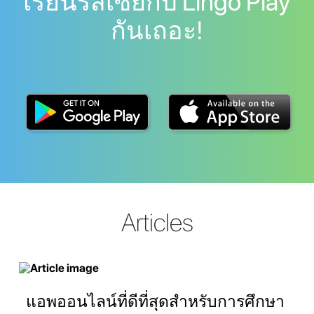
เรียนรัสเซียกับ Lingo Play
กันเถอะ!
Articles
แอพออนไลน์ที่ดีที่สุดสำหรับการศึกษา