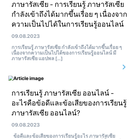
ภาษารัสเซีย - การเรียนรู้ ภาษารัสเซีย
กำลังเข้าถึงได้มากขึ้นเรื่อย ๆ เนื่องจาก
ความเป็นไปได้ในการเรียนรู้ออนไลน์
09.08.2023
การเรียนรู้ ภาษารัสเซีย กำลังเข้าถึงได้มากขึ้นเรื่อย ๆ
เนื่องจากความเป็นไปได้ของการเรียนรู้ออนไลน์ มี
ภาษารัสเซีย แอปพล […]
การเรียนรู้ ภาษารัสเซีย ออนไลน์ -
อะไรคือข้อดีและข้อเสียของการเรียนรู้
ภาษารัสเซีย ออนไลน์?
09.08.2023
ข้อดีและข้อเสียของการเรียนรู้อะไร ภาษารัสเซีย