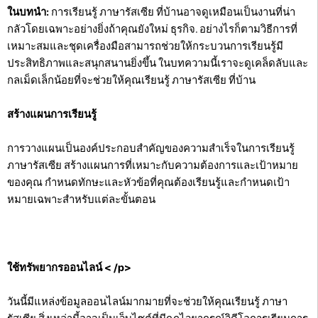
ในบทนำ:
การเรียนรู้ ภาษารัสเซีย ที่บ้านอาจดูเหมือนเป็นงานที่น่า
กลัวโดยเฉพาะอย่างยิ่งถ้าคุณยังใหม่ ธุรกิจ. อย่างไรก็ตามวิธีการที่
เหมาะสมและชุดเครื่องมือสามารถช่วยให้กระบวนการเรียนรู้มี
ประสิทธิภาพและสนุกสนานยิ่งขึ้น ในบทความนี้เราจะดูเคล็ดลับและ
กลเม็ดเล็กน้อยที่จะช่วยให้คุณเรียนรู้ ภาษารัสเซีย ที่บ้าน
สร้างแผนการเรียนรู้
การวางแผนเป็นองค์ประกอบสำคัญของความสำเร็จในการเรียนรู้
ภาษารัสเซีย สร้างแผนการที่เหมาะกับความต้องการและเป้าหมาย
ของคุณ กำหนดทักษะและหัวข้อที่คุณต้องเรียนรู้และกำหนดเป้า
หมายเฉพาะสำหรับแต่ละขั้นตอน
ใช้ทรัพยากรออนไลน์
< /p>
วันนี้มีแหล่งข้อมูลออนไลน์มากมายที่จะช่วยให้คุณเรียนรู้ ภาษา