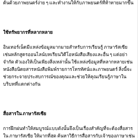
ต้นด้วยภาพยนตร์ง่าย ๆ และทำงานให้กับภาพยนตร์ที่ท้าทายมากขึ้น
ใช้ทรัพยากรที่หลากหลาย
อินเทอร์เน็ตมีแหล่งข้อมูลมากมายสำหรับการเรียนรู้ ภาษารัสเซีย
เช่นหลักสูตรออนไลน์บทเรียนวิดีโอหนังสือเสียงและอื่น ๆ แต่อย่า
จำกัด ตัวเองให้เป็นเพียงสิ่งเหล่านั้น ใช้แหล่งข้อมูลที่หลากหลายเช่น
หนังสือนิตยสารหนังสือพิมพ์รายการโทรทัศน์และภาพยนตร์ สิ่งนี้จะ
ช่วยกระจายประสบการณ์ของคุณและช่วยให้คุณเรียนรู้ภาษาใน
บริบทที่แตกต่างกัน
สื่อสารใน ภาษารัสเซีย
การฝึกฝนทำให้สมบูรณ์แบบดังนั้นจึงเป็นเรื่องสำคัญที่จะต้องสื่อสาร
ใน ภาษารัสเซีย ให้มากที่สุด ค้นหาวิธีการสื่อสารกับเจ้าของภาษาเช่น