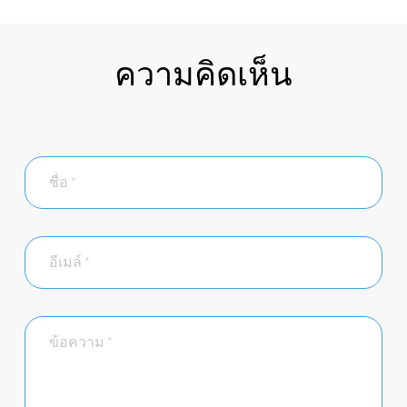
ความคิดเห็น