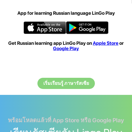
App for learning Russian language LinGo Play
Get Russian learning app LinGo Play on
Apple Store
or
Google Play
เริ่มเรียนรู้ ภาษารัสเซีย
พร้อมโหลดแล้วที่ App Store หรือ Google Play