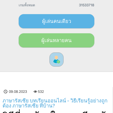
เกมทั้งหมด
31533718
ผู้เล่นคนเดียว
ผู้เล่นหลายคน
09.08.2023
532
ภาษารัสเซีย บทเรียนออนไลน์ - วิธีเรียนรู้อย่างถูก
ต้อง ภาษารัสเซีย ที่บ้าน?