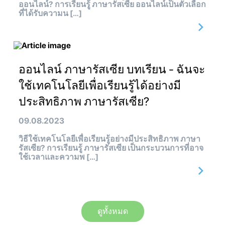
ออนไลน์? การเรียนรู้ ภาษารัสเซีย ออนไลน์เป็นตัวเลือก
ที่ได้รับความน […]
ออนไลน์ ภาษารัสเซีย บทเรียน - ฉันจะ
ใช้เทคโนโลยีเพื่อเรียนรู้ได้อย่างมี
ประสิทธิภาพ ภาษารัสเซีย?
09.08.2023
วิธีใช้เทคโนโลยีเพื่อเรียนรู้อย่างมีประสิทธิภาพ ภาษา
รัสเซีย? การเรียนรู้ ภาษารัสเซีย เป็นกระบวนการที่อาจ
ใช้เวลาและความพ […]
ดูทั้งหมด