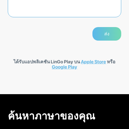
ได้รับแอปพลิเคชัน LinGo Play บน
Apple Store
หรือ
Google Play
ค้นหาภาษาของคุณ