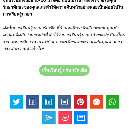
จัดสรรอย่างน้อย 15-20 นาทีต่อวันเป็นภาษา สิ่งนี้จะช่วยให้คุณ
รักษาทักษะของคุณและทำให้ความคืบหน้าอย่างค่อยเป็นค่อยไปใน
การเรียนรู้ภาษา
ดังนั้นการเรียนรู้ ภาษารัสเซีย ที่บ้านจะมีประสิทธิภาพหากคุณทำ
ตามเคล็ดลับง่ายๆเหล่านี้ จำไว้ว่าการเรียนรู้ภาษา & ndash; มันเป็นก
ระบวนการที่ยาวนาน แต่ด้วยความเพียรและความขยันคุณสามารถ
ประสบความสำเร็จได้!
เริ่มเรียนรู้ ภาษารัสเซีย