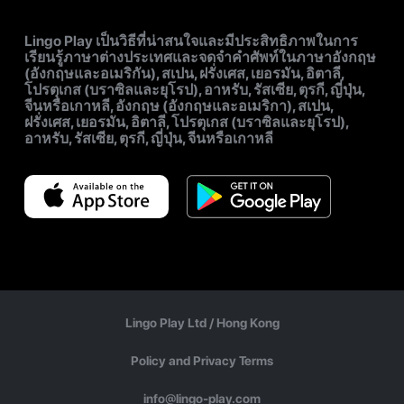
Lingo Play เป็นวิธีที่น่าสนใจและมีประสิทธิภาพในการ
เรียนรู้ภาษาต่างประเทศและจดจำคำศัพท์ในภาษาอังกฤษ
(อังกฤษและอเมริกัน), สเปน, ฝรั่งเศส, เยอรมัน, อิตาลี,
โปรตุเกส (บราซิลและยุโรป), อาหรับ, รัสเซีย, ตุรกี, ญี่ปุ่น,
จีนหรือเกาหลี, อังกฤษ (อังกฤษและอเมริกา), สเปน,
ฝรั่งเศส, เยอรมัน, อิตาลี, โปรตุเกส (บราซิลและยุโรป),
อาหรับ, รัสเซีย, ตุรกี, ญี่ปุ่น, จีนหรือเกาหลี
Lingo Play Ltd /
Hong Kong
Policy and Privacy Terms
info@lingo-play.com