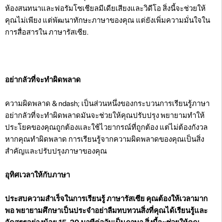
ห้องสนทนาและฟอรัมโซเชียลมีเดียเสียงและวิดีโอ สิ่งนี้จะช่วยให้
คุณไม่เพียง แต่พัฒนาทักษะภาษาของคุณ แต่ยังเพิ่มความมั่นใจใน
การสื่อสารใน ภาษารัสเซีย.
อย่ากลัวที่จะทำผิดพลาด
ความผิดพลาด & ndash; เป็นส่วนหนึ่งของกระบวนการเรียนรู้ภาษา
อย่ากลัวที่จะทำผิดพลาดมันจะช่วยให้คุณปรับปรุง พยายามทำให้
ประโยคของคุณถูกต้องและใช้ไวยากรณ์ที่ถูกต้อง แต่ไม่ต้องกังวล
หากคุณทำผิดพลาด การเรียนรู้จากความผิดพลาดของคุณเป็นสิ่ง
สำคัญและปรับปรุงภาษาของคุณ
อุทิศเวลาให้กับภาษา
ประสบความสำเร็จในการเรียนรู้ ภาษารัสเซีย คุณต้องให้เวลามาก
พอ พยายามศึกษาเป็นประจำอย่าลืมทบทวนสิ่งที่คุณได้เรียนรู้และ