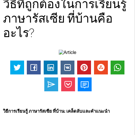
วิธีที่ถูกต้องในการเรียนรู้
ภาษารัสเซีย ที่บ้านคือ
อะไร?
วิธีการเรียนรู้ ภาษารัสเซีย ที่บ้าน: เคล็ดลับและคำแนะนำ