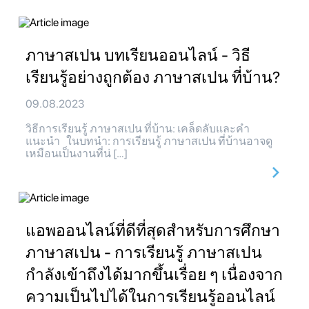
ภาษาสเปน บทเรียนออนไลน์ - วิธี
เรียนรู้อย่างถูกต้อง ภาษาสเปน ที่บ้าน?
09.08.2023
วิธีการเรียนรู้ ภาษาสเปน ที่บ้าน: เคล็ดลับและคำ
แนะนำ ในบทนำ: การเรียนรู้ ภาษาสเปน ที่บ้านอาจดู
เหมือนเป็นงานที่น่ […]
แอพออนไลน์ที่ดีที่สุดสำหรับการศึกษา
ภาษาสเปน - การเรียนรู้ ภาษาสเปน
กำลังเข้าถึงได้มากขึ้นเรื่อย ๆ เนื่องจาก
ความเป็นไปได้ในการเรียนรู้ออนไลน์