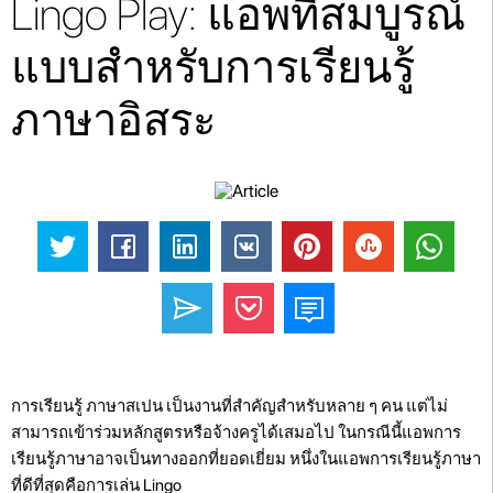
Lingo Play: แอพที่สมบูรณ์
แบบสำหรับการเรียนรู้
ภาษาอิสระ
การเรียนรู้ ภาษาสเปน เป็นงานที่สำคัญสำหรับหลาย ๆ คน แต่ไม่
สามารถเข้าร่วมหลักสูตรหรือจ้างครูได้เสมอไป ในกรณีนี้แอพการ
เรียนรู้ภาษาอาจเป็นทางออกที่ยอดเยี่ยม หนึ่งในแอพการเรียนรู้ภาษา
ที่ดีที่สุดคือการเล่น Lingo