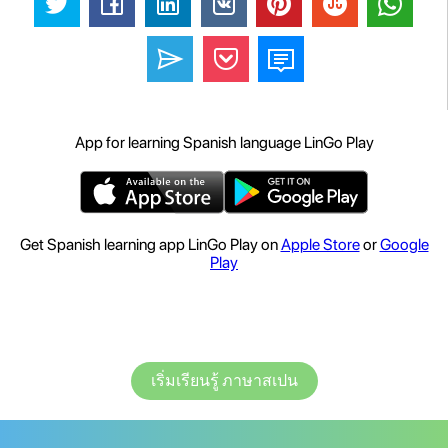
App for learning Spanish language LinGo Play
Get Spanish learning app LinGo Play on
Apple Store
or
Google
Play
เริ่มเรียนรู้ ภาษาสเปน