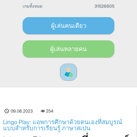
เกมทั้งหมด
31526605
ผู้เล่นคนเดียว
ผู้เล่นหลายคน
09.08.2023
254
Lingo Play: แอพการศึกษาด้วยตนเองที่สมบูรณ์
แบบสำหรับการเรียนรู้ ภาษาสเปน