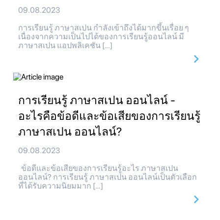
09.08.2023
การเรียนรู้ ภาษาสเปน กำลังเข้าถึงได้มากขึ้นเรื่อย ๆ
เนื่องจากความเป็นไปได้ของการเรียนรู้ออนไลน์ มี
ภาษาสเปน แอปพลิเคชัน […]
การเรียนรู้ ภาษาสเปน ออนไลน์ -
อะไรคือข้อดีและข้อเสียของการเรียนรู้
ภาษาสเปน ออนไลน์?
09.08.2023
ข้อดีและข้อเสียของการเรียนรู้อะไร ภาษาสเปน
ออนไลน์? การเรียนรู้ ภาษาสเปน ออนไลน์เป็นตัวเลือก
ที่ได้รับความนิยมมาก […]