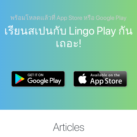
พร้อมโหลดแล้วที่ App Store หรือ Google Play
เรียนสเปนกับ Lingo Play กัน
เถอะ!
Articles