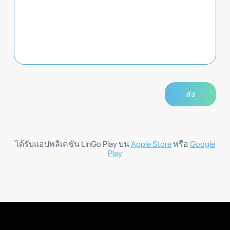
ได้รับแอปพลิเคชัน LinGo Play บน
Apple Store
หรือ
Google
Play