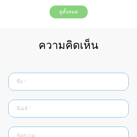
ดูทั้งหมด
ความคิดเห็น