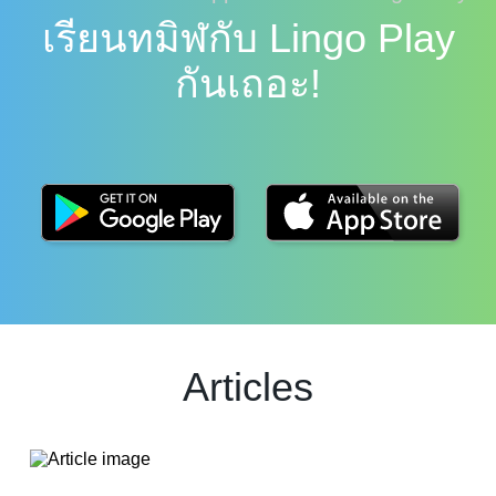
เรียนทมิฬกับ Lingo Play
กันเถอะ!
Articles