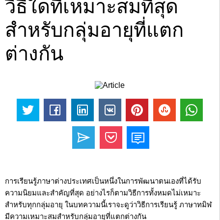
วิธีใดที่เหมาะสมที่สุด
สำหรับกลุ่มอายุที่แตก
ต่างกัน
การเรียนรู้ภาษาต่างประเทศเป็นหนึ่งในการพัฒนาตนเองที่ได้รับ
ความนิยมและสำคัญที่สุด อย่างไรก็ตามวิธีการทั้งหมดไม่เหมาะ
สำหรับทุกกลุ่มอายุ ในบทความนี้เราจะดูว่าวิธีการเรียนรู้ ภาษาทมิฬ
มีความเหมาะสมสำหรับกลุ่มอายุที่แตกต่างกัน