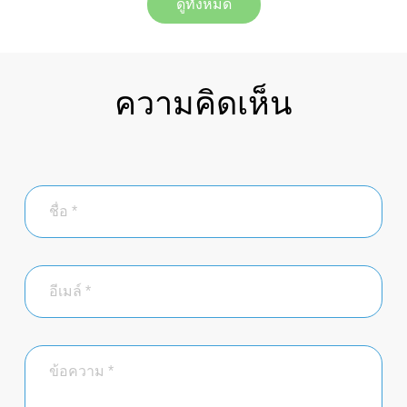
ดูทั้งหมด
ความคิดเห็น