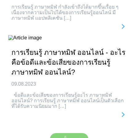
การเรียนรู้ ภาษาทมิฬ กำลังเข้าถึงได้มากขึ้นเรื่อย ๆ
เนื่องจากความเป็นไปได้ของการเรียนรู้ออนไลน์ มี
ภาษาทมิฬ แอปพลิเคชัน […]
การเรียนรู้ ภาษาทมิฬ ออนไลน์ - อะไร
คือข้อดีและข้อเสียของการเรียนรู้
ภาษาทมิฬ ออนไลน์?
09.08.2023
ข้อดีและข้อเสียของการเรียนรู้อะไร ภาษาทมิฬ
ออนไลน์? การเรียนรู้ ภาษาทมิฬ ออนไลน์เป็นตัวเลือก
ที่ได้รับความนิยมมาก […]