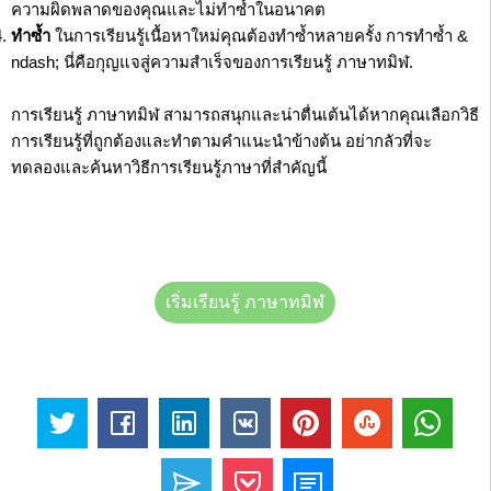
ความผิดพลาดของคุณและไม่ทำซ้ำในอนาคต
ทำซ้ำ
ในการเรียนรู้เนื้อหาใหม่คุณต้องทำซ้ำหลายครั้ง การทำซ้ำ &
ndash; นี่คือกุญแจสู่ความสำเร็จของการเรียนรู้ ภาษาทมิฬ.
การเรียนรู้ ภาษาทมิฬ สามารถสนุกและน่าตื่นเต้นได้หากคุณเลือกวิธี
การเรียนรู้ที่ถูกต้องและทำตามคำแนะนำข้างต้น อย่ากลัวที่จะ
ทดลองและค้นหาวิธีการเรียนรู้ภาษาที่สำคัญนี้
เริ่มเรียนรู้ ภาษาทมิฬ