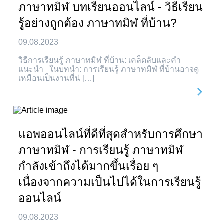
ภาษาทมิฬ บทเรียนออนไลน์ - วิธีเรียน
รู้อย่างถูกต้อง ภาษาทมิฬ ที่บ้าน?
09.08.2023
วิธีการเรียนรู้ ภาษาทมิฬ ที่บ้าน: เคล็ดลับและคำ
แนะนำ ในบทนำ: การเรียนรู้ ภาษาทมิฬ ที่บ้านอาจดู
เหมือนเป็นงานที่น่ […]
แอพออนไลน์ที่ดีที่สุดสำหรับการศึกษา
ภาษาทมิฬ - การเรียนรู้ ภาษาทมิฬ
กำลังเข้าถึงได้มากขึ้นเรื่อย ๆ
เนื่องจากความเป็นไปได้ในการเรียนรู้
ออนไลน์
09.08.2023