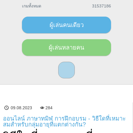
เกมทั้งหมด
31537186
ผู้เล่นคนเดียว
ผู้เล่นหลายคน
09.08.2023
284
ออนไลน์ ภาษาทมิฬ การฝึกอบรม - วิธีใดที่เหมาะ
สมสำหรับกลุ่มอายุที่แตกต่างกัน?