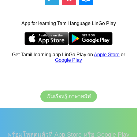
App for learning Tamil language LinGo Play
Get Tamil learning app LinGo Play on
Apple Store
or
Google Play
เริ่มเรียนรู้ ภาษาทมิฬ
พร้อมโหลดแล้วที่ App Store หรือ Google Play