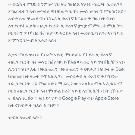
መስርሕ ትምህርቲ ንምጅማር እቲ ዝበለጸ ኣገባብ ሓረጋት ሊቱአንኛ
ምዕራፋትን ኣብ መዓልታዊ ህይወት ዝጥቀሙሉ ቃላትን ምዝካር እዩ።
ኣብቲ ጽዑቕ መደብካ ንስሩዕ ሊቱአንኛ ክፍልታት ግዜ ክትረክብ
እንተዘይክኢልካ፡ ብኢንተርነት ሊቱአንኛ ቋንቋ ምምሃር ትምህርትን
ኮርሳትን ንዓኻ በረኸት እዩ። ደሓር ከኣ ኣብ መደቀሲኻ እናተዛነኻ ካብ
ምምሃር ዝሓሸ እንታይ ኣሎ፧
ሊንጎ ፕለይ ዌብ ኣፕ ስሪት ናይቲ ሞባይል ኣፕ ኮይኑ ሊቱአንኛ
ብኢንተርነት ክትመሃር ክሕግዘካ ይኽእል። ኣብቲ ናይ ዌብ ቨርዥን ናይ
ሊንጎ ፕለይ፡ እቲ ዝቐልጠፈን ዝቐልጠፈን ተጻዋታይ ዝዕወተሉ Duel
Games ክትጻወት ትኽእል ኢኻ። መሰረታዊ ሊቱአንኛ ትምህርቲ
ብኢንተርነት ናይ ምውሳድ ኣማራጺ እውን ኣለካ። ምሉእ ሊቱአንኛ
ኮርስ ብኢንተርነት ኣብ ሞባይል ስሪት ናይቲ ኣፕሊኬሽን ክትረኽብዎ
ትኽእሉ ኢኹም፣ እዚ ድማ ካብ Google Play ወይ Apple Store
ክትረኽብዎ ትኽእሉ ኢኹም።
ዝብል ጽሑፍ ኣሎ።