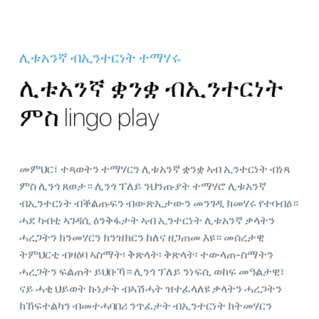
ሊቱአንኛ ብኢንተርነት ተማሃሩ
ሊቱአንኛ ቋንቋ ብኢንተርነት
ምስ lingo play
መምህር፣ ተጻወትን ተማሃርን ሊቱአንኛ ቋንቋ ኣብ ኢንተርነት ብነጻ
ምስ ሊንጎ ጸወታ። ሊንጎ ፕለይ ንህንጡያት ተማሃሮ ሊቱአንኛ
ብኢንተርነት ብቕልጡፍን ብውጽኢታውን መንገዲ ክመሃሩ የተባብዕ።
ሓደ ካብቲ ኣገዳሲ ዕንቅፋታት ኣብ ኢንተርነት ሊቱአንኛ ቃላትን
ሓረጋትን ክንመሃርን ክንዝክርን ከለና ዘጋጠመ እዩ። መሰረታዊ
ትምህርቲ ብዛዕባ ኣስማት፡ ቅጽላት፡ ቅጽላት፡ ተውላጠ-ስማትን
ሓረጋትን ፍልጠት ይህቡኻ። ሊንጎ ፕለይ ንነፍሲ ​​ወከፍ መዓልታዊ፣
ናይ ሓቂ ህይወት ኩነታት ብኣሽሓት ዝተፈላለዩ ቃላትን ሓረጋትን
ክኸፍተልካን ብመተሓባበሪ ንጥፈታት ብኢንተርነት ክትመሃርን