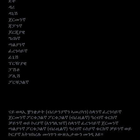
ደች
ዳሪ
ዳኒሽ
ጀርመንኛ
ጃፓንኛ
ጆርጂያዊ
ግሪክኛ
ጣልያንኛ
ፈረንሳይኛ
ፊኒሽ
ፐርዥያዊ
ፓሽቶ
ፖሊሽ
ፖርቹጋልኛ
ናይ ወጻኢ ቛንቋታት (ብሪታንያኛን ኣመሪካን) ስጳንኛ ፈረንሳይኛ
ጀርመንኛ ፖርቱጋልኛ ፖርቱጋልኛ (ብራዚልኛ) ዓረብኛ ቱርክኛ
ቻይንኛ ወይ ኮሪያኛ (እንግሊዝኛ) ስጳንኛ ፈረንሳይኛ ጀርመንኛ
ጣልያንኛ ፖርቱጋልኛ (ብራዚልኛ) ዓረብኛ ሩስያኛ ቱርክኛ ቻይንኛ ወይ
ኮርያኛ እትዝክረሉ መሳጥን ውጽኢታውን መገዲ እዩ።