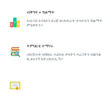
ብቕዓት + ሽልማት
ኣብ ናይ ኦንላይን ደረጃ ውድድራት ተሳተፍን ሽልማት
ምዕዋትን።
ትምህርቲ ተማሃሩ
ብኣሽሓት ዝቑጸሩ ሓደስቲ ቃላትን ሓረጋትን ብቋንቋ
ሊቱአንኛ ክትረክብ ኢኻ።