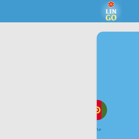
ፐርዥያዊ
ፓሽቶ