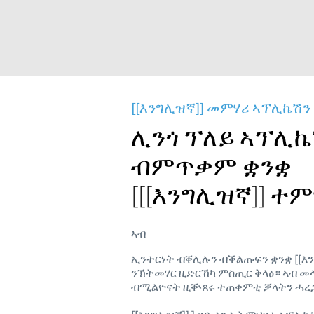
[[እንግሊዝኛ]] መምሃሪ ኣፕሊኬሽን
ሊንጎ ፕለይ ኣፕሊኬ
ብምጥቃም ቋንቋ
[[[እንግሊዝኛ]] ተ
ኣብ
ኢንተርነት ብቐሊሉን ብቕልጡፍን ቋንቋ [[እን
ንኽትመሃር ዚድርኸካ ምስጢር ቅላዕ። ኣብ መላ
ብሚልዮናት ዚቝጸሩ ተጠቀምቲ ቓላትን ሓረጋ