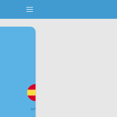
ስፓኒሽ
ፖርቹጋልኛ