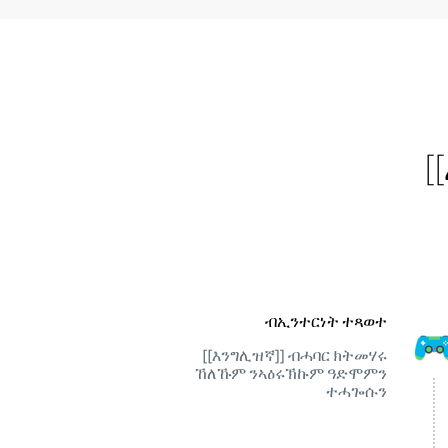
[
ብኢንተርነት ተጻወተ
[[እንግሊዝኛ]] ብሓባር ክትመሃሩ
ኸለኹም ንኣዕሩኽኩም ዓድሞምን
ተሓጐሱን