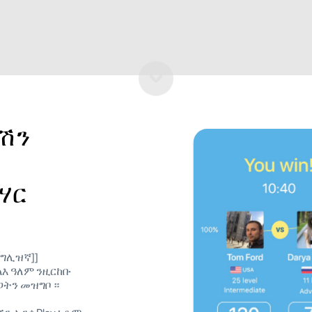
ሽን
ምሃር
ግሊዝኛ]]
እ ዓለም ንዚርከቡ
ትን መዝግቦ ።