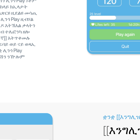
ን ሊንጎ Play ነቶም
እከላይ ክኢላታት
ኬጽርዩ ዚደልዩ መሳጢ
ሊንጎ Play ዚብሃል
ዶ እትኽእል ቃላትን
ኣብ ተሌፎንካ ዘሎ
ዝኛ]] እትጥቀመሉ
ራባይ ወይ ናይ ወጻኢ
 ሊንጎ Play
ሊኬሽን ንዅሎም
ቋንቋ [[እንግሊ
[[እንግሊ