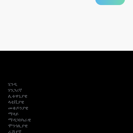
ሂንዲ
ሃንጋሪኛ
ሊቱዋኒያዊ
ላቲቪያዊ
መቄዶንያዊ
ማላይ
ማዳጋስካራዊ
ሞንጎሊያዊ
ራሽያኛ