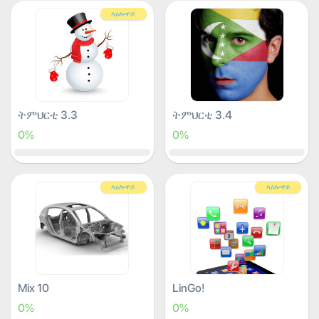
ላዕሎዋይ
ትምህርቲ 3.3
ትምህርቲ 3.4
0%
0%
ላዕሎዋይ
ላዕሎዋይ
Mix 10
LinGo!
0%
0%