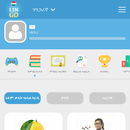
ሃንጋሪኛ
ብርኪ
/
ምፅዋት
ትምህርትታት
ምስክር ወረቐት
ቑፅራዊ ሓበሬታ
ውድድር
ግምገ
ነቶም ቃላት ዝሓዘ ካርዲ
ቃላት
ሓረጋት