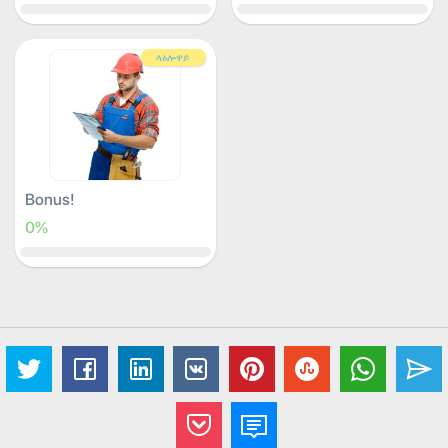
ላዕሎዋይ
Bonus!
0%