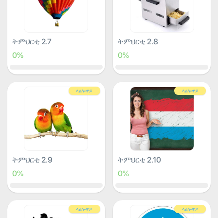
ትምህርቲ 2.7
ትምህርቲ 2.8
0%
0%
ላዕሎዋይ
ላዕሎዋይ
ትምህርቲ 2.9
ትምህርቲ 2.10
0%
0%
ላዕሎዋይ
ላዕሎዋይ