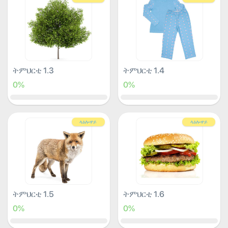
ትምህርቲ 1.3
ትምህርቲ 1.4
0%
0%
ላዕሎዋይ
ላዕሎዋይ
ትምህርቲ 1.5
ትምህርቲ 1.6
0%
0%