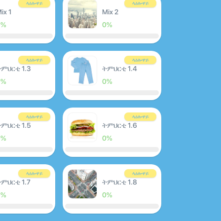
ላዕሎዋይ
ላዕሎዋይ
ix 1
Mix 2
0%
0%
ላዕሎዋይ
ላዕሎዋይ
ምህርቲ 1.3
ትምህርቲ 1.4
0%
0%
ላዕሎዋይ
ላዕሎዋይ
ምህርቲ 1.5
ትምህርቲ 1.6
0%
0%
ላዕሎዋይ
ላዕሎዋይ
ምህርቲ 1.7
ትምህርቲ 1.8
0%
0%