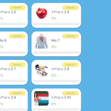
ላዕሎዋይ
ላዕሎዋይ
ምህርቲ 2.5
ትምህርቲ 2.6
0%
0%
ላዕሎዋይ
ላዕሎዋይ
ix 6
Mix 7
0%
0%
ላዕሎዋይ
ላዕሎዋይ
ምህርቲ 2.7
ትምህርቲ 2.8
0%
0%
ላዕሎዋይ
ላዕሎዋይ
ትምህርቲ 2.9
ትምህርቲ 2.10
0%
0%