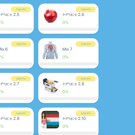
ላዕሎዋይ
ላዕሎዋይ
ምህርቲ 2.5
ትምህርቲ 2.6
0%
0%
ላዕሎዋይ
ላዕሎዋይ
ix 6
Mix 7
0%
0%
ላዕሎዋይ
ላዕሎዋይ
ምህርቲ 2.7
ትምህርቲ 2.8
0%
0%
ላዕሎዋይ
ላዕሎዋይ
ትምህርቲ 2.9
ትምህርቲ 2.10
0%
0%