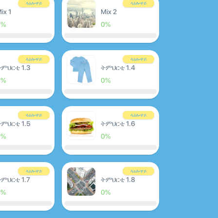
ላዕሎዋይ
ላዕሎዋይ
ix 1
Mix 2
0%
0%
ላዕሎዋይ
ላዕሎዋይ
ምህርቲ 1.3
ትምህርቲ 1.4
0%
0%
ላዕሎዋይ
ላዕሎዋይ
ምህርቲ 1.5
ትምህርቲ 1.6
0%
0%
ላዕሎዋይ
ላዕሎዋይ
ምህርቲ 1.7
ትምህርቲ 1.8
0%
0%