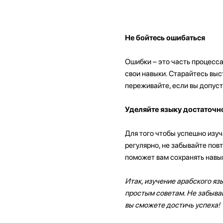
Не бойтесь ошибаться
Ошибки – это часть процесса
свои навыки. Старайтесь выс
переживайте, если вы допуст
Уделяйте языку достаточн
Для того чтобы успешно изуч
регулярно, не забывайте повт
поможет вам сохранять навык
Итак, изучение арабского яз
простым советам. Не забывай
вы сможете достичь успеха!