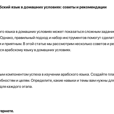
абский язык в домашних условиях: советы и рекомендации
го языка в домашних условиях может показаться сложным задани
. Однако, правильный подход и набор инструментов помогут сдела
и приятным. В этой статье мы рассмотрим несколько советов и р
ся арабскому языку в домашних условиях.
м компонентом успеха в изучении арабского языка. Создайте пла
бностям и целям. Определите, какие навыки и темы вам нужны для
для каждого этапа.
ернете.