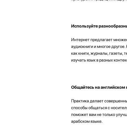
Используйте разнообразн
Интернет предлагает множест
аудиокниги и многое другое.
как книги, журналы, газеты,
изучать язык в разных контек
Общайтесь на английском 
Практика делает совершенны
способы общаться с носителя
поможет вам не только улучш
арабском языке.