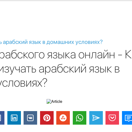
ь арабский язык в домашних условиях?
рабского языка онлайн - К
изучать арабский язык в
условиях?