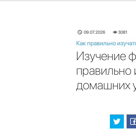
09.07.2026
3081
Как правильно изучат
Изучение ф
правильно 
домашних 