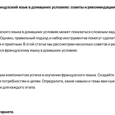
анцузский язык в домашних условиях: советы и рекомендации
ского языка в домашних условиях может показаться сложным зад
. Однако, правильный подход и набор инструментов помогут сдела
и приятным. В этой статье мы рассмотрим несколько советов и р
ся французскому языку в домашних условиях.
ым компонентом успеха в изучении французского языка. Создайте 
 потребностям и целям. Определите, какие навыки и темы вам нуж
и для каждого этапа.
ернете.