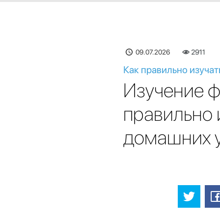
09.07.2026
2911
Как правильно изучат
Изучение ф
правильно 
домашних 