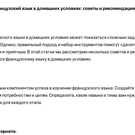
анцузский язык в домашних условиях: советы и рекомендации
ского языка в домашних условиях может показаться сложным зад
. Однако, правильный подход и набор инструментов помогут сдела
и приятным. В этой статье мы рассмотрим несколько советов и р
ся французскому языку в домашних условиях.
ым компонентом успеха в изучении французского языка. Создайте 
 потребностям и целям. Определите, какие навыки и темы вам нуж
и для каждого этапа.
ернете.