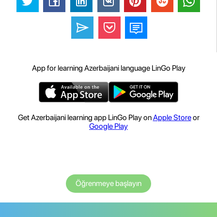
App for learning Azerbaijani language LinGo Play
Get Azerbaijani learning app LinGo Play on
Apple Store
or
Google Play
Öğrenmeye başlayın