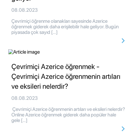
08.08.2023
Çevrimiçi öğrenme olanakları sayesinde Azerice
öğrenmek giderek daha erişilebilir hale geliyor. Bugün
piyasada çok sayıd […]
Çevrimiçi Azerice öğrenmek -
Çevrimiçi Azerice öğrenmenin artıları
ve eksileri nelerdir?
08.08.2023
Çevrimiçi Azerice öğrenmenin artıları ve eksileri nelerdir?
Online Azerice öğrenmek giderek daha popüler hale
gele […]