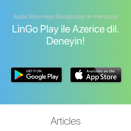
Apple Store veya Google play'de mevcuttur
LinGo Play ile Azerice dil.
Deneyin!
Articles