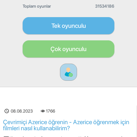
Toplam oyunlar
31534186
Tek oyunculu
Çok oyunculu
08.08.2023
1766
Çevrimiçi Azerice öğrenin - Azerice öğrenmek için
filmleri nasıl kullanabilirim?