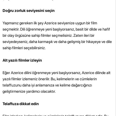
Doğru zorluk seviyesini seçin
Yapmanız gereken ilk şey Azerice seviyenize uygun bir film
seçmektir. Dili öğrenmeye yeni başlıyorsanız, basit bir dilde ve hafif
bir olay örgüsüne sahip filmler seçmelisiniz. Zaten ileri bir
seviyedeyseniz, daha karmaşık ve daha gelişmiş bir hikayeye ve dile
sahip filmleri seçebilirsiniz.
Alt yazılı filmler izleyin
Eğer Azerice dilini öğrenmeye yeni başlıyorsanız, Azerice dilinde alt
yazılı filmler izlemeniz önerilir. Bu, kelimelerin ve cümlelerin
telaffuzunu daha iyi anlamanıza ve kelime dağarcığınızı
geliştirmenize yardımcı olacaktır.
Telaffuza dikkat edin