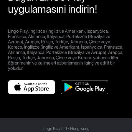
uygulamasıni indirin!
Lingo Play, İngilizce (İngiliz ve Amerikan), İspanyolca,
Fransızca, Almanca, İtalyanca, Portekizce (Brezilya ve
Avrupa), Arapça, Rusça, Türkçe, Japonca, Çince veya
Korece, İngilizce (İngiliz ve Amerikan), İspanyolca, Fransızca,
Almanca, İtalyanca, Portekizce (Brezilya ve Avrupa), Arapça,
Rusça, Türkçe, Japonca, Çince veya Korece yabancı dilleri
öğrenmenin ve kelimeleri ezberlemenin ilginç ve etkili bir
yoludur.
Lingo Play Ltd /
Hong Kong