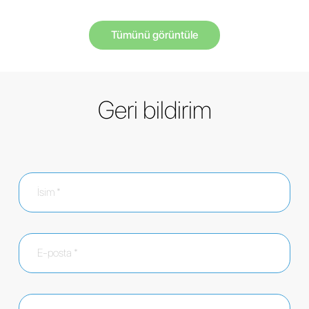
Tümünü görüntüle
Geri bildirim