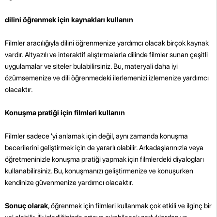
dilini öğrenmek için kaynakları kullanın
Filmler aracılığıyla dilini öğrenmenize yardımcı olacak birçok kaynak
vardır. Altyazılı ve interaktif alıştırmalarla dilinde filmler sunan çeşitli
uygulamalar ve siteler bulabilirsiniz. Bu, materyali daha iyi
özümsemenize ve dili öğrenmedeki ilerlemenizi izlemenize yardımcı
olacaktır.
Konuşma pratiği için filmleri kullanın
Filmler sadece 'yi anlamak için değil, aynı zamanda konuşma
becerilerini geliştirmek için de yararlı olabilir. Arkadaşlarınızla veya
öğretmeninizle konuşma pratiği yapmak için filmlerdeki diyalogları
kullanabilirsiniz. Bu, konuşmanızı geliştirmenize ve konuşurken
kendinize güvenmenize yardımcı olacaktır.
Sonuç olarak
, öğrenmek için filmleri kullanmak çok etkili ve ilginç bir