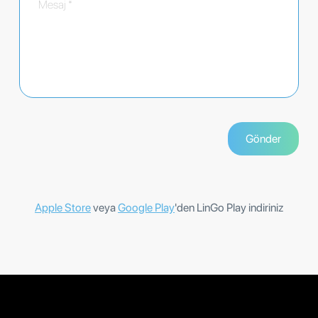
Apple Store
veya
Google Play
'den LinGo Play indiriniz