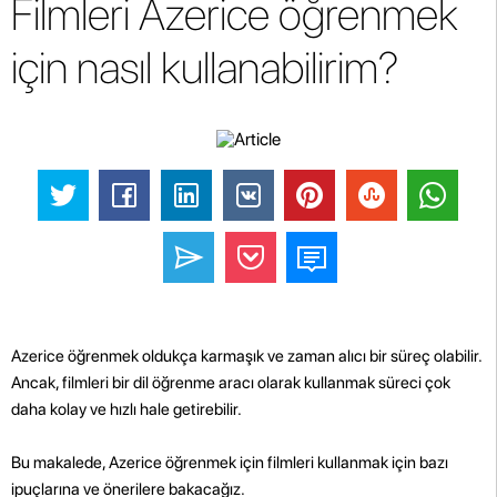
Filmleri Azerice öğrenmek
için nasıl kullanabilirim?
Azerice öğrenmek oldukça karmaşık ve zaman alıcı bir süreç olabilir.
Ancak, filmleri bir dil öğrenme aracı olarak kullanmak süreci çok
daha kolay ve hızlı hale getirebilir.
Bu makalede, Azerice öğrenmek için filmleri kullanmak için bazı
ipuçlarına ve önerilere bakacağız.