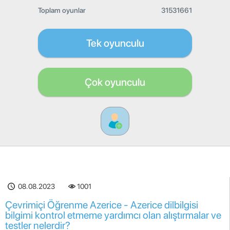
Toplam oyunlar
31531661
Tek oyunculu
Çok oyunculu
08.08.2023
1001
Çevrimiçi Öğrenme Azerice - Azerice dilbilgisi
bilgimi kontrol etmeme yardımcı olan alıştırmalar ve
testler nelerdir?