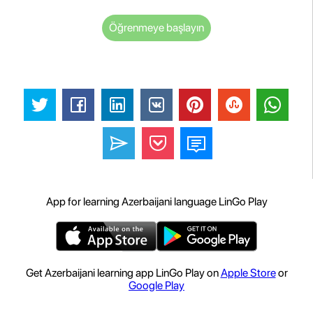
Öğrenmeye başlayın
App for learning Azerbaijani language LinGo Play
Get Azerbaijani learning app LinGo Play on
Apple Store
or
Google Play