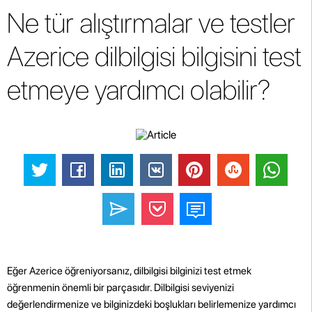
Ne tür alıştırmalar ve testler
Azerice dilbilgisi bilgisini test
etmeye yardımcı olabilir?
Eğer Azerice öğreniyorsanız, dilbilgisi bilginizi test etmek
öğrenmenin önemli bir parçasıdır. Dilbilgisi seviyenizi
değerlendirmenize ve bilginizdeki boşlukları belirlemenize yardımcı