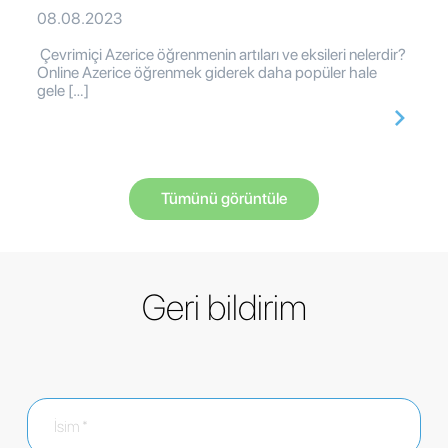
08.08.2023
Çevrimiçi Azerice öğrenmenin artıları ve eksileri nelerdir?
Online Azerice öğrenmek giderek daha popüler hale
gele […]
Tümünü görüntüle
Geri bildirim