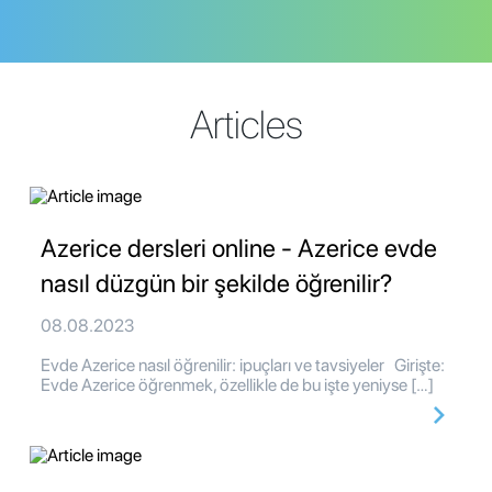
Articles
Azerice dersleri online - Azerice evde
nasıl düzgün bir şekilde öğrenilir?
08.08.2023
Evde Azerice nasıl öğrenilir: ipuçları ve tavsiyeler Girişte:
Evde Azerice öğrenmek, özellikle de bu işte yeniyse […]