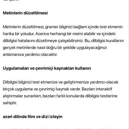
Metinlerin düzeltilmesi
Metinlerin düzeltilmesi, gramer bilginizi bağlam içinde test etmenin
harika bir yoludur. Azerice herhangi bir metni alabilir ve içindeki
dilbilgisi hatalarını düzeltmeye çalışabilirsiniz. Bu, dilbilgisi kurallarını
gerçek metinlerde nasıl doğru bir şekilde uygulayacağınızı
anlamanıza yardımcı olacaktır.
Uygulamaları ve çevrimiçi kaynakları kullanın
Dilbilgisi bilginizi test etmenize ve geliştirmenize yardımcı olacak
birçok uygulama ve çevrimiçi kaynak vardır. Bazıları interaktif
alıştırmalar sunarken, bazıları farklı konularda dilbilgisi testlerine
sahiptir.
azeri dilinde film ve dizi izleyin