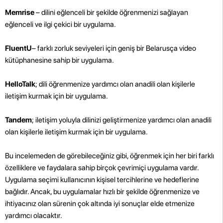
Memrise
– dilini eğlenceli bir şekilde öğrenmenizi sağlayan
eğlenceli ve ilgi çekici bir uygulama.
FluentU
– farklı zorluk seviyeleri için geniş bir Belarusça video
kütüphanesine sahip bir uygulama.
HelloTalk
; dili öğrenmenize yardımcı olan anadili olan kişilerle
iletişim kurmak için bir uygulama.
Tandem
; iletişim yoluyla dilinizi geliştirmenize yardımcı olan anadili
olan kişilerle iletişim kurmak için bir uygulama.
Bu incelemeden de görebileceğiniz gibi, öğrenmek için her biri farklı
özelliklere ve faydalara sahip birçok çevrimiçi uygulama vardır.
Uygulama seçimi kullanıcının kişisel tercihlerine ve hedeflerine
bağlıdır. Ancak, bu uygulamalar hızlı bir şekilde öğrenmenize ve
ihtiyacınız olan sürenin çok altında iyi sonuçlar elde etmenize
yardımcı olacaktır.