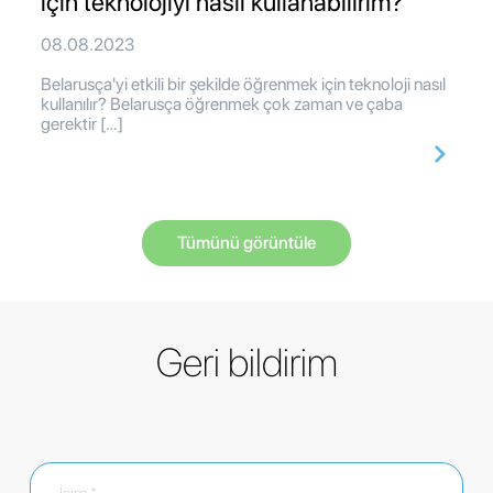
için teknolojiyi nasıl kullanabilirim?
08.08.2023
Belarusça'yi etkili bir şekilde öğrenmek için teknoloji nasıl
kullanılır? Belarusça öğrenmek çok zaman ve çaba
gerektir […]
Tümünü görüntüle
Geri bildirim