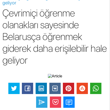
geliyor
Çevrimiçi öğrenme
olanakları sayesinde
Belarusça öğrenmek
giderek daha erişilebilir hale
geliyor