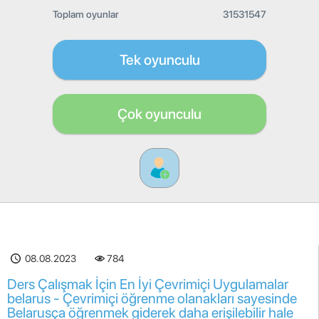
Toplam oyunlar
31531547
Tek oyunculu
Çok oyunculu
08.08.2023
784
Ders Çalışmak İçin En İyi Çevrimiçi Uygulamalar
belarus - Çevrimiçi öğrenme olanakları sayesinde
Belarusça öğrenmek giderek daha erişilebilir hale