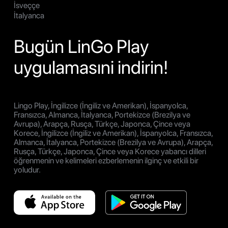
İsveççe
İtalyanca
Bugün LinGo Play
uygulamasıni indirin!
Lingo Play, İngilizce (İngiliz ve Amerikan), İspanyolca,
Fransızca, Almanca, İtalyanca, Portekizce (Brezilya ve
Avrupa), Arapça, Rusça, Türkçe, Japonca, Çince veya
Korece, İngilizce (İngiliz ve Amerikan), İspanyolca, Fransızca,
Almanca, İtalyanca, Portekizce (Brezilya ve Avrupa), Arapça,
Rusça, Türkçe, Japonca, Çince veya Korece yabancı dilleri
öğrenmenin ve kelimeleri ezberlemenin ilginç ve etkili bir
yoludur.