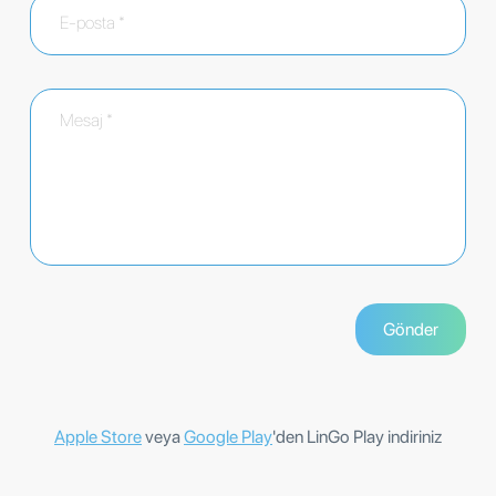
Apple Store
veya
Google Play
'den LinGo Play indiriniz