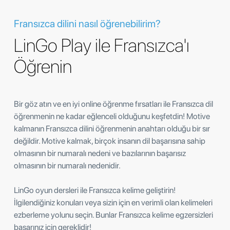
Fransızca dilini nasıl öğrenebilirim?
LinGo Play ile Fransızca'ı
Öğrenin
Bir göz atın ve en iyi online öğrenme fırsatları ile Fransızca dil
öğrenmenin ne kadar eğlenceli olduğunu keşfetdin! Motive
kalmanın Fransızca dilini öğrenmenin anahtarı olduğu bir sır
değildir. Motive kalmak, birçok insanın dil başarısına sahip
olmasının bir numaralı nedeni ve bazılarının başarısız
olmasının bir numaralı nedenidir.
LinGo oyun dersleri ile Fransızca kelime geliştirin!
İlgilendiğiniz konuları veya sizin için en verimli olan kelimeleri
ezberleme yolunu seçin. Bunlar Fransızca kelime egzersizleri
başarınız için gereklidir!