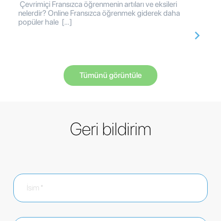
Çevrimiçi Fransızca öğrenmenin artıları ve eksileri
nelerdir? Online Fransızca öğrenmek giderek daha
popüler hale […]
Tümünü görüntüle
Geri bildirim