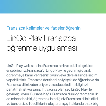
Fransızca kelimeler ve ifadeler öğrenin
LinGo Play Fransızca
öğrenme uygulaması
LinGo Play web sitesine Fransızca hızlı ve etkili bir şekilde
erişebilirsiniz. Fransızca'yi Lingo Play ile çevrimiçi olarak
öğrenmeye karar verirseniz, oyun veya ders arasında seçim
yapabilirsiniz. Fransızca derslerini en iyi şekilde öğrenin ya da
Fransızca dilini zaten biliyor ve sadece kelime bilginizi
parlatmak istiyorsanız, ihtiyacınız olan şey LinGo Play ile
çevrimiçi oyun. Bu sana bağlı. Fransızca dilini öğrenmenin ilk
adımlarından biri, öğrenmek istediğiniz Fransızca dilinin dilini
ve benzersiz dil özelliklerini oluşturan şey hakkında biraz bilgi