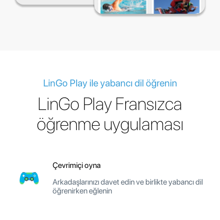
LinGo Play ile yabancı dil öğrenin
LinGo Play Fransızca
öğrenme uygulaması
Çevrimiçi oyna
Arkadaşlarınızı davet edin ve birlikte yabancı dil
öğrenirken eğlenin