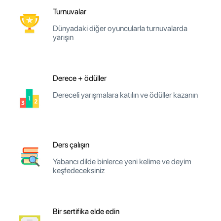
Turnuvalar
Dünyadaki diğer oyuncularla turnuvalarda
yarışın
Derece + ödüller
Dereceli yarışmalara katılın ve ödüller kazanın
Ders çalışın
Yabancı dilde binlerce yeni kelime ve deyim
keşfedeceksiniz
Bir sertifika elde edin