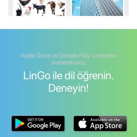
Apple Store ve Google Play üzerinden
indirebilirsiniz
LinGo ile dil öğrenin.
Deneyin!