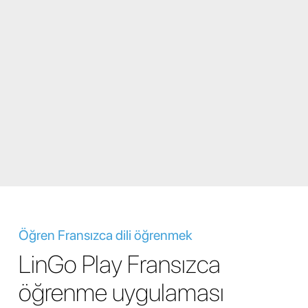
Öğren Fransızca dili öğrenmek
LinGo Play Fransızca
öğrenme uygulaması