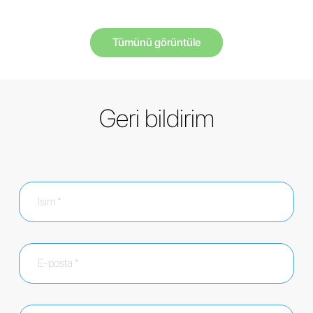
Tümünü görüntüle
Geri bildirim