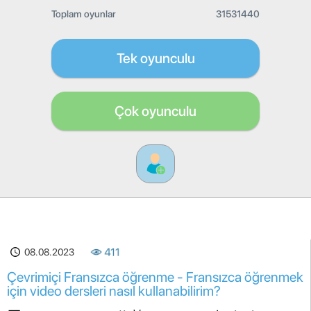
Toplam oyunlar
31531440
Tek oyunculu
Çok oyunculu
08.08.2023
411
Çevrimiçi Fransızca öğrenme - Fransızca öğrenmek
için video dersleri nasıl kullanabilirim?