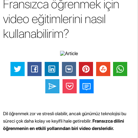
Fransızca öğrenmek için
video eğitimlerini nasıl
kullanabilirim?
Dil öğrenmek zor ve stresli olabilir, ancak günümüz teknolojisi bu
süreci çok daha kolay ve keyifli hale getirebilir.
Fransızca dilini
öğrenmenin en etkili yollarından biri video dersleridir.