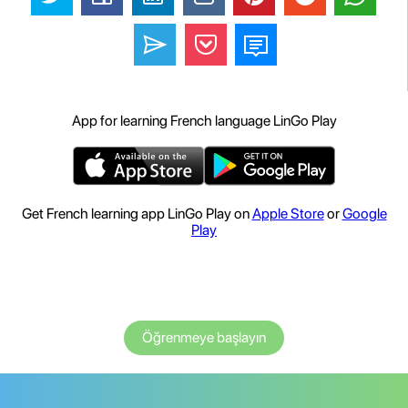
App for learning French language LinGo Play
Get French learning app LinGo Play on
Apple Store
or
Google
Play
Öğrenmeye başlayın