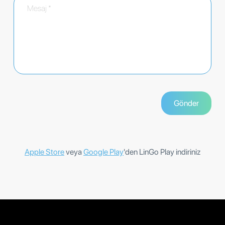
Apple Store
veya
Google Play
'den LinGo Play indiriniz