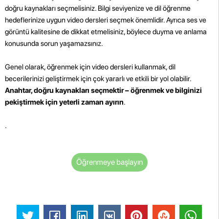
doğru kaynakları seçmelisiniz. Bilgi seviyenize ve dil öğrenme
hedeflerinize uygun video dersleri seçmek önemlidir. Ayrıca ses ve
görüntü kalitesine de dikkat etmelisiniz, böylece duyma ve anlama
konusunda sorun yaşamazsınız.
Genel olarak, öğrenmek için video dersleri kullanmak, dil
becerilerinizi geliştirmek için çok yararlı ve etkili bir yol olabilir.
Anahtar, doğru kaynakları seçmektir – öğrenmek ve bilginizi
pekiştirmek için yeterli zaman ayırın
.
.
Öğrenmeye başlayın