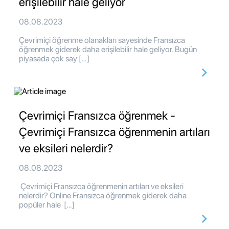
erişilebilir hale geliyor
08.08.2023
Çevrimiçi öğrenme olanakları sayesinde Fransızca
öğrenmek giderek daha erişilebilir hale geliyor. Bugün
piyasada çok say […]
Çevrimiçi Fransızca öğrenmek -
Çevrimiçi Fransızca öğrenmenin artıları
ve eksileri nelerdir?
08.08.2023
Çevrimiçi Fransızca öğrenmenin artıları ve eksileri
nelerdir? Online Fransızca öğrenmek giderek daha
popüler hale […]