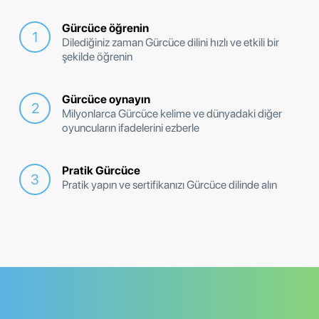
Gürcüce öğrenin
Dilediğiniz zaman Gürcüce dilini hızlı ve etkili bir
şekilde öğrenin
Gürcüce oynayın
Milyonlarca Gürcüce kelime ve dünyadaki diğer
oyuncuların ifadelerini ezberle
Pratik Gürcüce
Pratik yapın ve sertifikanızı Gürcüce dilinde alın