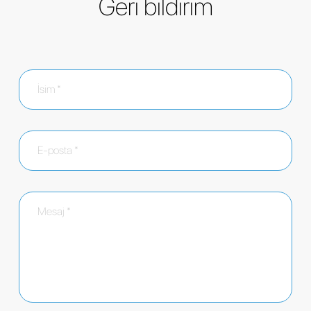
Geri bildirim