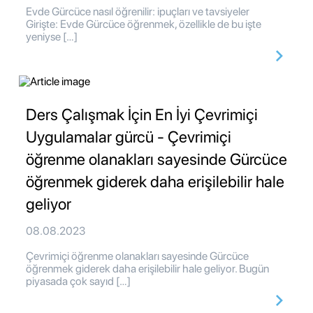
Evde Gürcüce nasıl öğrenilir: ipuçları ve tavsiyeler
Girişte: Evde Gürcüce öğrenmek, özellikle de bu işte
yeniyse […]
Ders Çalışmak İçin En İyi Çevrimiçi
Uygulamalar gürcü - Çevrimiçi
öğrenme olanakları sayesinde Gürcüce
öğrenmek giderek daha erişilebilir hale
geliyor
08.08.2023
Çevrimiçi öğrenme olanakları sayesinde Gürcüce
öğrenmek giderek daha erişilebilir hale geliyor. Bugün
piyasada çok sayıd […]