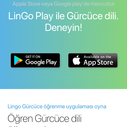
Apple Store veya Google play'de mevcuttur
LinGo Play ile Gürcüce dili.
Deneyin!
Lingo Gürcüce öğrenme uygulaması oyna
Öğren Gürcüce dili