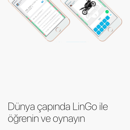
Dünya çapında LinGo ile
öğrenin ve oynayın