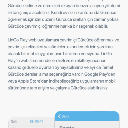
Gürcüce kelime ve cümleleri okuyan benzersiz oyun yöntemi
ile tanışmış olacaksınız. Kendi evinizin konforunda Gürcüce
öğrenmek için izin düzenli Gürcüce sınıfları için zaman yoksa
Gürcüce çevrimiçi öğrenme harika bir seçenek olabilir.
LinGo Play web uygulaması çevrimiçi Gürcüce öğrenmek ve
çevrimiçi kelimeleri ve cümleleri ezberlemek için yardımcı
olacak bir mobil uygulamanın bir demo versiyonu. LinGo
Play'in web sürümünde, en hızlı ve en akıllı oyuncunun
kazandığı düello oyunları oynayabilirsiniz ve ayrıca Temel
Gürcüce dersleri alma seçeneğiniz vardır. Google Play'den
veya Apple Store'dan indirebileceğiniz uygulamanın mobil
sürümünde tam erişim ve çalışma Gürcüce alabilirsiniz.