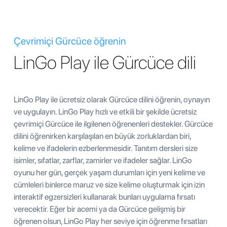
Çevrimiçi Gürcüce öğrenin
LinGo Play ile Gürcüce dili
LinGo Play ile ücretsiz olarak Gürcüce dilini öğrenin, oynayın
ve uygulayın. LinGo Play hızlı ve etkili bir şekilde ücretsiz
çevrimiçi Gürcüce ile ilgilenen öğrenenleri destekler. Gürcüce
dilini öğrenirken karşılaşılan en büyük zorluklardan biri,
kelime ve ifadelerin ezberlenmesidir. Tanıtım dersleri size
isimler, sıfatlar, zarflar, zamirler ve ifadeler sağlar. LinGo
oyunu her gün, gerçek yaşam durumları için yeni kelime ve
cümleleri binlerce maruz ve size kelime oluşturmak için izin
interaktif egzersizleri kullanarak bunları uygulama fırsatı
verecektir. Eğer bir acemi ya da Gürcüce gelişmiş bir
öğrenen olsun, LinGo Play her seviye için öğrenme fırsatları