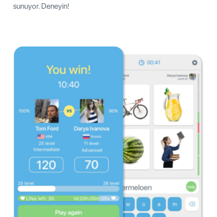
sunuyor. Deneyin!