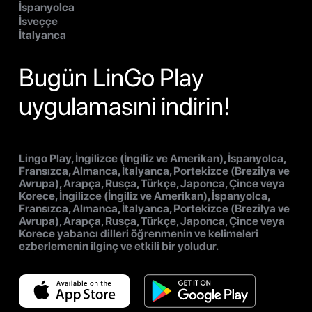
İspanyolca
İsveççe
İtalyanca
Bugün LinGo Play
uygulamasıni indirin!
Lingo Play, İngilizce (İngiliz ve Amerikan), İspanyolca,
Fransızca, Almanca, İtalyanca, Portekizce (Brezilya ve
Avrupa), Arapça, Rusça, Türkçe, Japonca, Çince veya
Korece, İngilizce (İngiliz ve Amerikan), İspanyolca,
Fransızca, Almanca, İtalyanca, Portekizce (Brezilya ve
Avrupa), Arapça, Rusça, Türkçe, Japonca, Çince veya
Korece yabancı dilleri öğrenmenin ve kelimeleri
ezberlemenin ilginç ve etkili bir yoludur.