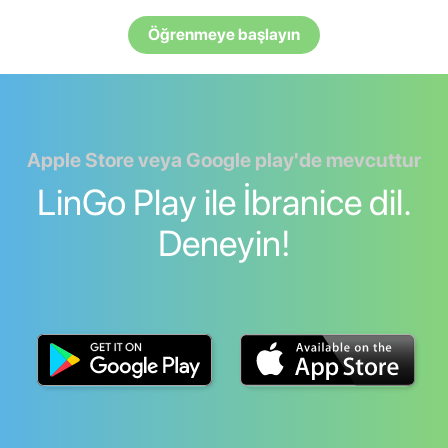
Öğrenmeye başlayın
Apple Store veya Google play'de mevcuttur
LinGo Play ile İbranice dil.
Deneyin!