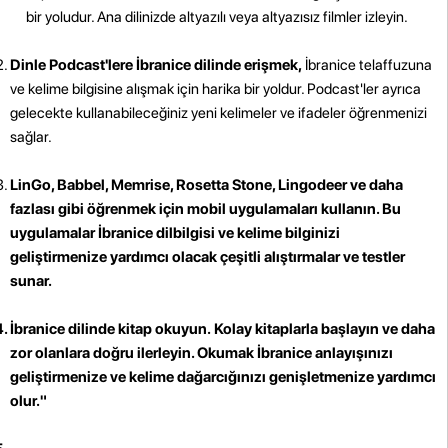
bir yoludur. Ana dilinizde altyazılı veya altyazısız filmler izleyin.
Dinle Podcast'lere İbranice dilinde erişmek,
İbranice telaffuzuna
ve kelime bilgisine alışmak için harika bir yoldur. Podcast'ler ayrıca
gelecekte kullanabileceğiniz yeni kelimeler ve ifadeler öğrenmenizi
sağlar.
LinGo, Babbel, Memrise, Rosetta Stone, Lingodeer ve daha
fazlası gibi öğrenmek için mobil uygulamaları kullanın. Bu
uygulamalar İbranice dilbilgisi ve kelime bilginizi
geliştirmenize yardımcı olacak çeşitli alıştırmalar ve testler
sunar.
İbranice dilinde kitap okuyun.
Kolay kitaplarla başlayın ve daha
zor olanlara doğru ilerleyin. Okumak İbranice anlayışınızı
geliştirmenize ve kelime dağarcığınızı genişletmenize yardımcı
olur."