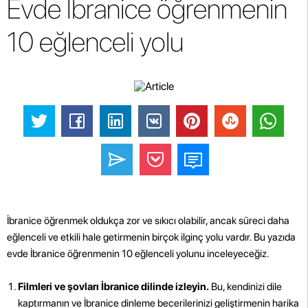
Evde İbranice öğrenmenin
10 eğlenceli yolu
İbranice öğrenmek oldukça zor ve sıkıcı olabilir, ancak süreci daha
eğlenceli ve etkili hale getirmenin birçok ilginç yolu vardır. Bu yazıda
evde İbranice öğrenmenin 10 eğlenceli yolunu inceleyeceğiz.
Filmleri ve şovları İbranice dilinde izleyin.
Bu, kendinizi dile
kaptırmanın ve İbranice dinleme becerilerinizi geliştirmenin harika