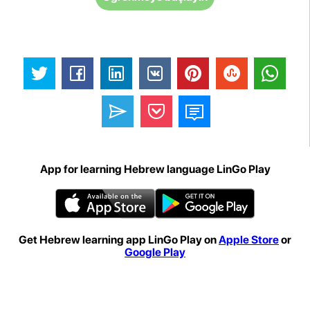
App for learning Hebrew language LinGo Play
Get Hebrew learning app LinGo Play on
Apple Store
or
Google Play