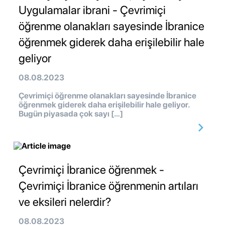
Uygulamalar ibrani - Çevrimiçi
öğrenme olanakları sayesinde İbranice
öğrenmek giderek daha erişilebilir hale
geliyor
08.08.2023
Çevrimiçi öğrenme olanakları sayesinde İbranice
öğrenmek giderek daha erişilebilir hale geliyor.
Bugün piyasada çok sayı […]
Çevrimiçi İbranice öğrenmek -
Çevrimiçi İbranice öğrenmenin artıları
ve eksileri nelerdir?
08.08.2023