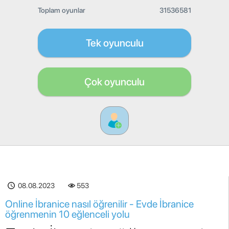
Toplam oyunlar
31536581
Tek oyunculu
Çok oyunculu
08.08.2023
553
Online İbranice nasıl öğrenilir - Evde İbranice
öğrenmenin 10 eğlenceli yolu