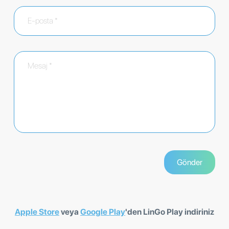
Apple Store
veya
Google Play
'den LinGo Play indiriniz