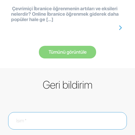
Çevrimiçi İbranice öğrenmenin artıları ve eksileri
nelerdir? Online İbranice öğrenmek giderek daha
popüler hale ge […]
Tümünü görüntüle
Geri bildirim