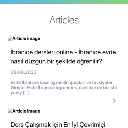
Articles
İbranice dersleri online - İbranice evde
nasıl düzgün bir şekilde öğrenilir?
08.08.2023
Evde İbranice nasıl öğrenilir: ipuçları ve tavsiyeler
Girişte: Evde İbranice öğrenmek, özellikle de bu işte
yeniy […]
Ders Çalışmak İçin En İyi Çevrimiçi