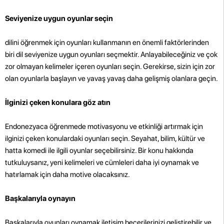
Seviyenize uygun oyunlar seçin
dilini öğrenmek için oyunları kullanmanın en önemli faktörlerinden
biri dil seviyenize uygun oyunları seçmektir. Anlayabileceğiniz ve çok
zor olmayan kelimeler içeren oyunları seçin. Gerekirse, sizin için zor
olan oyunlarla başlayın ve yavaş yavaş daha gelişmiş olanlara geçin.
İlginizi çeken konulara göz atın
Endonezyaca öğrenmede motivasyonu ve etkinliği artırmak için
ilginizi çeken konulardaki oyunları seçin. Seyahat, bilim, kültür ve
hatta komedi ile ilgili oyunlar seçebilirsiniz. Bir konu hakkında
tutkuluysanız, yeni kelimeleri ve cümleleri daha iyi oynamak ve
hatırlamak için daha motive olacaksınız.
Başkalarıyla oynayın
Başkalarıyla oyunları oynamak iletişim becerilerinizi geliştirebilir ve