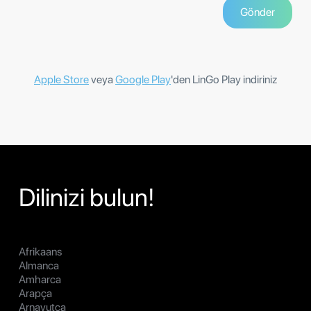
Apple Store
veya
Google Play
'den LinGo Play indiriniz
Dilinizi bulun!
Afrikaans
Almanca
Amharca
Arapça
Arnavutça