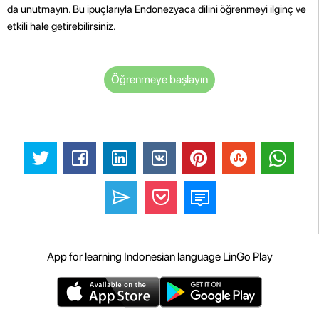
da unutmayın. Bu ipuçlarıyla Endonezyaca dilini öğrenmeyi ilginç ve
etkili hale getirebilirsiniz.
Öğrenmeye başlayın
App for learning Indonesian language LinGo Play