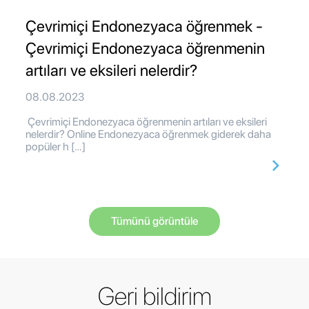
Çevrimiçi Endonezyaca öğrenmek -
Çevrimiçi Endonezyaca öğrenmenin
artıları ve eksileri nelerdir?
08.08.2023
Çevrimiçi Endonezyaca öğrenmenin artıları ve eksileri
nelerdir? Online Endonezyaca öğrenmek giderek daha
popüler h […]
Tümünü görüntüle
Geri bildirim