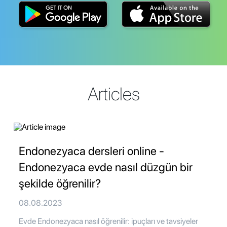
Articles
Endonezyaca dersleri online -
Endonezyaca evde nasıl düzgün bir
şekilde öğrenilir?
08.08.2023
Evde Endonezyaca nasıl öğrenilir: ipuçları ve tavsiyeler