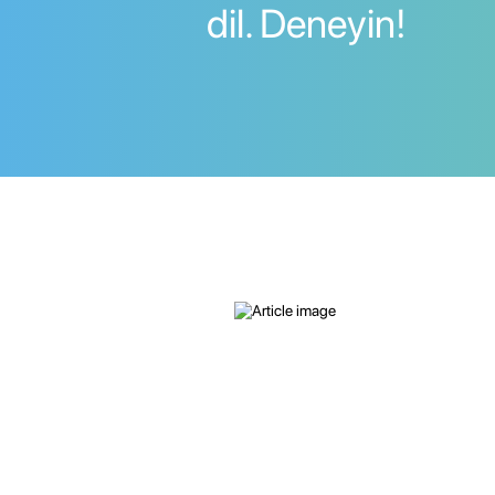
dil. Deneyin!