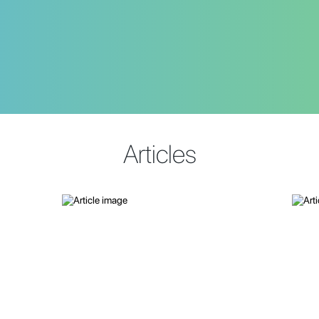
Articles