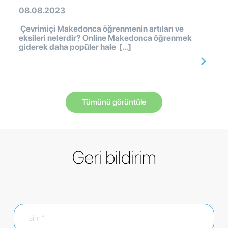
08.08.2023
Çevrimiçi Makedonca öğrenmenin artıları ve
eksileri nelerdir? Online Makedonca öğrenmek
giderek daha popüler hale […]
Tümünü görüntüle
Geri bildirim