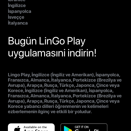
İngilizce
İspanyolca
İsveççe
İtalyanca
Bugün LinGo Play
uygulamasıni indirin!
Lingo Play, İngilizce (İngiliz ve Amerikan), İspanyolca,
Fransızca, Almanca, İtalyanca, Portekizce (Brezilya ve
Avrupa), Arapça, Rusça, Türkçe, Japonca, Çince veya
Korece, İngilizce (İngiliz ve Amerikan), İspanyolca,
Fransızca, Almanca, İtalyanca, Portekizce (Brezilya ve
Avrupa), Arapça, Rusça, Türkçe, Japonca, Çince veya
Korece yabancı dilleri öğrenmenin ve kelimeleri
ezberlemenin ilginç ve etkili bir yoludur.