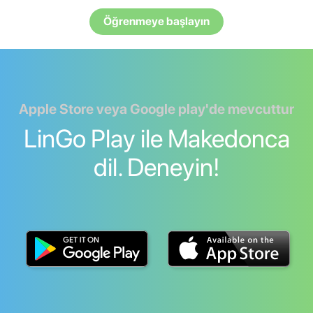
Öğrenmeye başlayın
Apple Store veya Google play'de mevcuttur
LinGo Play ile Makedonca
dil. Deneyin!