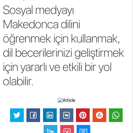
Sosyal medyayı
Makedonca dilini
öğrenmek için kullanmak,
dil becerilerinizi geliştirmek
için yararlı ve etkili bir yol
olabilir.