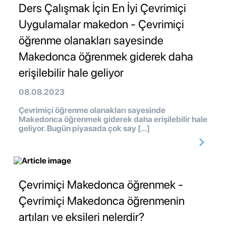
Ders Çalışmak İçin En İyi Çevrimiçi
Uygulamalar makedon - Çevrimiçi
öğrenme olanakları sayesinde
Makedonca öğrenmek giderek daha
erişilebilir hale geliyor
08.08.2023
Çevrimiçi öğrenme olanakları sayesinde
Makedonca öğrenmek giderek daha erişilebilir hale
geliyor. Bugün piyasada çok say […]
Çevrimiçi Makedonca öğrenmek -
Çevrimiçi Makedonca öğrenmenin
artıları ve eksileri nelerdir?