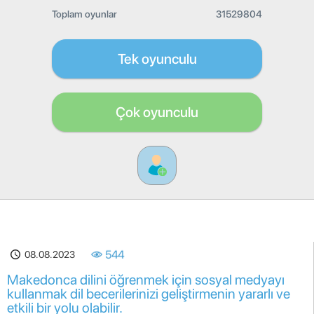
Toplam oyunlar
31529804
Tek oyunculu
Çok oyunculu
08.08.2023
544
Makedonca dilini öğrenmek için sosyal medyayı
kullanmak dil becerilerinizi geliştirmenin yararlı ve
etkili bir yolu olabilir.