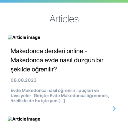
Articles
Makedonca dersleri online -
Makedonca evde nasıl düzgün bir
şekilde öğrenilir?
08.08.2023
Evde Makedonca nasıl öğrenilir: ipuçları ve
tavsiyeler Girişte: Evde Makedonca öğrenmek,
özellikle de bu işte yen […]