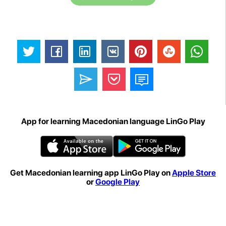
App for learning Macedonian language LinGo Play
Get Macedonian learning app LinGo Play on
Apple Store
or
Google Play