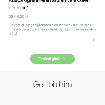
Rusça öğrenmenin artıları ve eksileri
nelerdir?
08.08.2023
Çevrimiçi Rusça öğrenmenin artıları ve eksileri nelerdir?
Online Rusça öğrenmek giderek daha popüler hale gelen
bi […]
Tümünü görüntüle
Geri bildirim