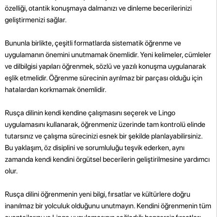
özelliği, otantik konuşmaya dalmanızı ve dinleme becerilerinizi
geliştirmenizi sağlar.
Bununla birlikte, çeşitli formatlarda sistematik öğrenme ve
uygulamanın önemini unutmamak önemlidir. Yeni kelimeler, cümleler
ve dilbilgisi yapıları öğrenmek, sözlü ve yazılı konuşma uygulanarak
eşlik etmelidir. Öğrenme sürecinin ayrılmaz bir parçası olduğu için
hatalardan korkmamak önemlidir.
Rusça dilinin kendi kendine çalışmasını seçerek ve Lingo
uygulamasını kullanarak, öğrenmeniz üzerinde tam kontrolü elinde
tutarsınız ve çalışma sürecinizi esnek bir şekilde planlayabilirsiniz.
Bu yaklaşım, öz disiplini ve sorumluluğu teşvik ederken, aynı
zamanda kendi kendini örgütsel becerilerin geliştirilmesine yardımcı
olur.
Rusça dilini öğrenmenin yeni bilgi, fırsatlar ve kültürlere doğru
inanılmaz bir yolculuk olduğunu unutmayın. Kendini öğrenmenin tüm