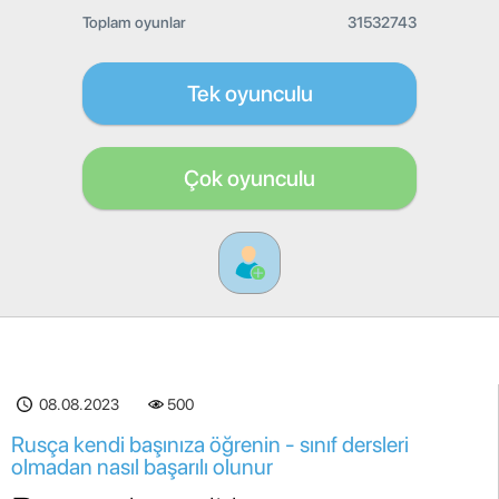
Toplam oyunlar
31532743
Tek oyunculu
Çok oyunculu
08.08.2023
500
Rusça kendi başınıza öğrenin - sınıf dersleri
olmadan nasıl başarılı olunur