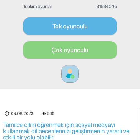
Toplam oyunlar
31534045
Tek oyunculu
Çok oyunculu
08.08.2023
546
Tamilce dilini öğrenmek için sosyal medyayı
kullanmak dil becerilerinizi geliştirmenin yararlı ve
etkili bir yolu olabilir.