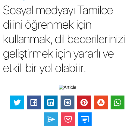
Sosyal medyayı Tamilce
dilini öğrenmek için
kullanmak, dil becerilerinizi
geliştirmek için yararlı ve
etkili bir yol olabilir.