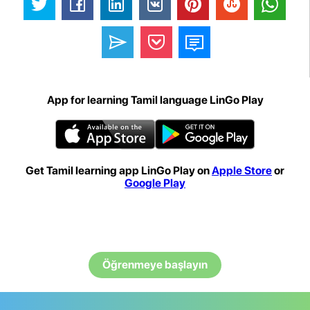
App for learning Tamil language LinGo Play
Get Tamil learning app LinGo Play on
Apple Store
or
Google Play
Öğrenmeye başlayın