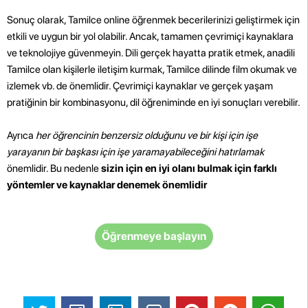
Sonuç olarak, Tamilce online öğrenmek becerilerinizi geliştirmek için
etkili ve uygun bir yol olabilir. Ancak, tamamen çevrimiçi kaynaklara
ve teknolojiye güvenmeyin. Dili gerçek hayatta pratik etmek, anadili
Tamilce olan kişilerle iletişim kurmak, Tamilce dilinde film okumak ve
izlemek vb. de önemlidir. Çevrimiçi kaynaklar ve gerçek yaşam
pratiğinin bir kombinasyonu, dil öğreniminde en iyi sonuçları verebilir.
Ayrıca
her öğrencinin benzersiz olduğunu ve bir kişi için işe
yarayanın bir başkası için işe yaramayabileceğini hatırlamak
önemlidir. Bu nedenle
sizin için en iyi olanı bulmak için farklı
yöntemler ve kaynaklar denemek önemlidir
Öğrenmeye başlayın