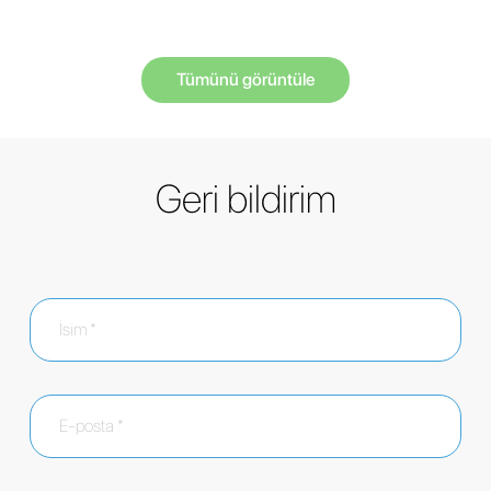
Tümünü görüntüle
Geri bildirim