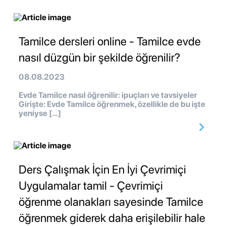
Tamilce dersleri online - Tamilce evde
nasıl düzgün bir şekilde öğrenilir?
08.08.2023
Evde Tamilce nasıl öğrenilir: ipuçları ve tavsiyeler
Girişte: Evde Tamilce öğrenmek, özellikle de bu işte
yeniyse […]
Ders Çalışmak İçin En İyi Çevrimiçi
Uygulamalar tamil - Çevrimiçi
öğrenme olanakları sayesinde Tamilce
öğrenmek giderek daha erişilebilir hale