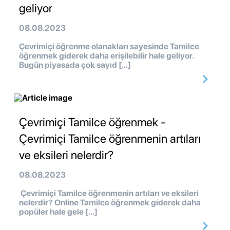
geliyor
08.08.2023
Çevrimiçi öğrenme olanakları sayesinde Tamilce
öğrenmek giderek daha erişilebilir hale geliyor.
Bugün piyasada çok sayıd […]
Çevrimiçi Tamilce öğrenmek -
Çevrimiçi Tamilce öğrenmenin artıları
ve eksileri nelerdir?
08.08.2023
Çevrimiçi Tamilce öğrenmenin artıları ve eksileri
nelerdir? Online Tamilce öğrenmek giderek daha
popüler hale gele […]