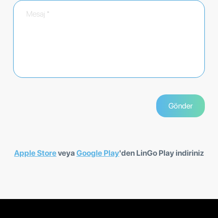
Apple Store
veya
Google Play
'den LinGo Play indiriniz