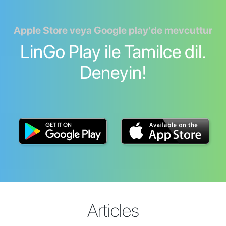
Apple Store veya Google play'de mevcuttur
LinGo Play ile Tamilce dil.
Deneyin!
Articles