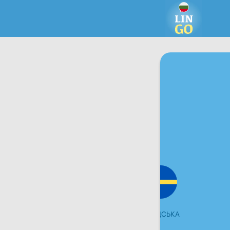
ЧЕСЬКА
ШВЕДСЬКА