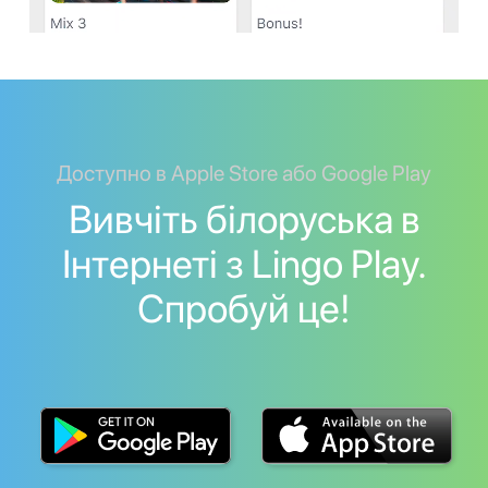
Доступно в Apple Store або Google Play
Вивчіть білоруська в
Інтернеті з Lingo Play.
Спробуй це!