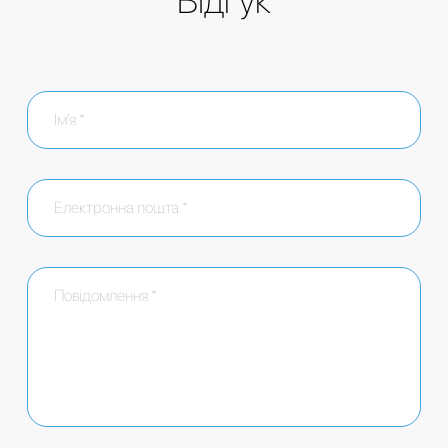
Відгук