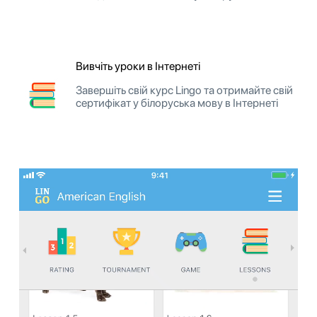
Вивчіть уроки в Інтернеті
Завершіть свій курс Lingo та отримайте свій
сертифікат у білоруська мову в Інтернеті