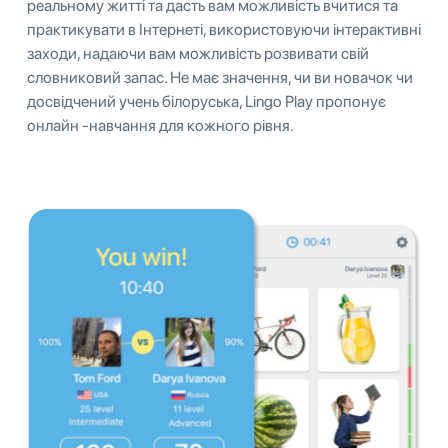
реальному житті та дасть вам можливість вчитися та
практикувати в Інтернеті, використовуючи інтерактивні
заходи, надаючи вам можливість розвивати свій
словниковий запас. Не має значення, чи ви новачок чи
досвідчений учень білоруська, Lingo Play пропонує
онлайн -навчання для кожного рівня.