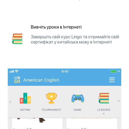
Вивчіть уроки в Інтернеті
Завершіть свій курс Lingo та отримайте свій
сертифікат у китайська мову в Інтернеті