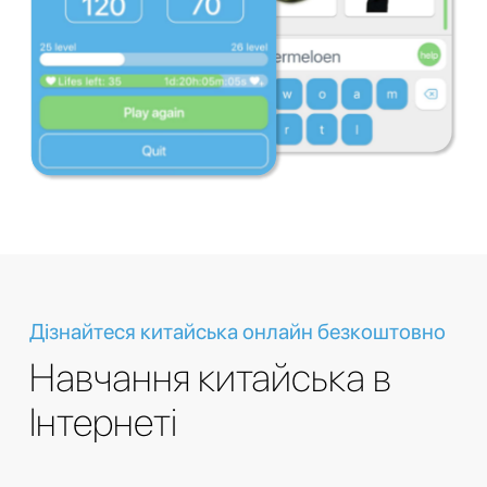
Дізнайтеся китайська онлайн безкоштовно
Навчання китайська в
Інтернеті