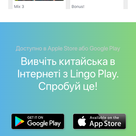
Доступно в Apple Store або Google Play
Вивчіть китайська в
Інтернеті з Lingo Play.
Спробуй це!