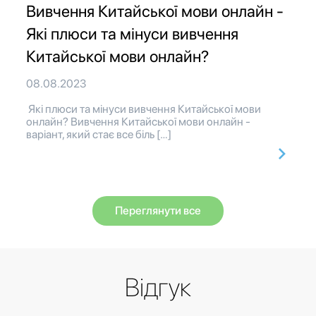
Вивчення Китайської мови онлайн -
Які плюси та мінуси вивчення
Китайської мови онлайн?
08.08.2023
Які плюси та мінуси вивчення Китайської мови
онлайн? Вивчення Китайської мови онлайн -
варіант, який стає все біль […]
Переглянути все
Відгук