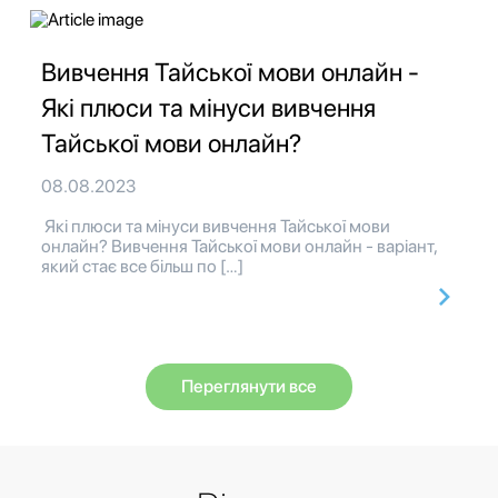
Вивчення Тайської мови онлайн -
Які плюси та мінуси вивчення
Тайської мови онлайн?
08.08.2023
Які плюси та мінуси вивчення Тайської мови
онлайн? Вивчення Тайської мови онлайн - варіант,
який стає все більш по […]
Переглянути все