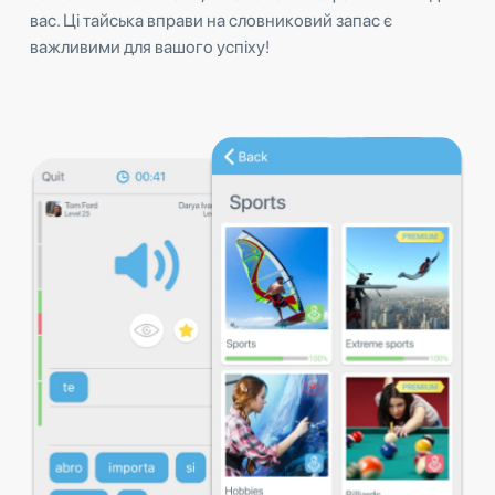
вас. Ці тайська вправи на словниковий запас є
важливими для вашого успіху!