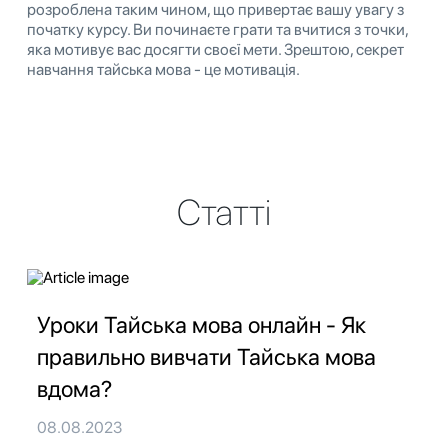
розроблена таким чином, що привертає вашу увагу з
початку курсу. Ви починаєте грати та вчитися з точки,
яка мотивує вас досягти своєї мети. Зрештою, секрет
навчання тайська мова - це мотивація.
Статті
Уроки Тайська мова онлайн - Як
правильно вивчати Тайська мова
вдома?
08.08.2023