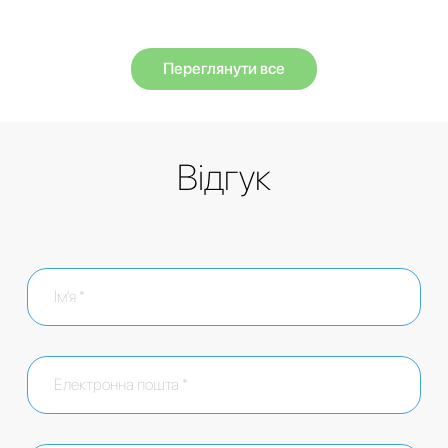
Переглянути все
Відгук