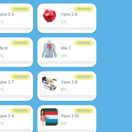
ПРЕМІУМ
ПРЕМІУМ
рок 2.5
Урок 2.6
0%
0%
ПРЕМІУМ
ПРЕМІУМ
ix 6
Mix 7
0%
0%
ПРЕМІУМ
ПРЕМІУМ
рок 2.7
Урок 2.8
0%
0%
ПРЕМІУМ
ПРЕМІУМ
рок 2.9
Урок 2.10
0%
0%