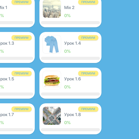
ПРЕМІУМ
ПРЕМІУМ
ix 1
Mix 2
0%
0%
ПРЕМІУМ
ПРЕМІУМ
рок 1.3
Урок 1.4
0%
0%
ПРЕМІУМ
ПРЕМІУМ
рок 1.5
Урок 1.6
0%
0%
ПРЕМІУМ
ПРЕМІУМ
рок 1.7
Урок 1.8
0%
0%