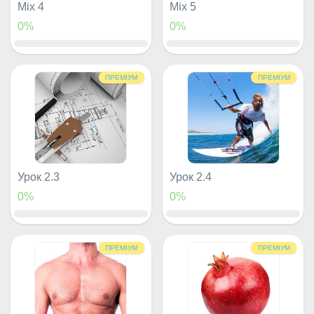
Mix 4
Mix 5
0%
0%
ПРЕМІУМ
ПРЕМІУМ
Урок 2.3
Урок 2.4
0%
0%
ПРЕМІУМ
ПРЕМІУМ