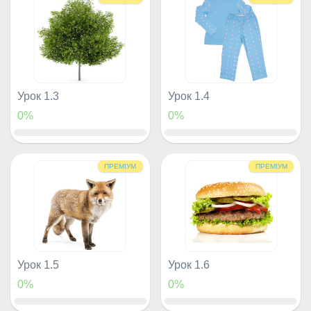
Урок 1.3
Урок 1.4
0%
0%
ПРЕМІУМ
ПРЕМІУМ
Урок 1.5
Урок 1.6
0%
0%