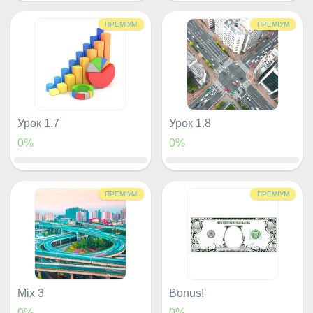
ПРЕМІУМ
ПРЕМІУМ
Урок 1.7
Урок 1.8
0%
0%
ПРЕМІУМ
ПРЕМІУМ
Mix 3
Bonus!
0%
0%