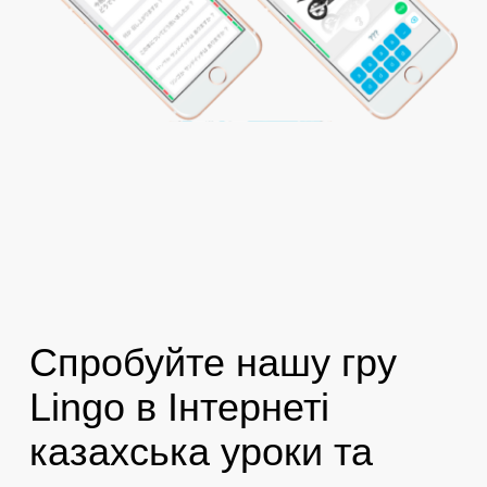
Спробуйте нашу гру
Lingo в Інтернеті
казахська уроки та