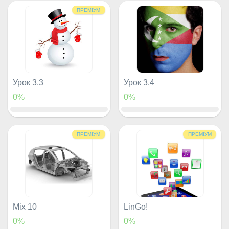
ПРЕМІУМ
Урок 3.3
Урок 3.4
0%
0%
ПРЕМІУМ
ПРЕМІУМ
Mix 10
LinGo!
0%
0%