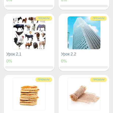
ПРЕМІУМ
ПРЕМІУМ
Урок 2.1
Урок 2.2
0%
0%
ПРЕМІУМ
ПРЕМІУМ