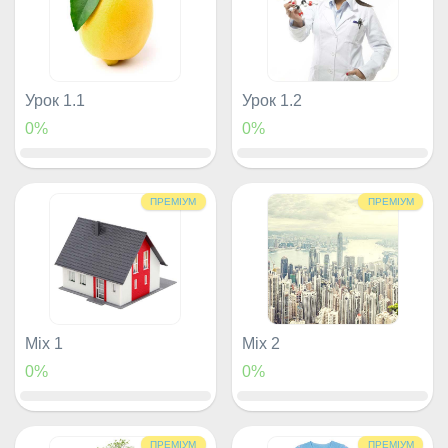
Урок 1.1
Урок 1.2
0%
0%
ПРЕМІУМ
ПРЕМІУМ
Mix 1
Mix 2
0%
0%
ПРЕМІУМ
ПРЕМІУМ