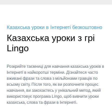
Казахська уроки в Інтернеті безкоштовно
Казахська уроки з грі
Lingo
Розкрийте таємниці для навчання казахська уроків в
Інтернеті в найкоротші терміни. Дізнайтеся часто
вживані фрази та слова з мільйонами гравців по
всьому світу. Після того, як ви розпочнете процес
навчання, ви закохаєтесь у унікальний метод, який
використовує програма Lingo, щоб вивчити уроки
казахська, слова та фрази в Інтернеті.