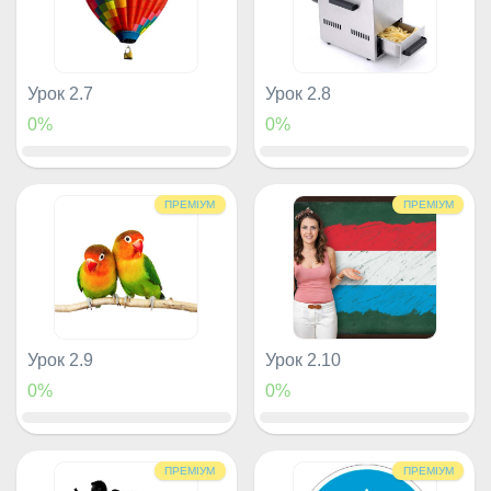
Урок 2.7
Урок 2.8
0%
0%
ПРЕМІУМ
ПРЕМІУМ
Урок 2.9
Урок 2.10
0%
0%
ПРЕМІУМ
ПРЕМІУМ