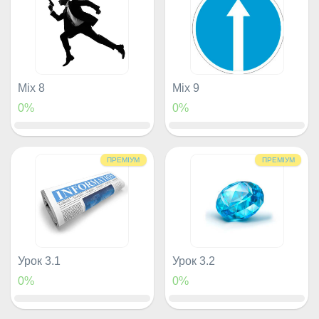
Mix 8
Mix 9
0%
0%
ПРЕМІУМ
ПРЕМІУМ
Урок 3.1
Урок 3.2
0%
0%