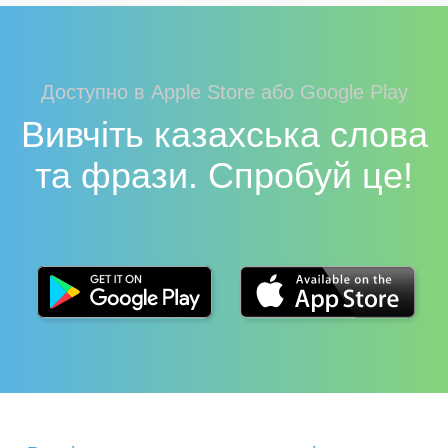
Доступно в Apple Store або Google Play
Вивчіть казахська слова
та фрази. Спробуй це!