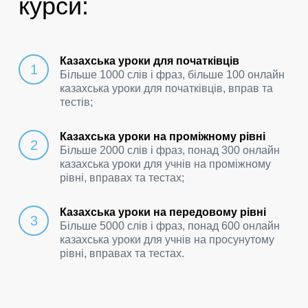
курси:
Казахська уроки для початківців
Більше 1000 слів і фраз, більше 100 онлайн
казахська уроки для початківців, вправ та
тестів;
Казахська уроки на проміжному рівні
Більше 2000 слів і фраз, понад 300 онлайн
казахська уроки для учнів на проміжному
рівні, вправах та тестах;
Казахська уроки на передовому рівні
Більше 5000 слів і фраз, понад 600 онлайн
казахська уроки для учнів на просунутому
рівні, вправах та тестах.