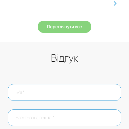
Переглянути все
Відгук