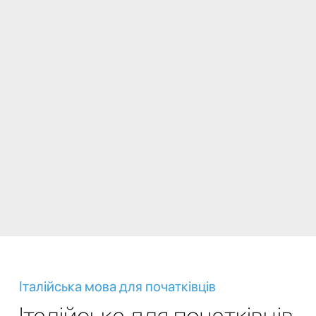
Італійська мова для початківців