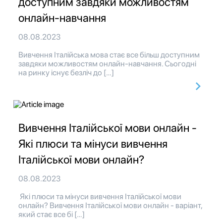
доступним завдяки можливостям
онлайн-навчання
08.08.2023
Вивчення Італійська мова стає все більш доступним
завдяки можливостям онлайн-навчання. Сьогодні
на ринку існує безліч до […]
Вивчення Італійської мови онлайн -
Які плюси та мінуси вивчення
Італійської мови онлайн?
08.08.2023
Які плюси та мінуси вивчення Італійської мови
онлайн? Вивчення Італійської мови онлайн - варіант,
який стає все бі […]