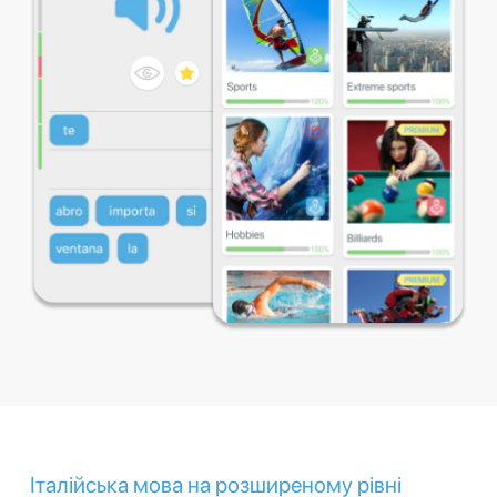
Італійська мова на розширеному рівні