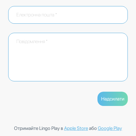
Отримайте Lingo Play в
Apple Store
або
Google Play