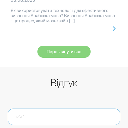
08.08.2023
Як використовувати технології для ефективного
вивчення Арабська мова? Вивчення Арабська мова
- це процес, який може зайн […]
Переглянути все
Відгук