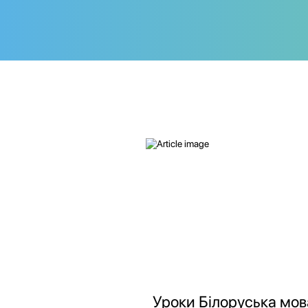
Уроки Білоруська мов