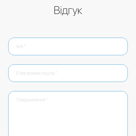
Відгук