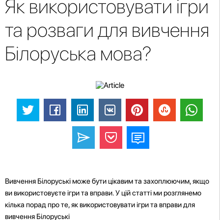
Як використовувати ігри
та розваги для вивчення
Білоруська мова?
Вивчення Білоруські може бути цікавим та захоплюючим, якщо
ви використовуєте ігри та вправи. У цій статті ми розглянемо
кілька порад про те, як використовувати ігри та вправи для
вивчення Білоруські